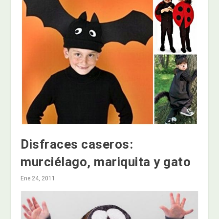
Disfraces caseros:
murciélago, mariquita y gato
Ene 24, 2011