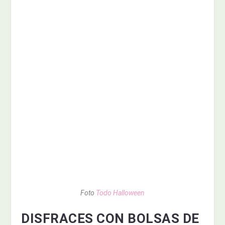
Foto
Todo Halloween
DISFRACES CON BOLSAS DE