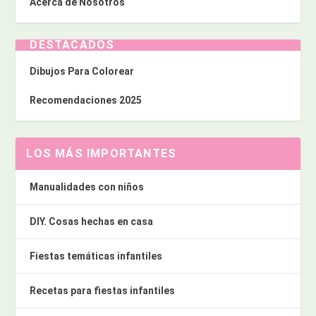
Acerca de Nosotros
DESTACADOS
Dibujos Para Colorear
Recomendaciones 2025
LOS MÁS IMPORTANTES
Manualidades con niños
DIY. Cosas hechas en casa
Fiestas temáticas infantiles
Recetas para fiestas infantiles