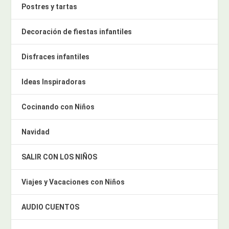
Postres y tartas
Decoración de fiestas infantiles
Disfraces infantiles
Ideas Inspiradoras
Cocinando con Niños
Navidad
SALIR CON LOS NIÑOS
Viajes y Vacaciones con Niños
AUDIO CUENTOS