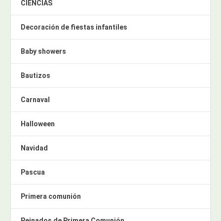
CIENCIAS
Decoración de fiestas infantiles
Baby showers
Bautizos
Carnaval
Halloween
Navidad
Pascua
Primera comunión
Peinados de Primera Comunión