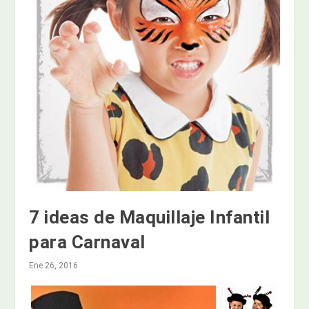
7 ideas de Maquillaje Infantil
para Carnaval
Ene 26, 2016