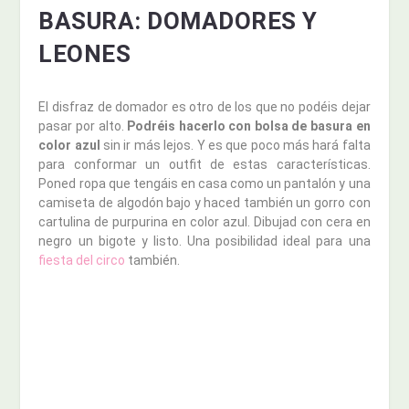
BASURA: DOMADORES Y
LEONES
El disfraz de domador es otro de los que no podéis dejar
pasar por alto.
Podréis hacerlo con bolsa de basura en
color azul
sin ir más lejos. Y es que poco más hará falta
para conformar un outfit de estas características.
Poned ropa que tengáis en casa como un pantalón y una
camiseta de algodón bajo y haced también un gorro con
cartulina de purpurina en color azul. Dibujad con cera en
negro un bigote y listo. Una posibilidad ideal para una
fiesta del circo
también.