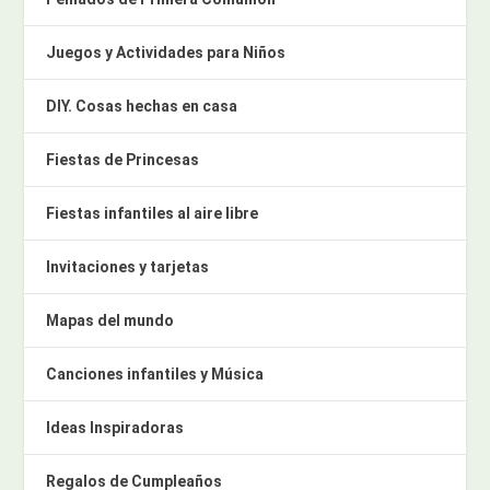
Juegos y Actividades para Niños
DIY. Cosas hechas en casa
Fiestas de Princesas
Fiestas infantiles al aire libre
Invitaciones y tarjetas
Mapas del mundo
Canciones infantiles y Música
Ideas Inspiradoras
Regalos de Cumpleaños