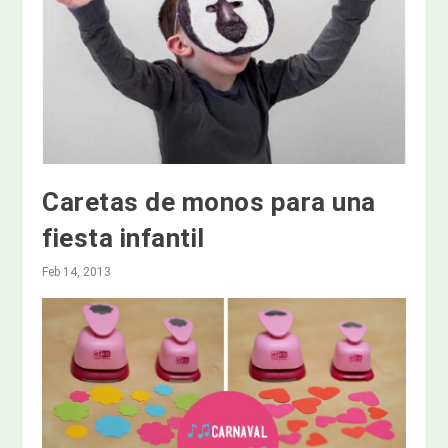
Caretas de monos para una
fiesta infantil
Feb 14, 2013