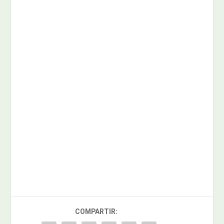
COMPARTIR: