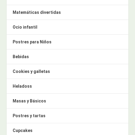
Matemáticas divertidas
Ocio infantil
Postres para Niños
Bebidas
Cookies y galletas
Heladoss
Masas y Básicos
Postres y tartas
Cupcakes