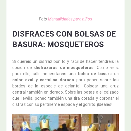
Foto
Manualidades para niños
DISFRACES CON BOLSAS DE
BASURA: MOSQUETEROS
Si queréis un disfraz bonito y fácil de hacer tendréis la
opción de
disfrazaros de mosqueteros
. Como veis,
para ello, sólo necesitaréis una
bolsa de basura en
color azul y cartulina dorada
para poner sobre los
bordes de la especie de delantal. Colocar una cruz
central también en dorado. Sobre las botas o el calzado
que llevéis, poned también una tira dorada y coronar el
disfraz con su pertinente espada y el gorrito. ¡Ideales!