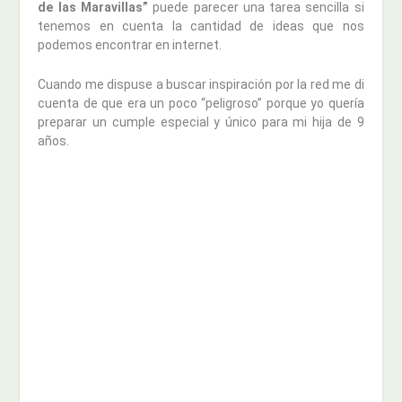
de las Maravillas”
puede parecer una tarea sencilla si
tenemos en cuenta la cantidad de ideas que nos
podemos encontrar en internet.
Cuando me dispuse a buscar inspiración por la red me di
cuenta de que era un poco “peligroso” porque yo quería
preparar un cumple especial y único para mi hija de 9
años.