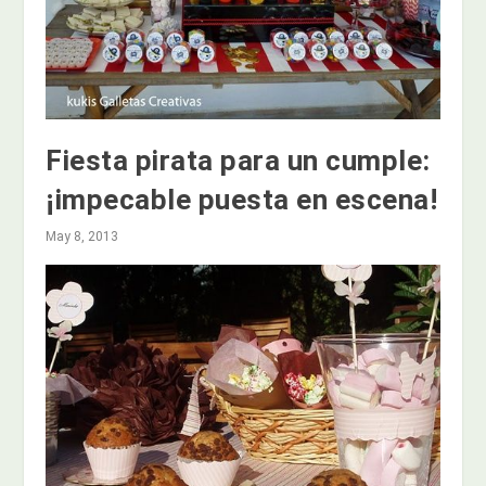
Fiesta pirata para un cumple:
¡impecable puesta en escena!
May 8, 2013