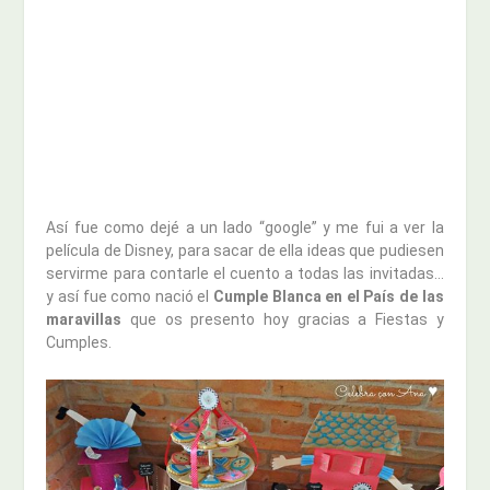
Así fue como dejé a un lado “google” y me fui a ver la
película de Disney, para sacar de ella ideas que pudiesen
servirme para contarle el cuento a todas las invitadas…
y así fue como nació el
Cumple Blanca en el País de las
maravillas
que os presento hoy gracias a Fiestas y
Cumples.