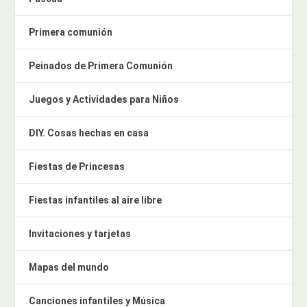
Primera comunión
Peinados de Primera Comunión
Juegos y Actividades para Niños
DIY. Cosas hechas en casa
Fiestas de Princesas
Fiestas infantiles al aire libre
Invitaciones y tarjetas
Mapas del mundo
Canciones infantiles y Música