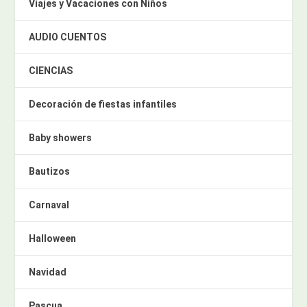
Viajes y Vacaciones con Niños
AUDIO CUENTOS
CIENCIAS
Decoración de fiestas infantiles
Baby showers
Bautizos
Carnaval
Halloween
Navidad
Pascua