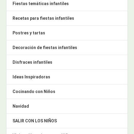
Fiestas temáticas infantiles
Recetas para fiestas infantiles
Postres y tartas
Decoración de fiestas infantiles
Disfraces infantiles
Ideas Inspiradoras
Cocinando con Niños
Navidad
SALIR CON LOS NIÑOS