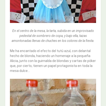
En el centro de la mesa, la tarta, subida en un improvisado
pedestal de sombrero de copa, y bajo ella, tazas
amontonadas llenas de chuches en los colores de la fiesta.
Me ha encantado el efecto del tutú azul, con delantal
hecho de blonda, haciendo un homenaje a la pequeña
Alicia, junto con la guirnalda de blondas y cartas de póker
que, por cierto, tienen un papel protagonista en toda la
mesa dulce…