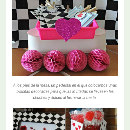
A los pies de la mesa, un pedestal en el que colocamos unas
bolsitas decoradas para que las invitadas se llevasen las
chuches y dulces al terminar la fiesta.