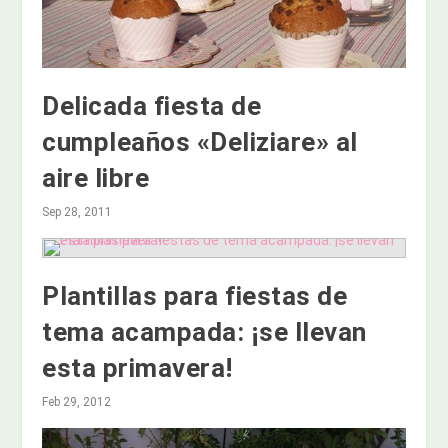
Delicada fiesta de
cumpleaños «Deliziare» al
aire libre
Sep 28, 2011
Plantillas para fiestas de
tema acampada: ¡se llevan
esta primavera!
Feb 29, 2012