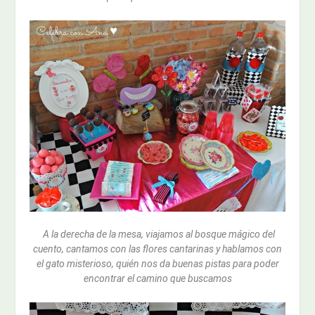
A la derecha de la mesa, viajamos al bosque mágico del
cuento, cantamos con las flores cantarinas y hablamos con
el gato misterioso, quién nos da buenas pistas para poder
encontrar el camino que buscamos