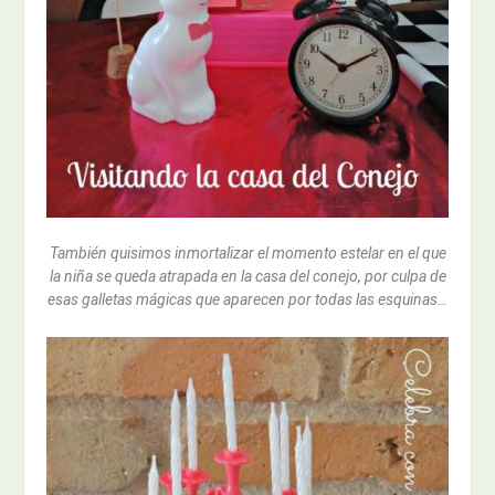
También quisimos inmortalizar el momento estelar en el que
la niña se queda atrapada en la casa del conejo, por culpa de
esas galletas mágicas que aparecen por todas las esquinas…