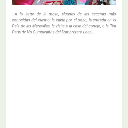
A lo largo de la mesa, algunas de las escenas más
conocidas del cuento: la caída por el pozo, la entrada en el
País de las Maravillas, la visita a la casa del conejo, o la Tea
Party de No Cumpleaños del Sombrerero Loco…