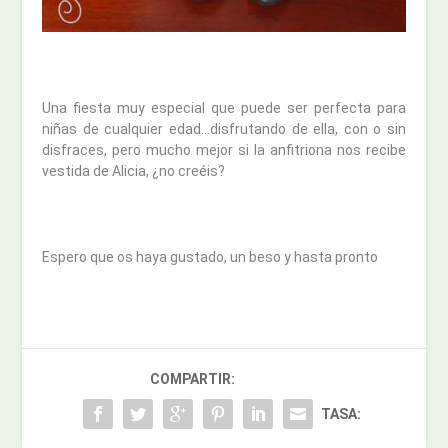
Una fiesta muy especial que puede ser perfecta para
niñas de cualquier edad…disfrutando de ella, con o sin
disfraces, pero mucho mejor si la anfitriona nos recibe
vestida de Alicia, ¿no creéis?
Espero que os haya gustado, un beso y hasta pronto
COMPARTIR:
TASA: