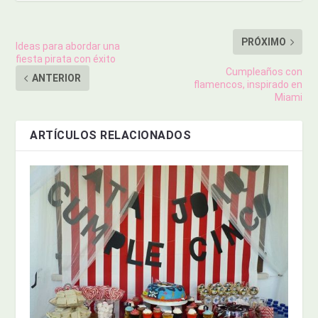
PRÓXIMO
Ideas para abordar una
fiesta pirata con éxito
Cumpleaños con
ANTERIOR
flamencos, inspirado en
Miami
ARTÍCULOS RELACIONADOS