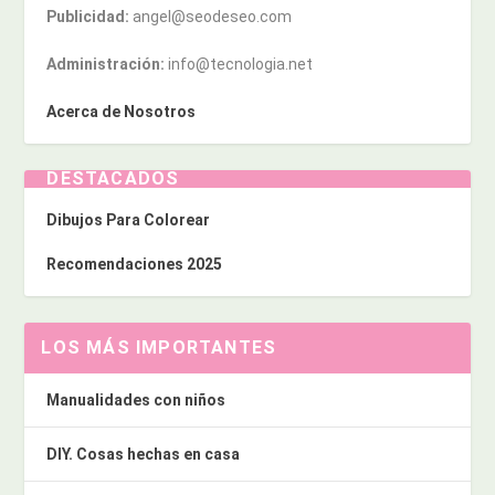
Publicidad:
angel@seodeseo.com
Administración:
info@tecnologia.net
Acerca de Nosotros
DESTACADOS
Dibujos Para Colorear
Recomendaciones 2025
LOS MÁS IMPORTANTES
Manualidades con niños
DIY. Cosas hechas en casa