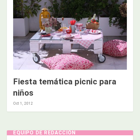
Fiesta temática picnic para
niños
Oct 1, 2012
EQUIPO DE REDACCIÓN