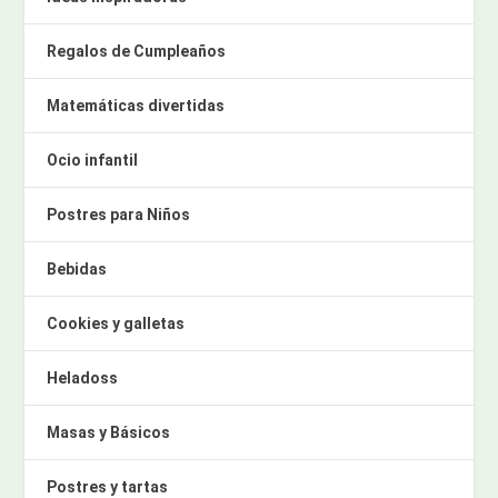
Regalos de Cumpleaños
Matemáticas divertidas
Ocio infantil
Postres para Niños
Bebidas
Cookies y galletas
Heladoss
Masas y Básicos
Postres y tartas