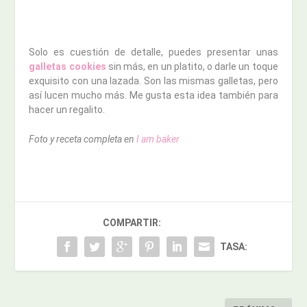
Solo es cuestión de detalle, puedes presentar unas
galletas cookies
sin más, en un platito, o darle un toque
exquisito con una lazada. Son las mismas galletas, pero
así lucen mucho más. Me gusta esta idea también para
hacer un regalito.
Foto y receta completa en
I am baker
COMPARTIR:
TASA: