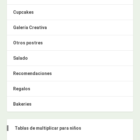
Cupcakes
Galería Creativa
Otros postres
Salado
Recomendaciones
Regalos
Bakeries
Tablas de multiplicar para niños