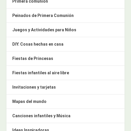
Primera comunión
Peinados de Primera Comunión
Juegos y Actividades para Niños
DIY. Cosas hechas en casa
Fiestas de Princesas
Fiestas infantiles al aire libre
Invitaciones y tarjetas
Mapas del mundo
Canciones infantiles y Música
Ideas Inspiradoras