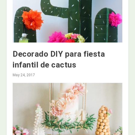
Decorado DIY para fiesta
infantil de cactus
May 24, 2017