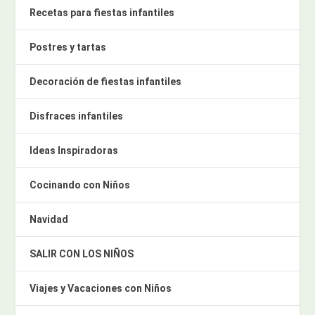
Recetas para fiestas infantiles
Postres y tartas
Decoración de fiestas infantiles
Disfraces infantiles
Ideas Inspiradoras
Cocinando con Niños
Navidad
SALIR CON LOS NIÑOS
Viajes y Vacaciones con Niños