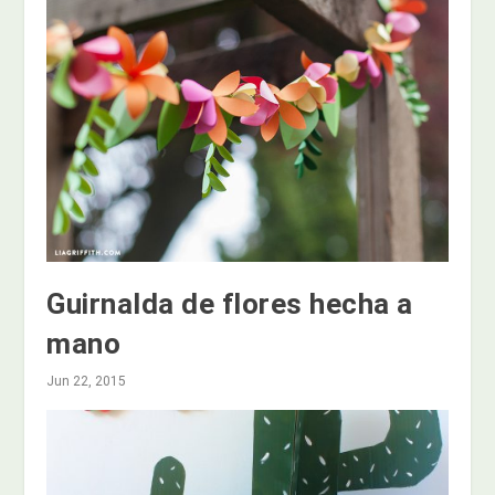
Guirnalda de flores hecha a
mano
Jun 22, 2015