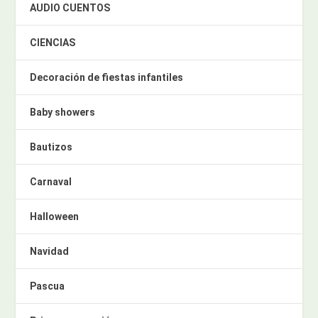
AUDIO CUENTOS
CIENCIAS
Decoración de fiestas infantiles
Baby showers
Bautizos
Carnaval
Halloween
Navidad
Pascua