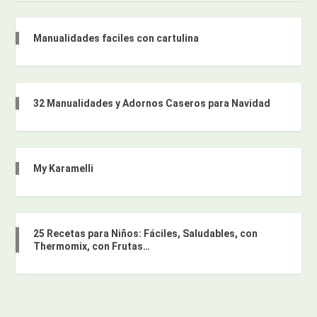
Manualidades faciles con cartulina
32 Manualidades y Adornos Caseros para Navidad
My Karamelli
25 Recetas para Niños: Fáciles, Saludables, con
Thermomix, con Frutas…