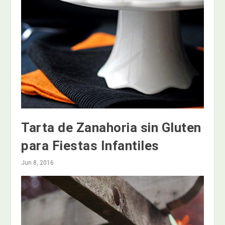
Tarta de Zanahoria sin Gluten
para Fiestas Infantiles
Jun 8, 2016