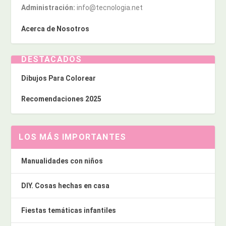
Administración:
info@tecnologia.net
Acerca de Nosotros
DESTACADOS
Dibujos Para Colorear
Recomendaciones 2025
LOS MÁS IMPORTANTES
Manualidades con niños
DIY. Cosas hechas en casa
Fiestas temáticas infantiles