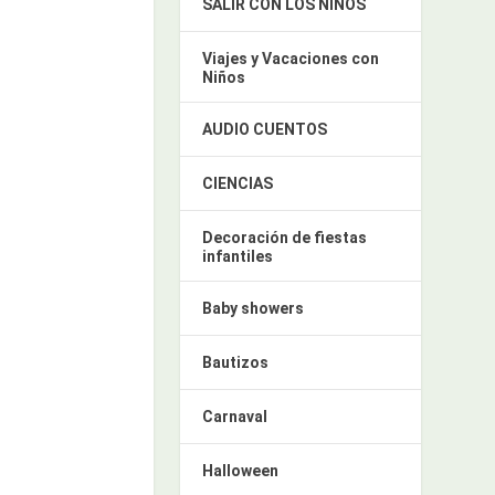
SALIR CON LOS NIÑOS
Viajes y Vacaciones con
Niños
AUDIO CUENTOS
CIENCIAS
Decoración de fiestas
infantiles
Baby showers
Bautizos
Carnaval
Halloween