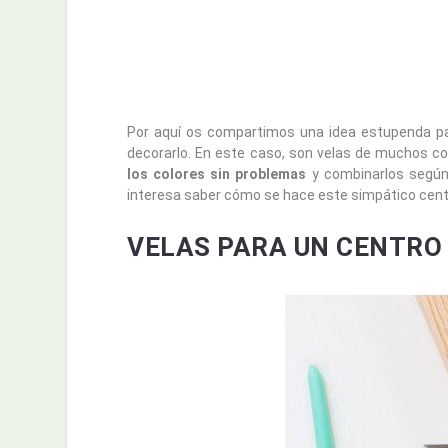
Por aquí os compartimos una idea estupenda p
decorarlo. En este caso, son velas de muchos co
los colores sin problemas
y combinarlos según
interesa saber cómo se hace este simpático cent
VELAS PARA UN CENTRO