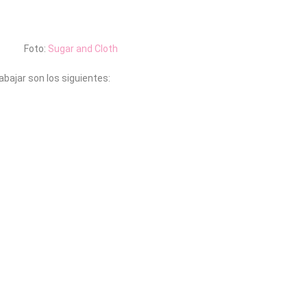
Foto:
Sugar and Cloth
abajar son los siguientes: