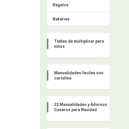
Regalos
Bakeries
Tablas de multiplicar para
niños
Manualidades faciles con
cartulina
32 Manualidades y Adornos
Caseros para Navidad