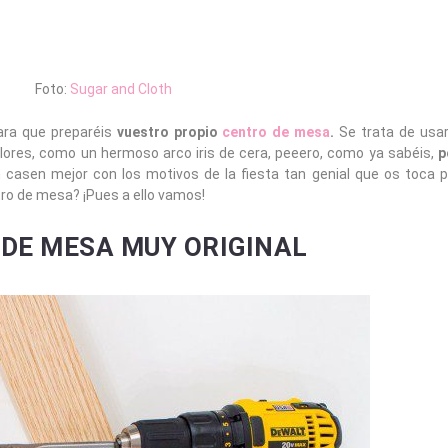
Foto:
Sugar and Cloth
ara que preparéis
vuestro propio
centro de mesa
.
Se trata de usar
lores, como un hermoso arco iris de cera, peeero, como ya sabéis,
p
 casen mejor con los motivos de la fiesta tan genial que os toca p
ro de mesa? ¡Pues a ello vamos!
 DE MESA MUY ORIGINAL