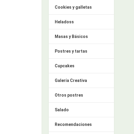
Cookies y galletas
Heladoss
Masas y Básicos
Postres y tartas
Cupcakes
Galería Creativa
Otros postres
Salado
Recomendaciones