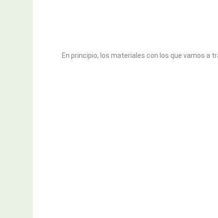
En principio, los materiales con los que vamos a tr