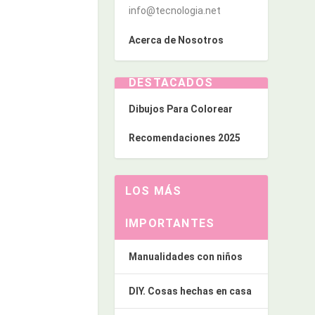
info@tecnologia.net
Acerca de Nosotros
DESTACADOS
Dibujos Para Colorear
Recomendaciones 2025
LOS MÁS
IMPORTANTES
Manualidades con niños
DIY. Cosas hechas en casa