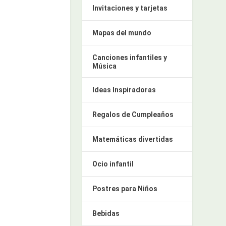
Invitaciones y tarjetas
Mapas del mundo
Canciones infantiles y
Música
Ideas Inspiradoras
Regalos de Cumpleaños
Matemáticas divertidas
Ocio infantil
Postres para Niños
Bebidas