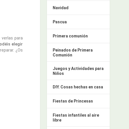
Navidad
Pascua
Primera comunión
 verlas para
odéis elegir
Peinados de Primera
reparar. ¿Os
Comunión
Juegos y Actividades para
Niños
DIY. Cosas hechas en casa
Fiestas de Princesas
Fiestas infantiles al aire
libre