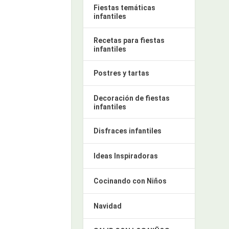
Fiestas temáticas
infantiles
Recetas para fiestas
infantiles
Postres y tartas
Decoración de fiestas
infantiles
Disfraces infantiles
Ideas Inspiradoras
Cocinando con Niños
Navidad