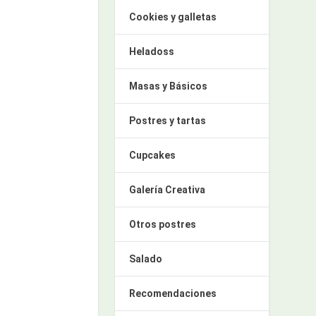
Cookies y galletas
Heladoss
Masas y Básicos
Postres y tartas
Cupcakes
Galería Creativa
Otros postres
Salado
Recomendaciones