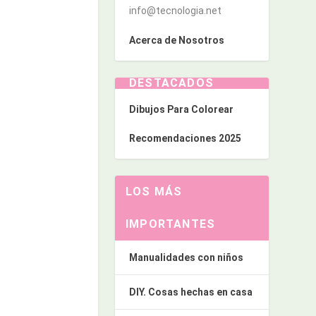
info@tecnologia.net
Acerca de Nosotros
DESTACADOS
Dibujos Para Colorear
Recomendaciones 2025
LOS MÁS
IMPORTANTES
Manualidades con niños
DIY. Cosas hechas en casa