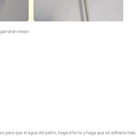
garrarán mejor.
 para que el agua del palito, haga efecto y haga que se adhiera más.