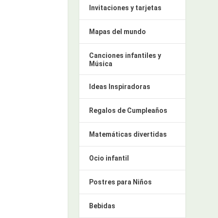
Invitaciones y tarjetas
Mapas del mundo
Canciones infantiles y
Música
Ideas Inspiradoras
Regalos de Cumpleaños
Matemáticas divertidas
Ocio infantil
Postres para Niños
Bebidas