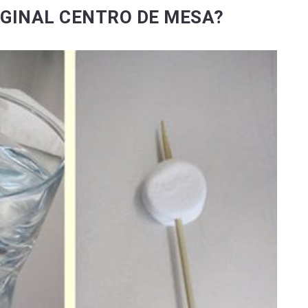
GINAL CENTRO DE MESA?