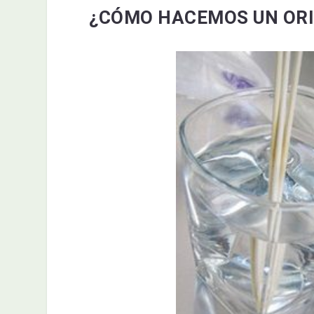
¿CÓMO HACEMOS UN ORI