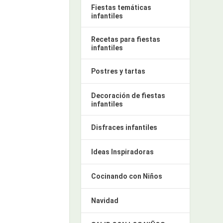
Fiestas temáticas
infantiles
Recetas para fiestas
infantiles
Postres y tartas
Decoración de fiestas
infantiles
Disfraces infantiles
Ideas Inspiradoras
Cocinando con Niños
Navidad