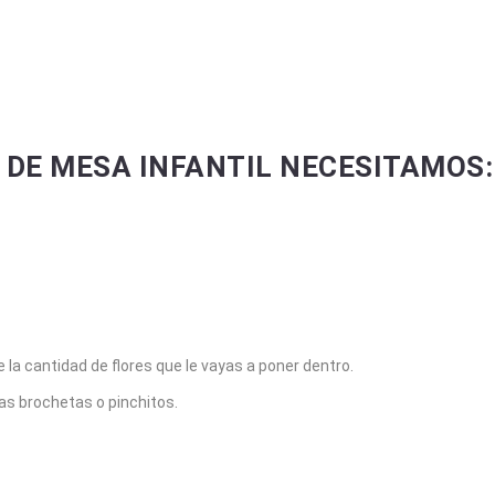
 DE MESA INFANTIL NECESITAMOS:
 la cantidad de flores que le vayas a poner dentro.
as brochetas o pinchitos.