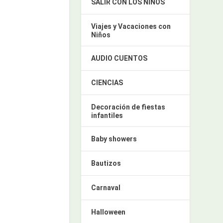
SALIR CON LOS NIÑOS
Viajes y Vacaciones con
Niños
AUDIO CUENTOS
CIENCIAS
Decoración de fiestas
infantiles
Baby showers
Bautizos
Carnaval
Halloween