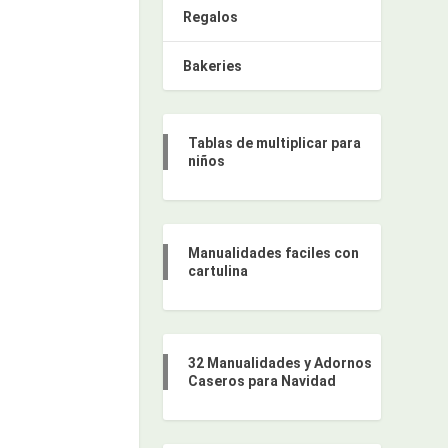
Regalos
Bakeries
Tablas de multiplicar para
niños
Manualidades faciles con
cartulina
32 Manualidades y Adornos
Caseros para Navidad