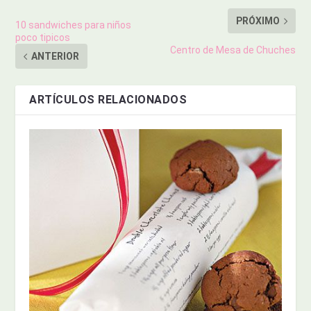
PRÓXIMO
10 sandwiches para niños
poco tipicos
Centro de Mesa de Chuches
ANTERIOR
ARTÍCULOS RELACIONADOS