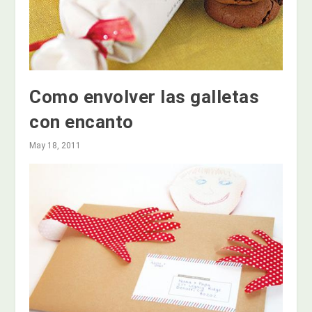
Como envolver las galletas
con encanto
May 18, 2011