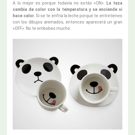
A lo mejor es porque todavía no estás «ON».
La taza
cambia de color con la temperatura y se enciende si
hace calor.
Si se te enfría la leche porque te entretienes
con los dibujos animados, entonces aparecerá un gran
«OFF». No te embobes mucho.