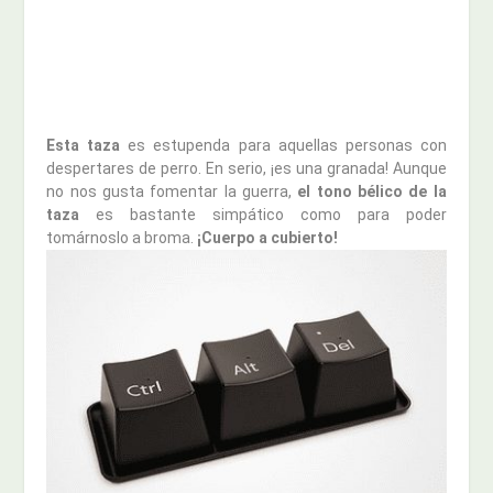
Esta taza
es estupenda para aquellas personas con
despertares de perro. En serio, ¡es una granada! Aunque
no nos gusta fomentar la guerra,
el tono bélico de la
taza
es bastante simpático como para poder
tomárnoslo a broma.
¡Cuerpo a cubierto!