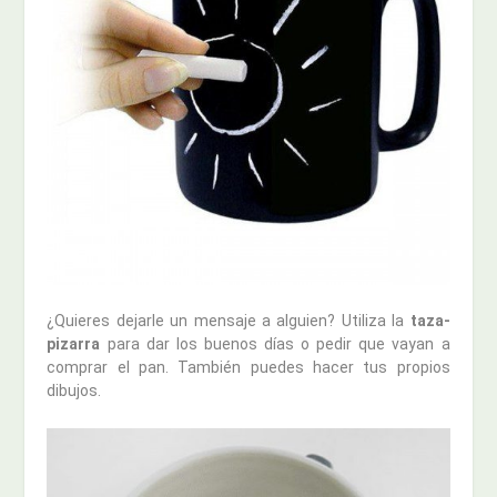
¿Quieres dejarle un mensaje a alguien? Utiliza la
taza-
pizarra
para dar los buenos días o pedir que vayan a
comprar el pan. También puedes hacer tus propios
dibujos.