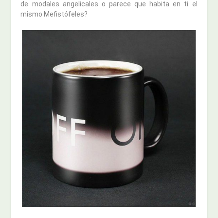
de modales angelicales o parece que habita en ti el
mismo Mefistófeles?