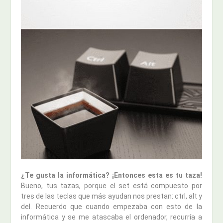
¿Te gusta la informática? ¡Entonces esta es tu taza!
Bueno, tus tazas, porque el set está compuesto por
tres de las teclas que más ayudan nos prestan: ctrl, alt y
del. Recuerdo que cuando empezaba con esto de la
informática y se me atascaba el ordenador, recurría a