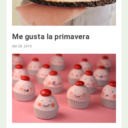
Me gusta la primavera
Abr 28, 2010