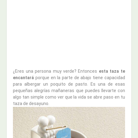
¿Eres una persona muy verde? Entonces
esta taza te
encantará
porque en la parte de abajo tiene capacidad
para albergar un poquito de pasto. Es una de esas
pequeñas alegrías mañaneras que puedes llevarte con
algo tan simple como ver que la vida se abre paso en tu
taza de desayuno.