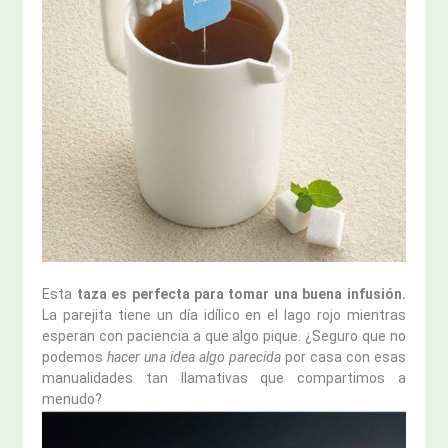
Esta
taza es perfecta para tomar una buena infusión.
La parejita tiene un día idílico en el lago rojo mientras
esperan con paciencia a que algo pique. ¿Seguro que no
podemos
hacer una idea algo parecida
por casa con esas
manualidades tan llamativas que compartimos a
menudo?