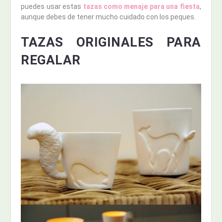
puedes usar estas
tazas como menaje para una fiesta
,
aunque debes de tener mucho cuidado con los peques.
TAZAS ORIGINALES PARA
REGALAR