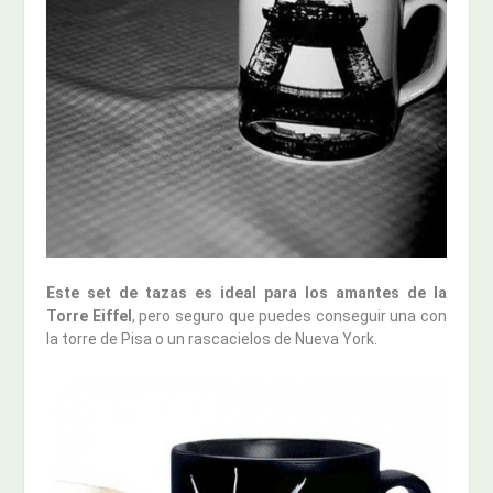
Este set de tazas es ideal para los amantes de la
Torre Eiffel
, pero seguro que puedes conseguir una con
la torre de Pisa o un rascacielos de Nueva York.