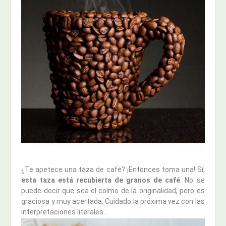
¿Te apetece una taza de café? ¡Entonces toma una! Sí,
esta taza está recubierta de granos de café
. No se
puede decir que sea el colmo de la originalidad, pero es
graciosa y muy acertada. Cuidado la próxima vez con las
interpretaciones literales…