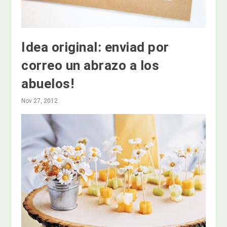
Idea original: enviad por
correo un abrazo a los
abuelos!
Nov 27, 2012