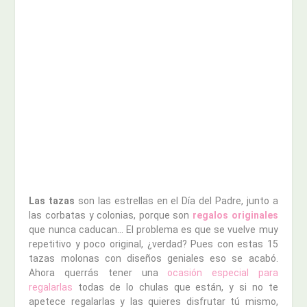
Las tazas
son las estrellas en el Día del Padre, junto a
las corbatas y colonias, porque son
regalos originales
que nunca caducan… El problema es que se vuelve muy
repetitivo y poco original, ¿verdad? Pues con estas 15
tazas molonas con diseños geniales eso se acabó.
Ahora querrás tener una
ocasión especial para
regalarlas
todas de lo chulas que están, y si no te
apetece regalarlas y las quieres disfrutar tú mismo,