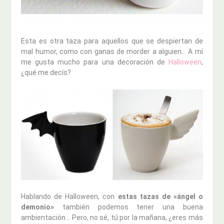
Esta es otra taza para aquellos que se despiertan de
mal humor, como con ganas de morder a alguien… A mí
me gusta mucho para una decoración de
Halloween
,
¿qué me decís?
Hablando de Halloween, con
estas tazas de «ángel o
demonio»
también podemos tener una buena
ambientación… Pero, no sé, tú por la mañana, ¿eres más