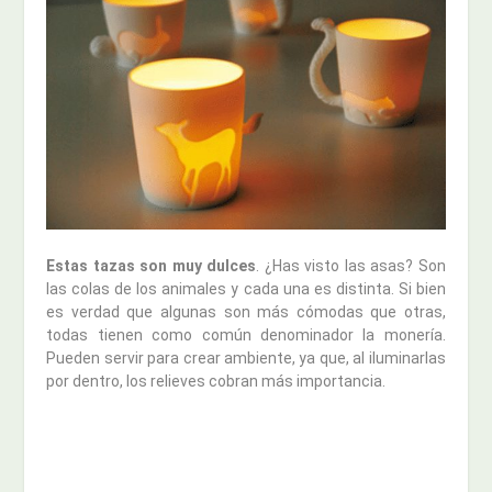
Estas tazas son muy dulces
. ¿Has visto las asas? Son
las colas de los animales y cada una es distinta. Si bien
es verdad que algunas son más cómodas que otras,
todas tienen como común denominador la monería.
Pueden servir para crear ambiente, ya que, al iluminarlas
por dentro, los relieves cobran más importancia.