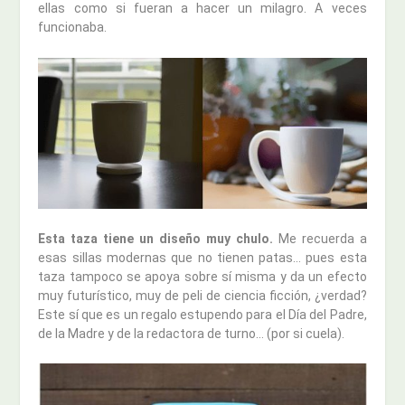
ellas como si fueran a hacer un milagro. A veces
funcionaba.
Esta taza tiene un diseño muy chulo.
Me recuerda a
esas sillas modernas que no tienen patas… pues esta
taza tampoco se apoya sobre sí misma y da un efecto
muy futurístico, muy de peli de ciencia ficción, ¿verdad?
Este sí que es un regalo estupendo para el Día del Padre,
de la Madre y de la redactora de turno… (por si cuela).