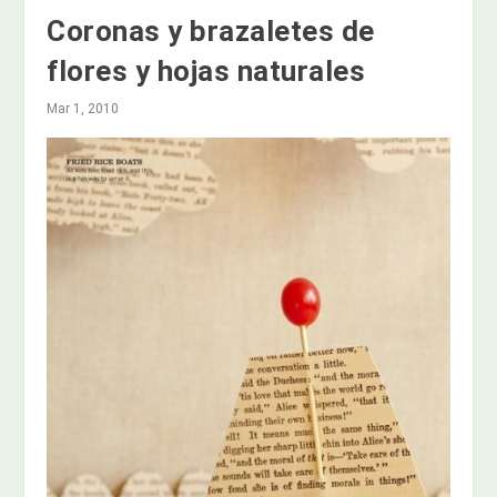
Coronas y brazaletes de
flores y hojas naturales
Mar 1, 2010