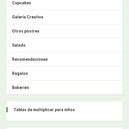
Cupcakes
Galería Creativa
Otros postres
Salado
Recomendaciones
Regalos
Bakeries
Tablas de multiplicar para niños