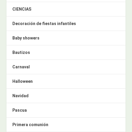
CIENCIAS
Decoración de fiestas infantiles
Baby showers
Bautizos
Carnaval
Halloween
Navidad
Pascua
Primera comunión