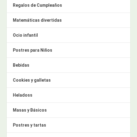
Regalos de Cumpleaños
Matemáticas divertidas
Ocio infantil
Postres para Niños
Bebidas
Cookies y galletas
Heladoss
Masas y Básicos
Postres y tartas