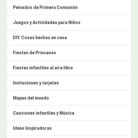
Peinados de Primera Comunión
Juegos y Actividades para Niños
DIY. Cosas hechas en casa
Fiestas de Princesas
Fiestas infantiles al aire libre
Invitaciones y tarjetas
Mapas del mundo
Canciones infantiles y Música
Ideas Inspiradoras