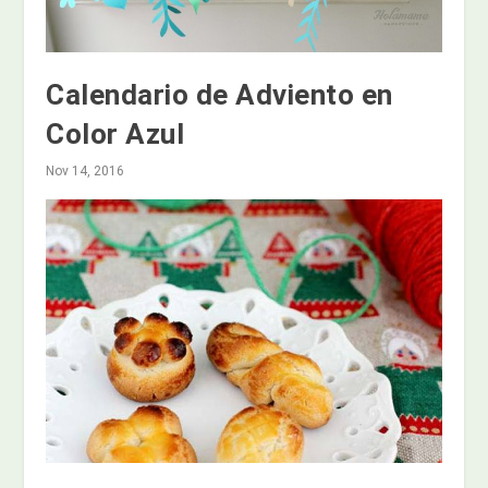
Calendario de Adviento en
Color Azul
Nov 14, 2016