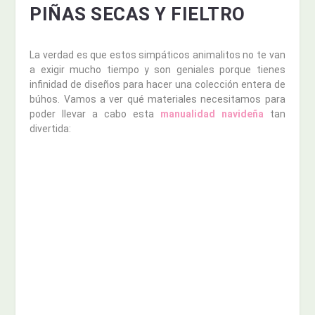
PIÑAS SECAS Y FIELTRO
La verdad es que estos simpáticos animalitos no te van
a exigir mucho tiempo y son geniales porque tienes
infinidad de diseños para hacer una colección entera de
búhos. Vamos a ver qué materiales necesitamos para
poder llevar a cabo esta
manualidad navideña
tan
divertida: