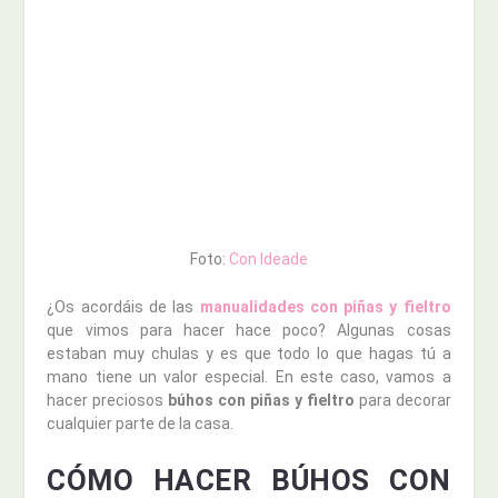
Foto:
Con Ideade
¿Os acordáis de las
manualidades con piñas y fieltro
que vimos para hacer hace poco? Algunas cosas
estaban muy chulas y es que todo lo que hagas tú a
mano tiene un valor especial. En este caso, vamos a
hacer preciosos
búhos con piñas y fieltro
para decorar
cualquier parte de la casa.
CÓMO HACER BÚHOS CON