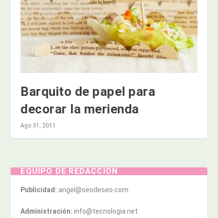
Barquito de papel para
decorar la merienda
Ago 31, 2011
EQUIPO DE REDACCIÓN
Publicidad:
angel@seodeseo.com
Administración:
info@tecnologia.net