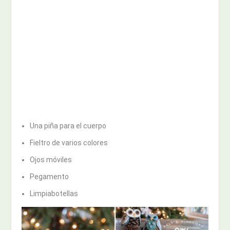
Una piña para el cuerpo
Fieltro de varios colores
Ojos móviles
Pegamento
Limpiabotellas