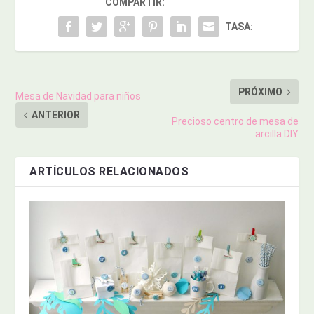
COMPARTIR:
TASA:
PRÓXIMO
Mesa de Navidad para niños
ANTERIOR
Precioso centro de mesa de
arcilla DIY
ARTÍCULOS RELACIONADOS