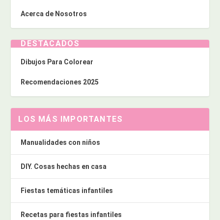
Acerca de Nosotros
DESTACADOS
Dibujos Para Colorear
Recomendaciones 2025
LOS MÁS IMPORTANTES
Manualidades con niños
DIY. Cosas hechas en casa
Fiestas temáticas infantiles
Recetas para fiestas infantiles