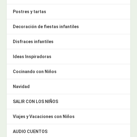
Postres y tartas
Decoración de fiestas infantiles
Disfraces infantiles
Ideas Inspiradoras
Cocinando con Niños
Navidad
SALIR CON LOS NIÑOS
Viajes y Vacaciones con Niños
AUDIO CUENTOS