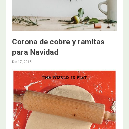
Corona de cobre y ramitas
para Navidad
Dic 17, 2015