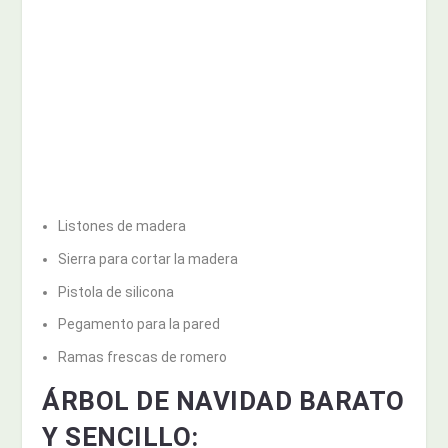
Listones de madera
Sierra para cortar la madera
Pistola de silicona
Pegamento para la pared
Ramas frescas de romero
ÁRBOL DE NAVIDAD BARATO
Y SENCILLO: