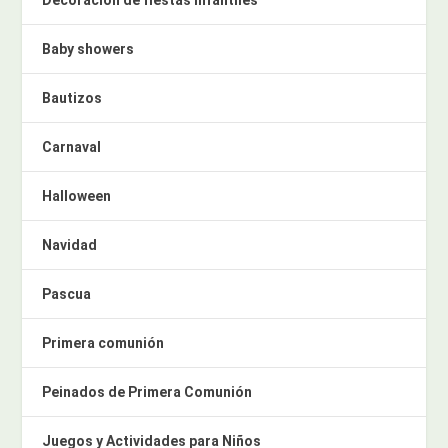
Baby showers
Bautizos
Carnaval
Halloween
Navidad
Pascua
Primera comunión
Peinados de Primera Comunión
Juegos y Actividades para Niños