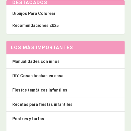
DESTACADOS
Dibujos Para Colorear
Recomendaciones 2025
LOS MÁS IMPORTANTES
Manualidades con niños
DIY. Cosas hechas en casa
Fiestas temáticas infantiles
Recetas para fiestas infantiles
Postres y tartas