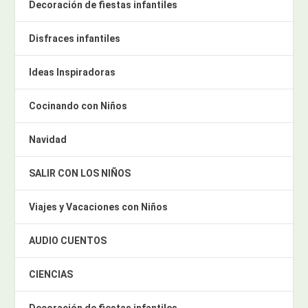
Decoración de fiestas infantiles
Disfraces infantiles
Ideas Inspiradoras
Cocinando con Niños
Navidad
SALIR CON LOS NIÑOS
Viajes y Vacaciones con Niños
AUDIO CUENTOS
CIENCIAS
Decoración de fiestas infantiles