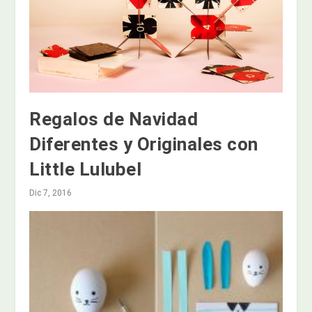
Regalos de Navidad
Diferentes y Originales con
Little Lulubel
Dic 7, 2016