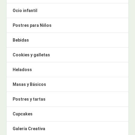
Ocio infantil
Postres para Niños
Bebidas
Cookies y galletas
Heladoss
Masas y Básicos
Postres y tartas
Cupcakes
Galería Creativa