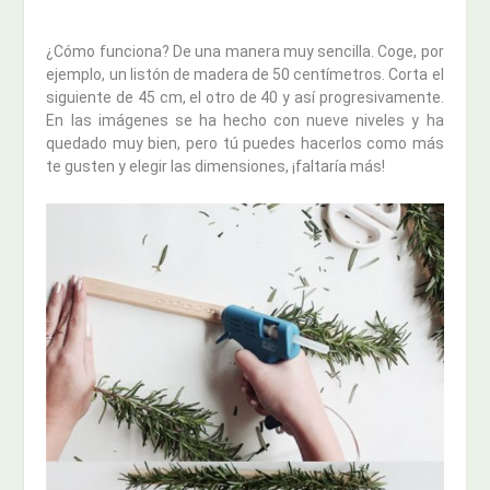
¿Cómo funciona? De una manera muy sencilla. Coge, por
ejemplo, un listón de madera de 50 centímetros. Corta el
siguiente de 45 cm, el otro de 40 y así progresivamente.
En las imágenes se ha hecho con nueve niveles y ha
quedado muy bien, pero tú puedes hacerlos como más
te gusten y elegir las dimensiones, ¡faltaría más!