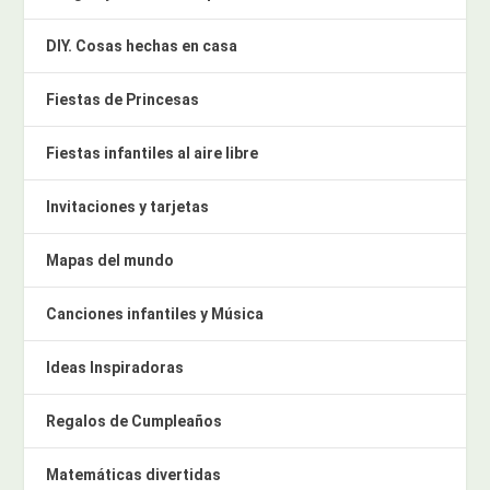
DIY. Cosas hechas en casa
Fiestas de Princesas
Fiestas infantiles al aire libre
Invitaciones y tarjetas
Mapas del mundo
Canciones infantiles y Música
Ideas Inspiradoras
Regalos de Cumpleaños
Matemáticas divertidas