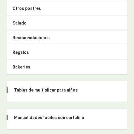
Otros postres
Salado
Recomendaciones
Regalos
Bakeries
Tablas de multiplicar para niños
Manualidades faciles con cartulina