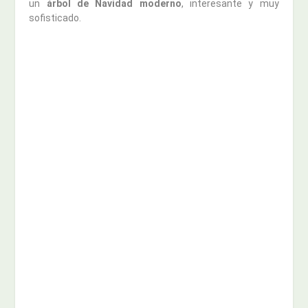
un
árbol de Navidad moderno
, interesante y muy
sofisticado.