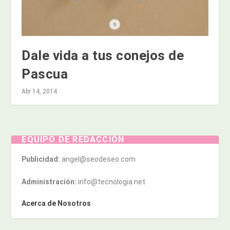
Dale vida a tus conejos de
Pascua
Abr 14, 2014
EQUIPO DE REDACCIÓN
Publicidad:
angel@seodeseo.com
Administración:
info@tecnologia.net
Acerca de Nosotros