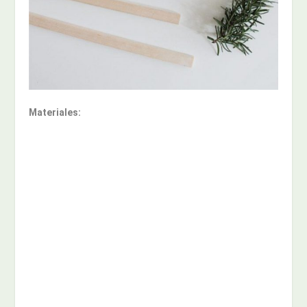
Materiales: