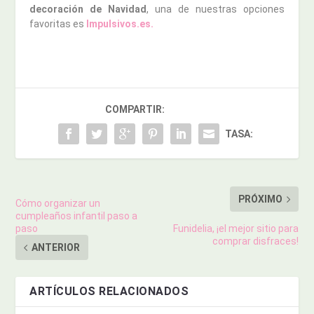
decoración de Navidad
, una de nuestras opciones
favoritas es
Impulsivos.es.
COMPARTIR:
TASA:
PRÓXIMO
Cómo organizar un
cumpleaños infantil paso a
paso
Funidelia, ¡el mejor sitio para
comprar disfraces!
ANTERIOR
ARTÍCULOS RELACIONADOS