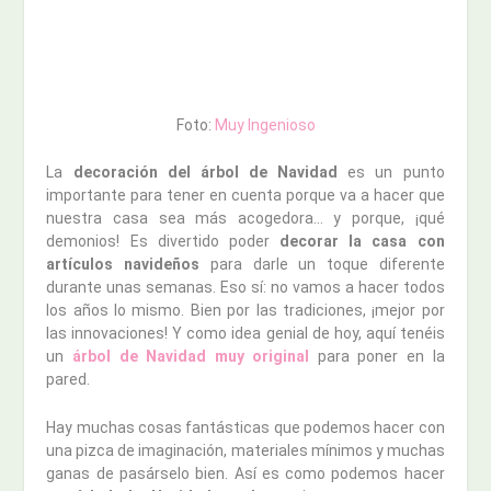
Foto:
Muy Ingenioso
La
decoración del árbol de Navidad
es un punto
importante para tener en cuenta porque va a hacer que
nuestra casa sea más acogedora… y porque, ¡qué
demonios! Es divertido poder
decorar la casa con
artículos navideños
para darle un toque diferente
durante unas semanas. Eso sí: no vamos a hacer todos
los años lo mismo. Bien por las tradiciones, ¡mejor por
las innovaciones! Y como idea genial de hoy, aquí tenéis
un
árbol de Navidad muy original
para poner en la
pared.
Hay muchas cosas fantásticas que podemos hacer con
una pizca de imaginación, materiales mínimos y muchas
ganas de pasárselo bien. Así es como podemos hacer