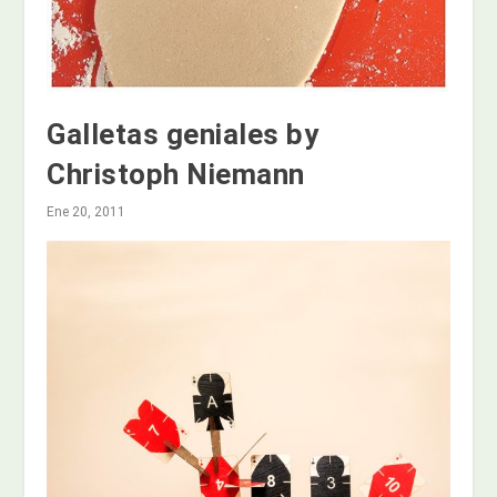
Galletas geniales by
Christoph Niemann
Ene 20, 2011