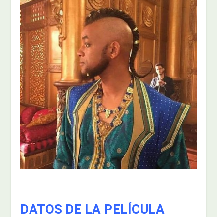
DATOS DE LA PELÍCULA