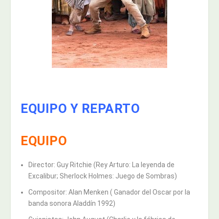
EQUIPO Y REPARTO
EQUIPO
Director: Guy Ritchie (Rey Arturo: La leyenda de
Excalibur; Sherlock Holmes: Juego de Sombras)
Compositor: Alan Menken ( Ganador del Oscar por la
banda sonora Aladdín 1992)