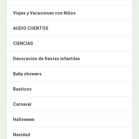
Viajes y Vacaciones con Niños
AUDIO CUENTOS
CIENCIAS
Decoración de fiestas infantiles
Baby showers
Bautizos
Carnaval
Halloween
Navidad