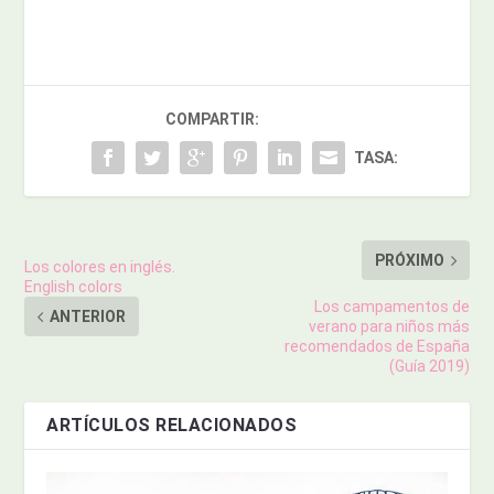
COMPARTIR:
TASA:
PRÓXIMO
Los colores en inglés.
English colors
Los campamentos de
ANTERIOR
verano para niños más
recomendados de España
(Guía 2019)
ARTÍCULOS RELACIONADOS