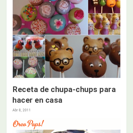
Receta de chupa-chups para
hacer en casa
Abr 8, 2011