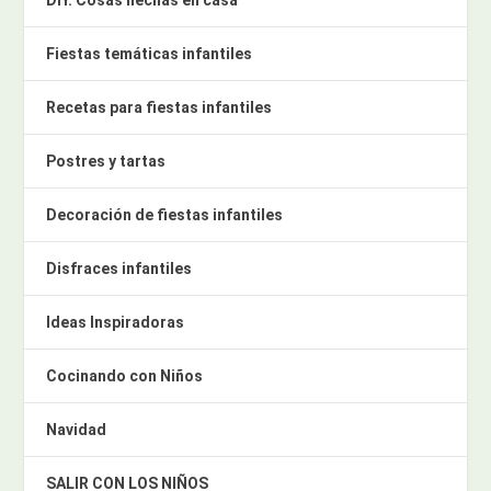
Fiestas temáticas infantiles
Recetas para fiestas infantiles
Postres y tartas
Decoración de fiestas infantiles
Disfraces infantiles
Ideas Inspiradoras
Cocinando con Niños
Navidad
SALIR CON LOS NIÑOS