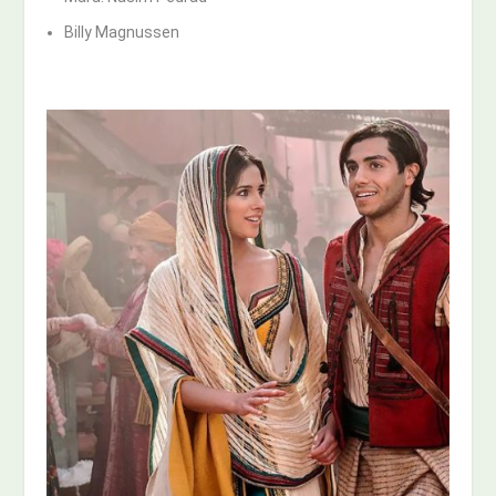
Billy Magnussen