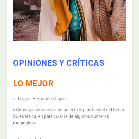
OPINIONES Y CRÍTICAS
LO MEJOR
Raquel Hernández Luján
» Consigue versionar con acierto la plasticidad del Genio.
Su estética, en particular la de algunos números
musicales»