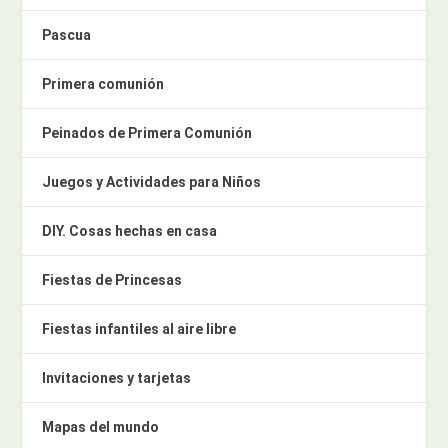
Pascua
Primera comunión
Peinados de Primera Comunión
Juegos y Actividades para Niños
DIY. Cosas hechas en casa
Fiestas de Princesas
Fiestas infantiles al aire libre
Invitaciones y tarjetas
Mapas del mundo