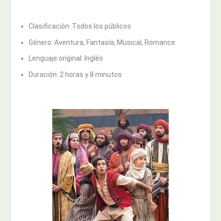
Clasificación: Todos los públicos
Género: Aventura, Fantasía, Musical, Romance.
Lenguaje original: Inglés
Duración: 2 horas y 8 minutos