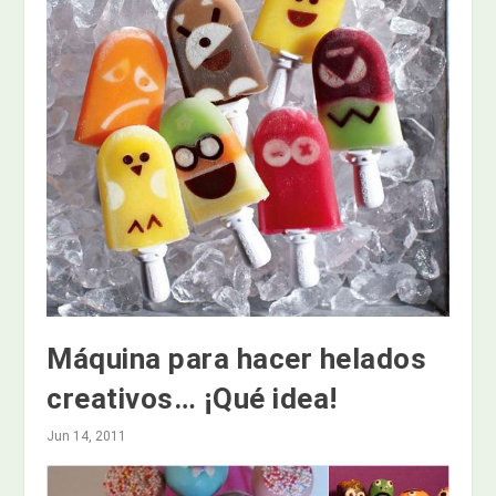
Máquina para hacer helados
creativos… ¡Qué idea!
Jun 14, 2011