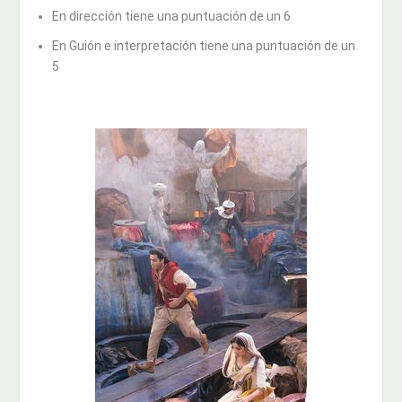
En dirección tiene una puntuación de un 6
En Guión e interpretación tiene una puntuación de un
5