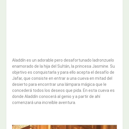
Aladdín es un adorable pero desafortunado ladronzuelo
enamorado de la hija del Sultán, la princesa Jasmine. Su
objetivo es conquistarla y para ello acepta el desafío de
Jafar, que consiste en entrar a una cueva en mitad del
desierto para encontrar una lámpara mágica que le
concederá todos los deseos que pida. En esta cueva es
donde Aladdín conocerá al genio y a partir de ahí
comenzará una increíble aventura.