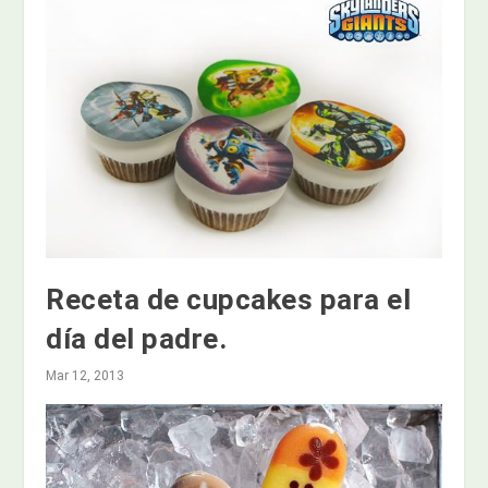
Receta de cupcakes para el
día del padre.
Mar 12, 2013