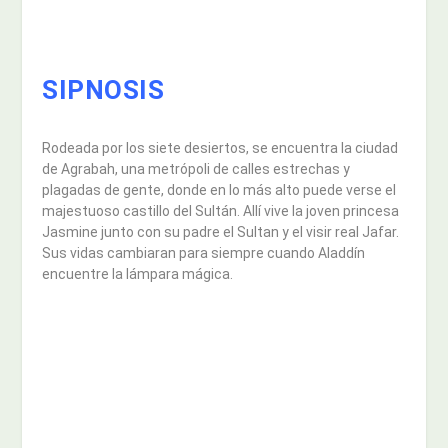
SIPNOSIS
Rodeada por los siete desiertos, se encuentra la ciudad
de Agrabah, una metrópoli de calles estrechas y
plagadas de gente, donde en lo más alto puede verse el
majestuoso castillo del Sultán. Allí vive la joven princesa
Jasmine junto con su padre el Sultan y el visir real Jafar.
Sus vidas cambiaran para siempre cuando Aladdín
encuentre la lámpara mágica.