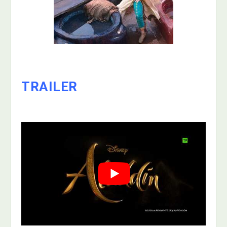
TRAILER