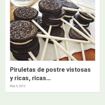
Piruletas de postre vistosas
y ricas, ricas…
May 9, 2012