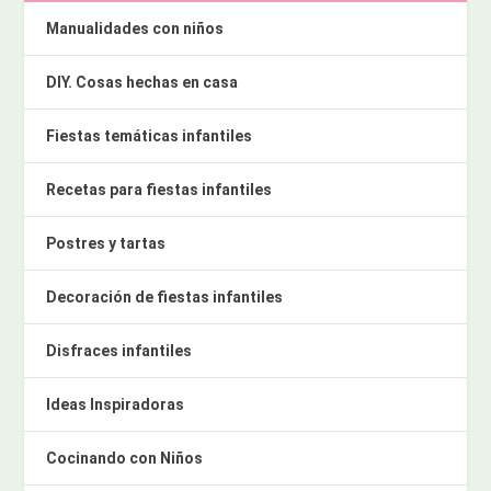
Manualidades con niños
DIY. Cosas hechas en casa
Fiestas temáticas infantiles
Recetas para fiestas infantiles
Postres y tartas
Decoración de fiestas infantiles
Disfraces infantiles
Ideas Inspiradoras
Cocinando con Niños