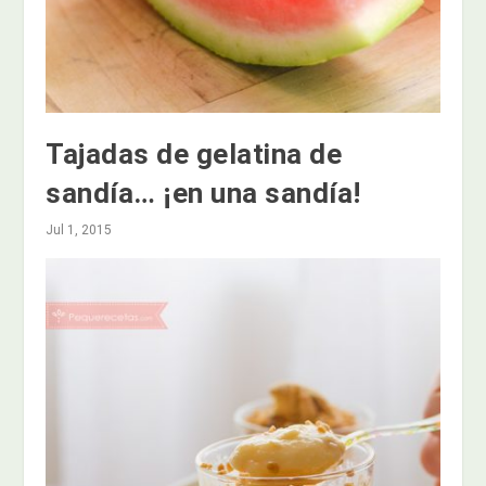
Tajadas de gelatina de
sandía… ¡en una sandía!
Jul 1, 2015