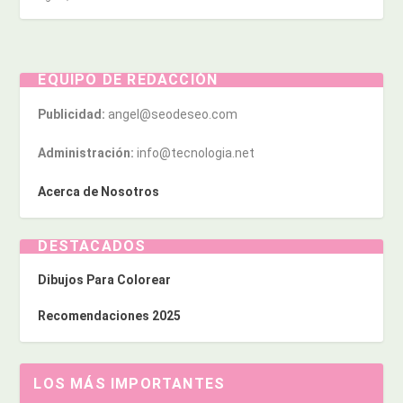
EQUIPO DE REDACCIÓN
Publicidad:
angel@seodeseo.com
Administración:
info@tecnologia.net
Acerca de Nosotros
DESTACADOS
Dibujos Para Colorear
Recomendaciones 2025
LOS MÁS IMPORTANTES