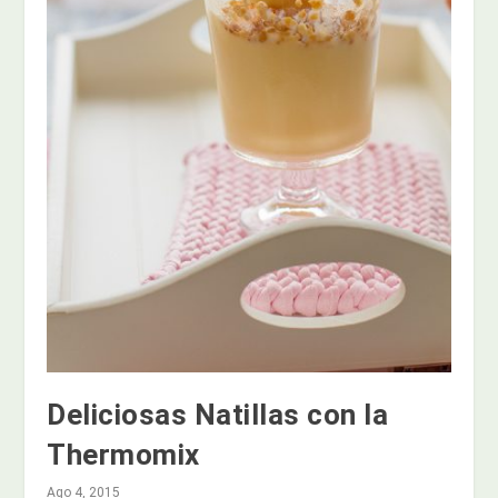
Deliciosas Natillas con la
Thermomix
Ago 4, 2015