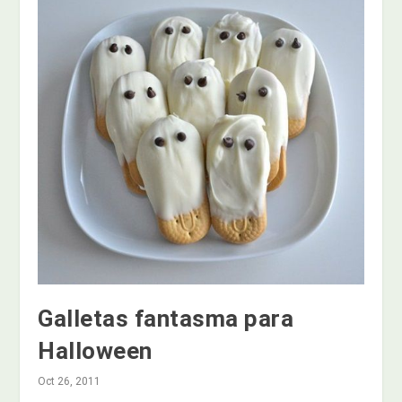
Galletas fantasma para
Halloween
Oct 26, 2011