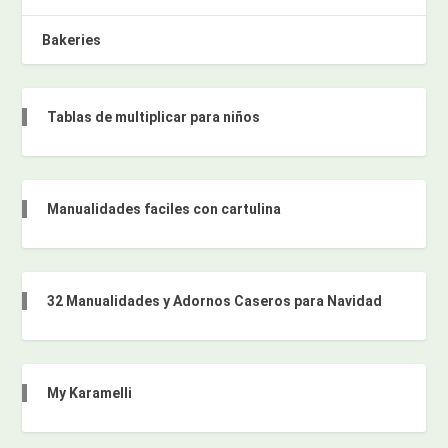
Bakeries
Tablas de multiplicar para niños
Manualidades faciles con cartulina
32 Manualidades y Adornos Caseros para Navidad
My Karamelli