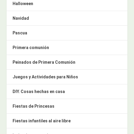
Halloween
Navidad
Pascua
Primera comunión
Peinados de Primera Comunión
Juegos y Actividades para Niños
DIY. Cosas hechas en casa
Fiestas de Princesas
Fiestas infantiles al aire libre