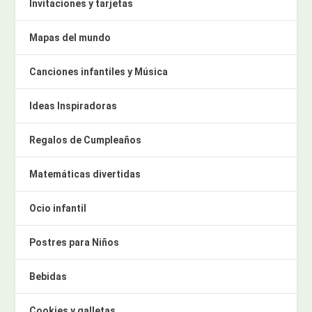
Invitaciones y tarjetas
Mapas del mundo
Canciones infantiles y Música
Ideas Inspiradoras
Regalos de Cumpleaños
Matemáticas divertidas
Ocio infantil
Postres para Niños
Bebidas
Cookies y galletas