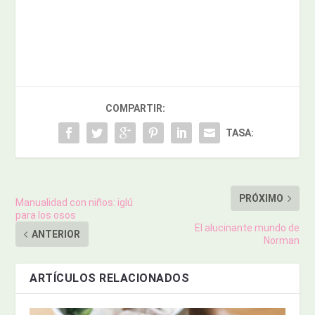
COMPARTIR:
TASA:
PRÓXIMO
Manualidad con niños: iglú
para los osos
El alucinante mundo de
ANTERIOR
Norman
ARTÍCULOS RELACIONADOS