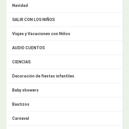
Navidad
SALIR CON LOS NIÑOS
Viajes y Vacaciones con Niños
AUDIO CUENTOS
CIENCIAS
Decoración de fiestas infantiles
Baby showers
Bautizos
Carnaval