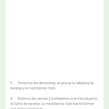
3- Ponemos las almendras, el azúcar la ralladura de
naranja y lo mezclamos todo.
4- Batimos las yemas y lo añadimos a la mezcla junto
al zumo de naranja. Lo mezclamos todo hasta formar
una masa compacta.