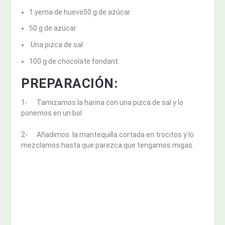
1 yema de huevo50 g de azúcar
50 g de azúcar
Una pizca de sal
100 g de chocolate fondant.
PREPARACIÓN:
1- Tamizamos la harina con una pizca de sal y lo
ponemos en un bol.
2- Añadimos la mantequilla cortada en trocitos y lo
mezclamos hasta que parezca que tengamos migas.