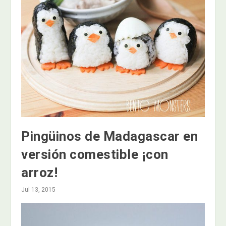
Pingüinos de Madagascar en
versión comestible ¡con
arroz!
Jul 13, 2015