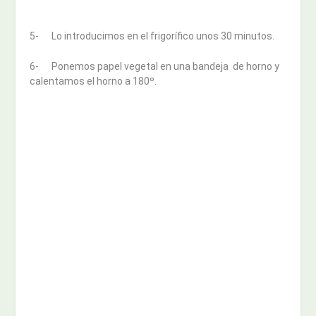
5- Lo introducimos en el frigorífico unos 30 minutos.
6- Ponemos papel vegetal en una bandeja de horno y
calentamos el horno a 180º.