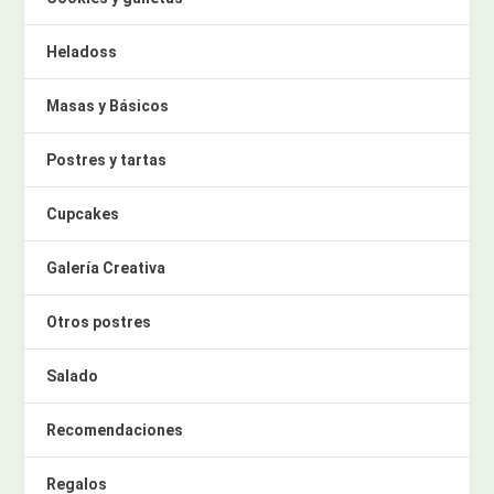
Heladoss
Masas y Básicos
Postres y tartas
Cupcakes
Galería Creativa
Otros postres
Salado
Recomendaciones
Regalos