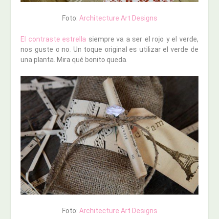
Foto:
Architecture Art Designs
El contraste estrella
siempre va a ser el rojo y el verde,
nos guste o no. Un toque original es utilizar el verde de
una planta. Mira qué bonito queda.
Foto:
Architecture Art Designs