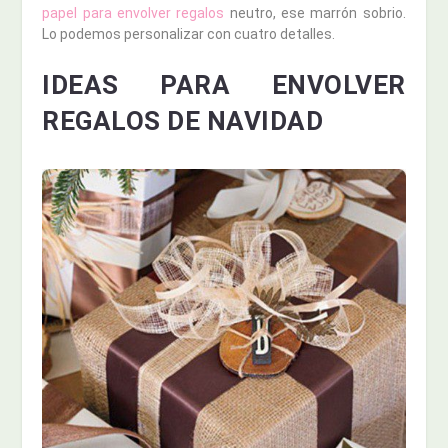
papel para envolver regalos
neutro, ese marrón sobrio.
Lo podemos personalizar con cuatro detalles.
IDEAS PARA ENVOLVER
REGALOS DE NAVIDAD