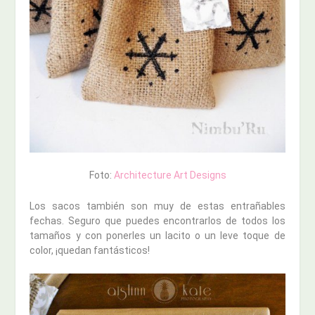
Foto:
Architecture Art Designs
Los sacos también son muy de estas entrañables
fechas. Seguro que puedes encontrarlos de todos los
tamaños y con ponerles un lacito o un leve toque de
color, ¡quedan fantásticos!