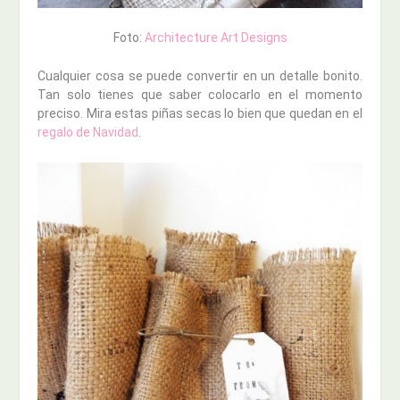
Foto:
Architecture Art Designs
Cualquier cosa se puede convertir en un detalle bonito.
Tan solo tienes que saber colocarlo en el momento
preciso. Mira estas piñas secas lo bien que quedan en el
regalo de Navidad
.