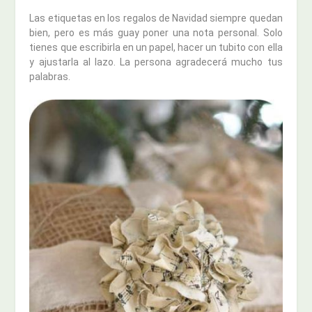
Las etiquetas en los regalos de Navidad siempre quedan
bien, pero es más guay poner una nota personal. Solo
tienes que escribirla en un papel, hacer un tubito con ella
y ajustarla al lazo. La persona agradecerá mucho tus
palabras.