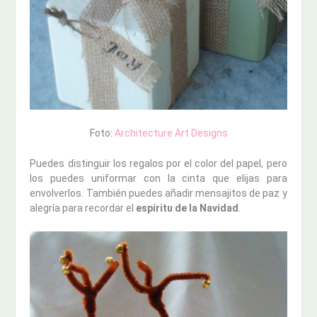
Foto:
Architecture Art Designs
Puedes distinguir los regalos por el color del papel, pero
los puedes uniformar con la cinta que elijas para
envolverlos. También puedes añadir mensajitos de paz y
alegría para recordar el
espíritu de la Navidad
.