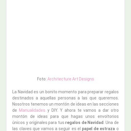
Foto:
Architecture Art Designs
La Navidad es un bonito momento para preparar regalos
destinados a aquellas personas a las que queremos.
Nosotros tenemos un montón de ideas en las secciones
de
Manualidades
y DIY. Y ahora te vamos a dar otro
montón de ideas para que hagas unos envoltorios
únicos y originales para tus
regalos de Navidad
. Una de
las claves que vamos a seguir es el
papel de estraza
o