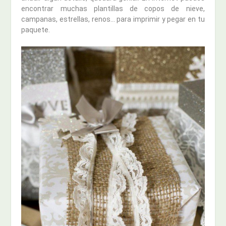
encontrar muchas plantillas de copos de nieve,
campanas, estrellas, renos… para imprimir y pegar en tu
paquete.