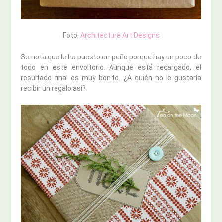
Foto:
Architecture Art Designs
Se nota que le ha puesto empeño porque hay un poco de
todo en este envoltorio. Aunque está recargado, el
resultado final es muy bonito. ¿A quién no le gustaría
recibir un regalo así?