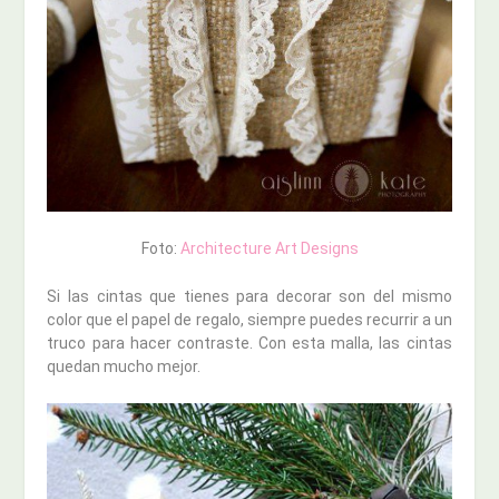
Foto:
Architecture Art Designs
Si las cintas que tienes para decorar son del mismo
color que el papel de regalo, siempre puedes recurrir a un
truco para hacer contraste. Con esta malla, las cintas
quedan mucho mejor.