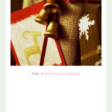
Foto:
Architecture Art Designs