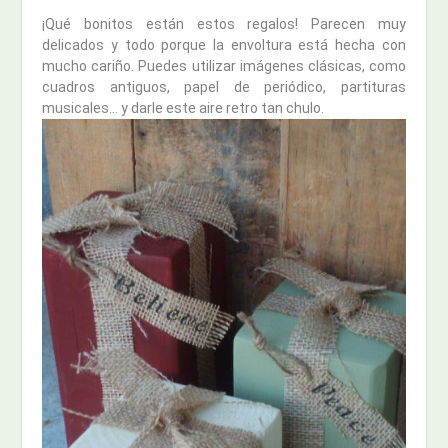
¡Qué bonitos están estos regalos! Parecen muy
delicados y todo porque la envoltura está hecha con
mucho cariño. Puedes utilizar imágenes clásicas, como
cuadros antiguos, papel de periódico, partituras
musicales… y darle este aire retro tan chulo.