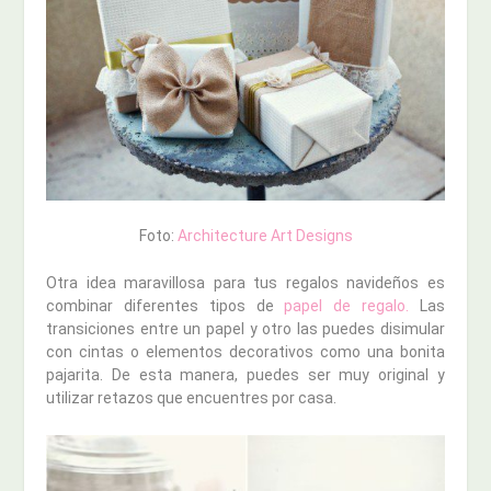
Foto:
Architecture Art Designs
Otra idea maravillosa para tus regalos navideños es
combinar diferentes tipos de
papel de regalo.
Las
transiciones entre un papel y otro las puedes disimular
con cintas o elementos decorativos como una bonita
pajarita. De esta manera, puedes ser muy original y
utilizar retazos que encuentres por casa.