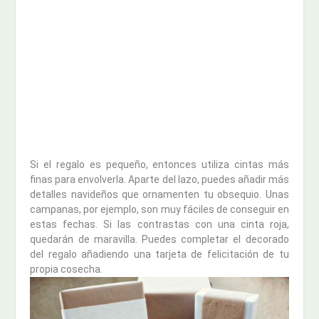
Si el regalo es pequeño, entonces utiliza cintas más
finas para envolverla. Aparte del lazo, puedes añadir más
detalles navideños que ornamenten tu obsequio. Unas
campanas, por ejemplo, son muy fáciles de conseguir en
estas fechas. Si las contrastas con una cinta roja,
quedarán de maravilla. Puedes completar el decorado
del regalo añadiendo una tarjeta de felicitación de tu
propia cosecha.