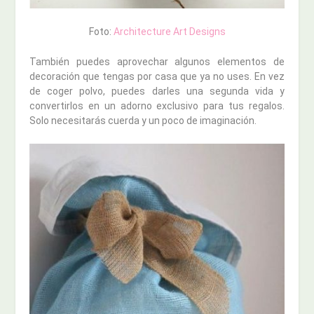
Foto:
Architecture Art Designs
También puedes aprovechar algunos elementos de
decoración que tengas por casa que ya no uses. En vez
de coger polvo, puedes darles una segunda vida y
convertirlos en un adorno exclusivo para tus regalos.
Solo necesitarás cuerda y un poco de imaginación.