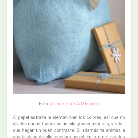
Foto:
Architecture Art Designs
Al papel estraza le sientan bien los colores, así que no
olvides dar un toque con un hilo grueso azul, rojo, verde…
que hagan un buen contraste. Si además te animas a
añadir algún detalle, quedará genial. En internet puedes