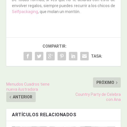
envolver regalos, siempre puedes recurrir a los chicos de
Selfpackaging
, que molan un montón.
COMPARTIR:
TASA:
PRÓXIMO
Menudos Cuadros tiene
nueva ilustradora
Country Party de Celebra
ANTERIOR
con Ana
ARTÍCULOS RELACIONADOS