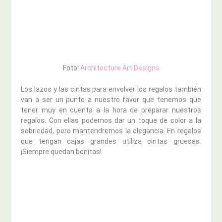
Foto:
Architecture Art Designs
Los lazos y las cintas para envolver los regalos también
van a ser un punto a nuestro favor que tenemos que
tener muy en cuenta a la hora de preparar nuestros
regalos. Con ellas podemos dar un toque de color a la
sobriedad, pero mantendremos la elegancia. En regalos
que tengan cajas grandes utiliza cintas gruesas.
¡Siempre quedan bonitas!