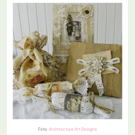
Foto:
Architecture Art Designs