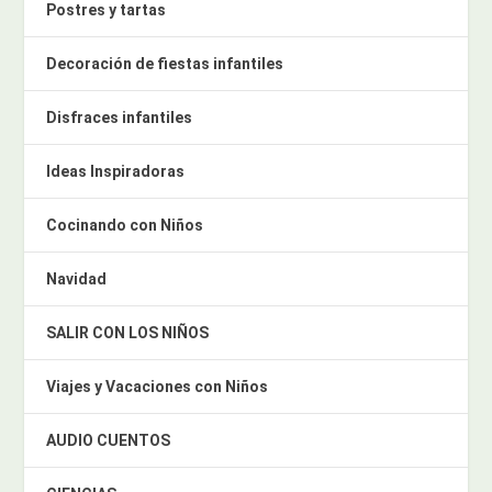
Postres y tartas
Decoración de fiestas infantiles
Disfraces infantiles
Ideas Inspiradoras
Cocinando con Niños
Navidad
SALIR CON LOS NIÑOS
Viajes y Vacaciones con Niños
AUDIO CUENTOS