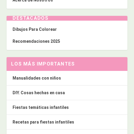
DESTACADOS
Dibujos Para Colorear
Recomendaciones 2025
LOS MÁS IMPORTANTES
Manualidades con niños
DIY. Cosas hechas en casa
Fiestas temáticas infantiles
Recetas para fiestas infantiles