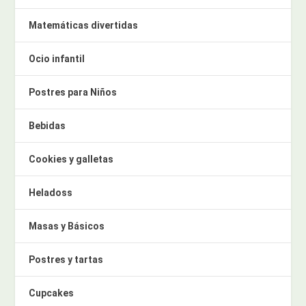
Matemáticas divertidas
Ocio infantil
Postres para Niños
Bebidas
Cookies y galletas
Heladoss
Masas y Básicos
Postres y tartas
Cupcakes