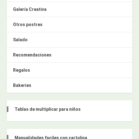
Galería Creativa
Otros postres
Salado
Recomendaciones
Regalos
Bakeries
Tablas de multiplicar para niños
Manualidades faciles con cartulina