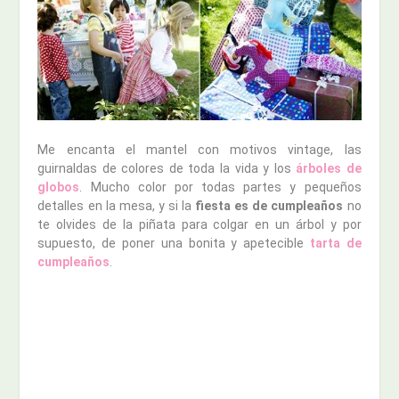
Me encanta el mantel con motivos vintage, las
guirnaldas de colores de toda la vida y los
árboles de
globos
. Mucho color por todas partes y pequeños
detalles en la mesa, y si la
fiesta es de cumpleaños
no
te olvides de la piñata para colgar en un árbol y por
supuesto, de poner una bonita y apetecible
tarta de
cumpleaños
.