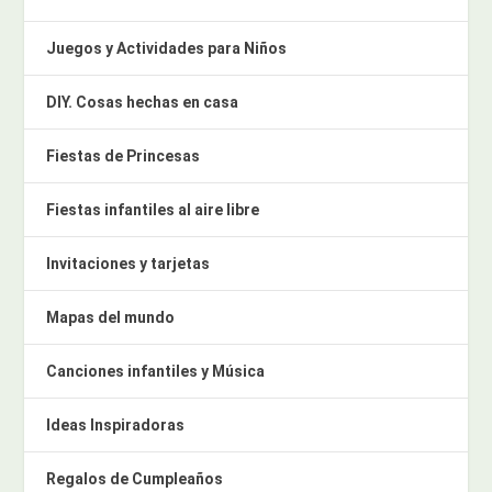
Juegos y Actividades para Niños
DIY. Cosas hechas en casa
Fiestas de Princesas
Fiestas infantiles al aire libre
Invitaciones y tarjetas
Mapas del mundo
Canciones infantiles y Música
Ideas Inspiradoras
Regalos de Cumpleaños