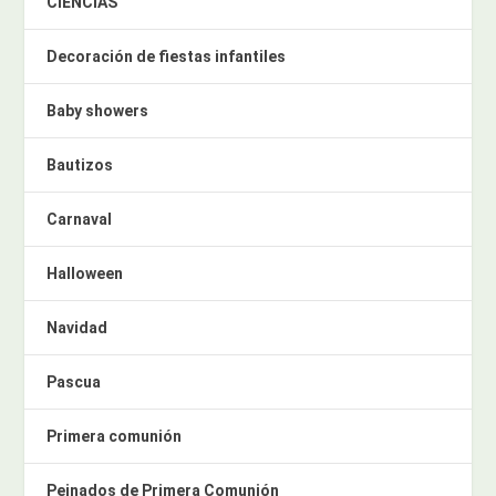
CIENCIAS
Decoración de fiestas infantiles
Baby showers
Bautizos
Carnaval
Halloween
Navidad
Pascua
Primera comunión
Peinados de Primera Comunión