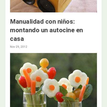
Manualidad con niños:
montando un autocine en
casa
Nov 29, 2012