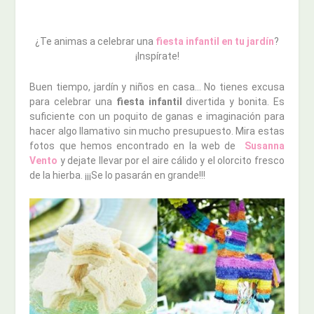
¿Te animas a celebrar una
fiesta infantil en tu jardín
?
¡Inspírate!
Buen tiempo, jardín y niños en casa… No tienes excusa
para celebrar una
fiesta infantil
divertida y bonita. Es
suficiente con un poquito de ganas e imaginación para
hacer algo llamativo sin mucho presupuesto. Mira estas
fotos que hemos encontrado en la web de
Susanna
Vento
y dejate llevar por el aire cálido y el olorcito fresco
de la hierba. ¡¡¡Se lo pasarán en grande!!!