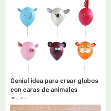
Genial idea para crear globos
con caras de animales
Jun 6, 2012