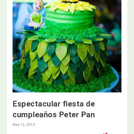
Espectacular fiesta de
cumpleaños Peter Pan
May 12, 2014