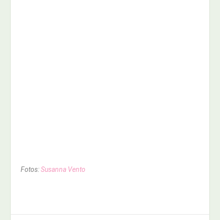
Fotos:
Susanna Vento