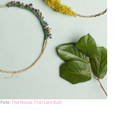
Foto:
The House That Lars Built