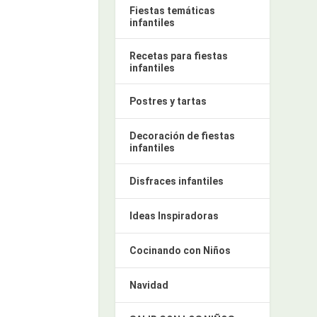
Fiestas temáticas
infantiles
Recetas para fiestas
infantiles
Postres y tartas
Decoración de fiestas
infantiles
Disfraces infantiles
Ideas Inspiradoras
Cocinando con Niños
Navidad