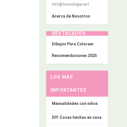
info@tecnologia.net
Acerca de Nosotros
DESTACADOS
Dibujos Para Colorear
Recomendaciones 2025
LOS MÁS
IMPORTANTES
Manualidades con niños
DIY. Cosas hechas en casa