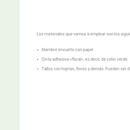
Los materiales que vamos a emplear son los sigui
Alambre envuelto con papel
Cinta adhesiva «floral», es decir, de color verde.
Tallos con hojitas, flores y demás. Pueden ser d