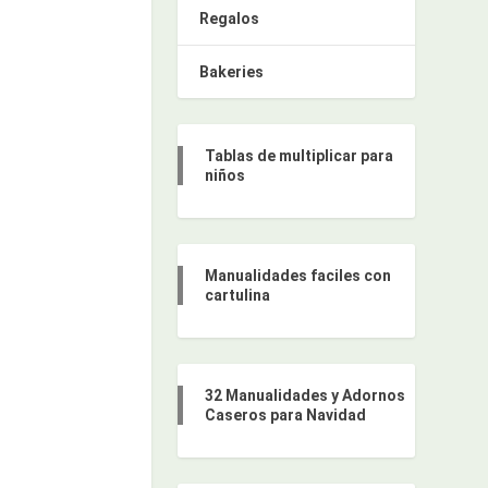
Regalos
Bakeries
Tablas de multiplicar para
niños
Manualidades faciles con
cartulina
32 Manualidades y Adornos
Caseros para Navidad