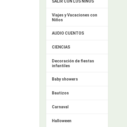
SALIR CON LOS NIÑOS
Viajes y Vacaciones con
Niños
AUDIO CUENTOS
CIENCIAS
Decoración de fiestas
infantiles
Baby showers
Bautizos
Carnaval
Halloween