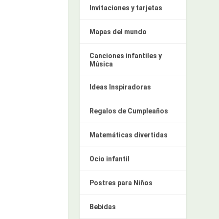
Invitaciones y tarjetas
Mapas del mundo
Canciones infantiles y
Música
Ideas Inspiradoras
Regalos de Cumpleaños
Matemáticas divertidas
Ocio infantil
Postres para Niños
Bebidas