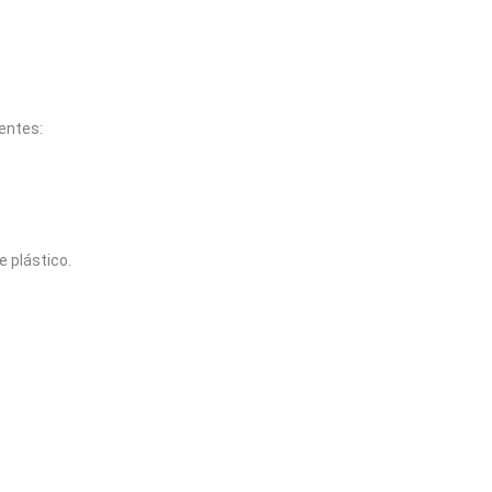
entes:
e plástico.