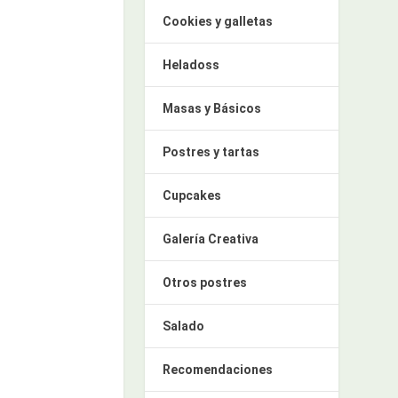
Cookies y galletas
Heladoss
Masas y Básicos
Postres y tartas
Cupcakes
Galería Creativa
Otros postres
Salado
Recomendaciones