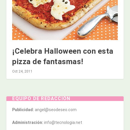
¡Celebra Halloween con esta
pizza de fantasmas!
Oct 24, 2011
EQUIPO DE REDACCIÓN
Publicidad:
angel@seodeseo.com
Administración:
info@tecnologia.net