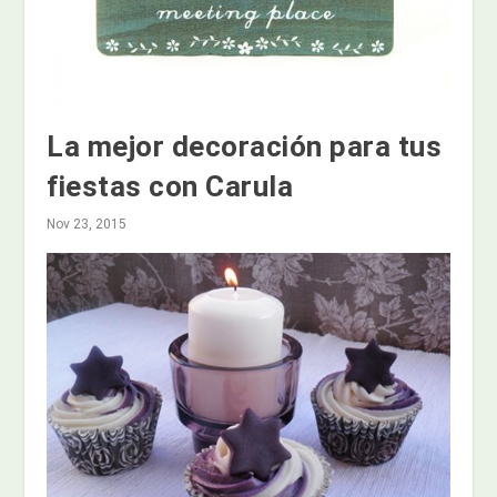
La mejor decoración para tus
fiestas con Carula
Nov 23, 2015