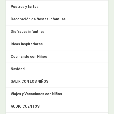
Postres y tartas
Decoración de fiestas infantiles
Disfraces infantiles
Ideas Inspiradoras
Cocinando con Niños
Navidad
SALIR CON LOS NIÑOS
Viajes y Vacaciones con Niños
AUDIO CUENTOS