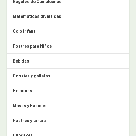
Regalos de Cumpleaños
Matemáticas divertidas
Ocio infantil
Postres para Niños
Bebidas
Cookies y galletas
Heladoss
Masas y Básicos
Postres y tartas
Cupcakes