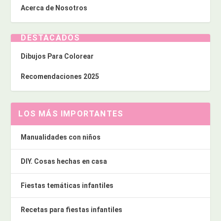
Acerca de Nosotros
DESTACADOS
Dibujos Para Colorear
Recomendaciones 2025
LOS MÁS IMPORTANTES
Manualidades con niños
DIY. Cosas hechas en casa
Fiestas temáticas infantiles
Recetas para fiestas infantiles