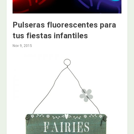
Pulseras fluorescentes para
tus fiestas infantiles
Nov 9, 2015