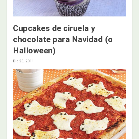
Cupcakes de ciruela y
chocolate para Navidad (o
Halloween)
Dic 23, 2011