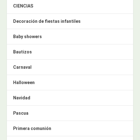
CIENCIAS
Decoración de fiestas infantiles
Baby showers
Bautizos
Carnaval
Halloween
Navidad
Pascua
Primera comunión