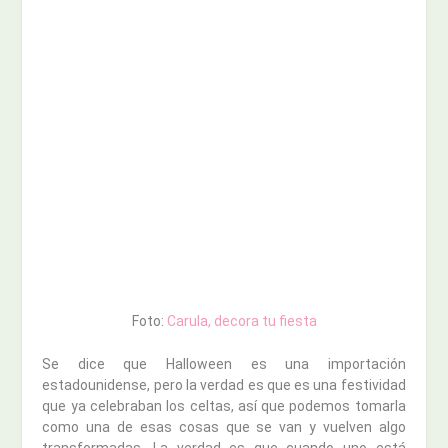
Foto:
Carula, decora tu fiesta
Se dice que Halloween es una importación
estadounidense, pero la verdad es que es una festividad
que ya celebraban los celtas, así que podemos tomarla
como una de esas cosas que se van y vuelven algo