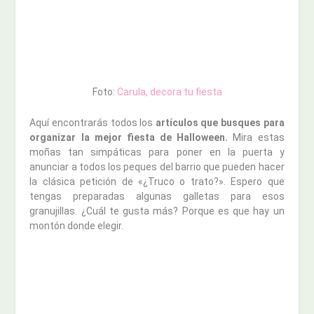
Foto:
Carula, decora tu fiesta
Aquí encontrarás todos los
artículos que busques para
organizar la mejor fiesta de Halloween.
Mira estas
moñas tan simpáticas para poner en la puerta y
anunciar a todos los peques del barrio que pueden hacer
la clásica petición de «¿Truco o trato?». Espero que
tengas preparadas algunas galletas para esos
granujillas. ¿Cuál te gusta más? Porque es que hay un
montón donde elegir.