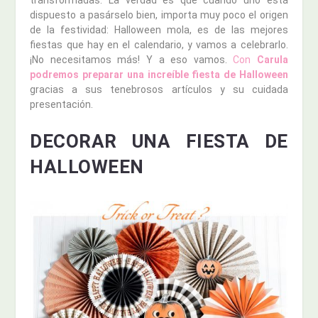
transformadas. La verdad es que cuando uno está
dispuesto a pasárselo bien, importa muy poco el origen
de la festividad: Halloween mola, es de las mejores
fiestas que hay en el calendario, y vamos a celebrarlo.
¡No necesitamos más! Y a eso vamos.
Con
Carula
podremos preparar una increíble fiesta de Halloween
gracias a sus tenebrosos artículos y su cuidada
presentación.
DECORAR UNA FIESTA DE
HALLOWEEN