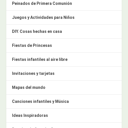
Peinados de Primera Comunión
Juegos y Actividades para Niños
DIY. Cosas hechas en casa
Fiestas de Princesas
Fiestas infantiles al aire libre
Invitaciones y tarjetas
Mapas del mundo
Canciones infantiles y Música
Ideas Inspiradoras