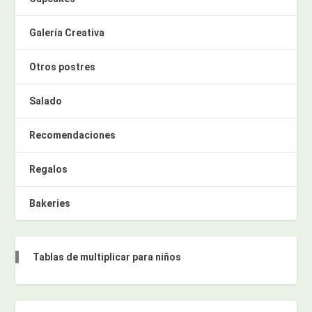
Galería Creativa
Otros postres
Salado
Recomendaciones
Regalos
Bakeries
Tablas de multiplicar para niños