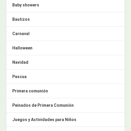
Baby showers
Bautizos
Carnaval
Halloween
Navidad
Pascua
Primera comunión
Peinados de Primera Comunión
Juegos y Actividades para Niños