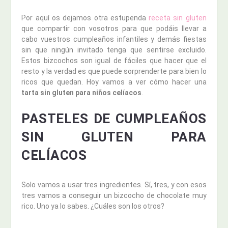
Por aquí os dejamos otra estupenda
receta sin gluten
que compartir con vosotros para que podáis llevar a
cabo vuestros cumpleaños infantiles y demás fiestas
sin que ningún invitado tenga que sentirse excluido.
Estos bizcochos son igual de fáciles que hacer que el
resto y la verdad es que puede sorprenderte para bien lo
ricos que quedan. Hoy vamos a ver cómo hacer una
tarta sin gluten para niños celíacos
.
PASTELES DE CUMPLEAÑOS
SIN GLUTEN PARA
CELÍACOS
Solo vamos a usar tres ingredientes. Sí, tres, y con esos
tres vamos a conseguir un bizcocho de chocolate muy
rico. Uno ya lo sabes. ¿Cuáles son los otros?