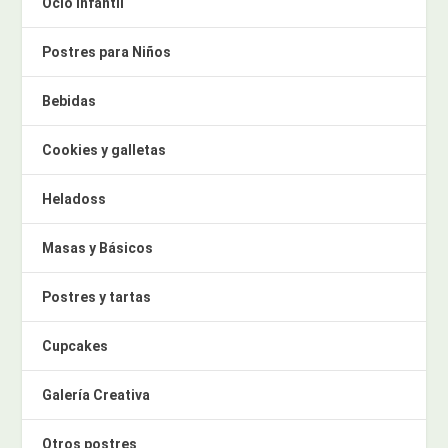
Ocio infantil
Postres para Niños
Bebidas
Cookies y galletas
Heladoss
Masas y Básicos
Postres y tartas
Cupcakes
Galería Creativa
Otros postres