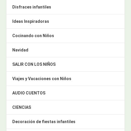
Disfraces infantiles
Ideas Inspiradoras
Cocinando con Niños
Navidad
SALIR CON LOS NIÑOS
Viajes y Vacaciones con Niños
AUDIO CUENTOS
CIENCIAS
Decoración de fiestas infantiles