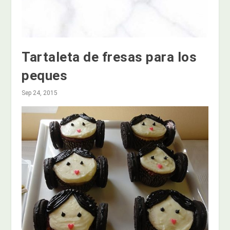
Tartaleta de fresas para los
peques
Sep 24, 2015