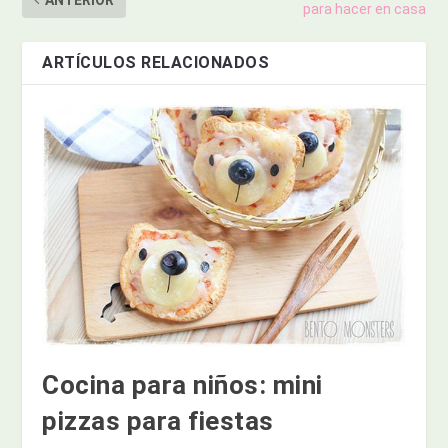
para hacer en casa
ARTÍCULOS RELACIONADOS
Cocina para niños: mini
pizzas para fiestas