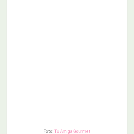
Foto:
Tu Amiga Gourmet