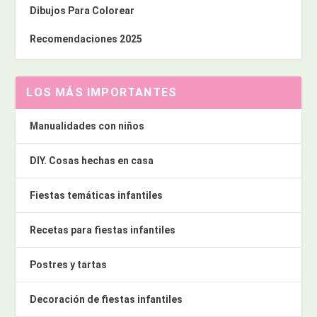
Dibujos Para Colorear
Recomendaciones 2025
LOS MÁS IMPORTANTES
Manualidades con niños
DIY. Cosas hechas en casa
Fiestas temáticas infantiles
Recetas para fiestas infantiles
Postres y tartas
Decoración de fiestas infantiles