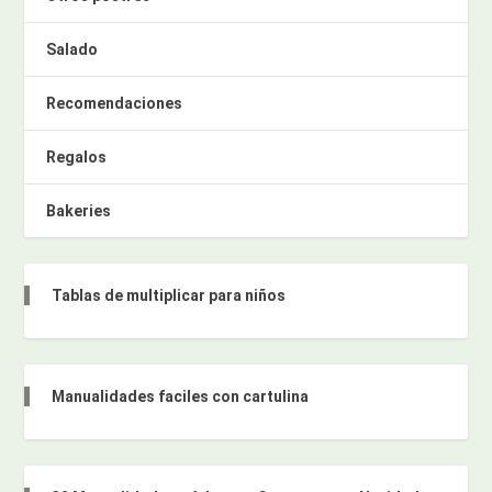
Salado
Recomendaciones
Regalos
Bakeries
Tablas de multiplicar para niños
Manualidades faciles con cartulina