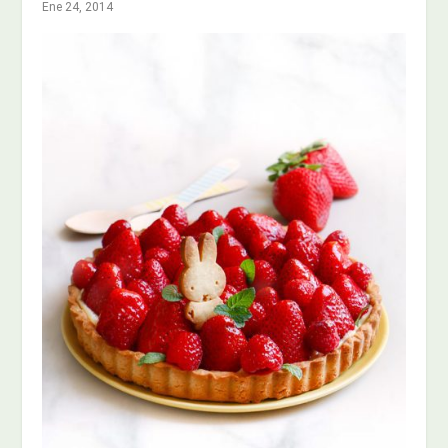
Ene 24, 2014