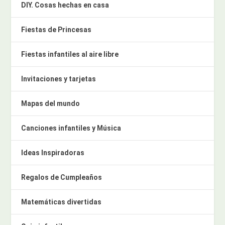
DIY. Cosas hechas en casa
Fiestas de Princesas
Fiestas infantiles al aire libre
Invitaciones y tarjetas
Mapas del mundo
Canciones infantiles y Música
Ideas Inspiradoras
Regalos de Cumpleaños
Matemáticas divertidas