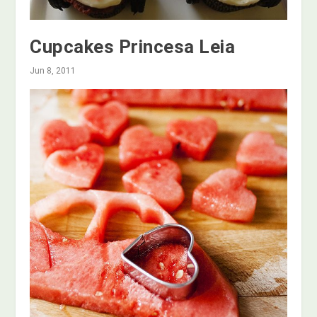
Cupcakes Princesa Leia
Jun 8, 2011