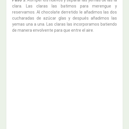
clara. Las claras las batimos para merengue y
reservamos. Al chocolate derretido le añadimos las dos
cucharadas de azúcar glas y después añadimos las
yemas una a una. Las claras las incorporamos batiendo
de manera envolvente para que entre el aire.