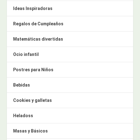
Ideas Inspiradoras
Regalos de Cumpleaños
Matemáticas divertidas
Ocio infantil
Postres para Niños
Bebidas
Cookies y galletas
Heladoss
Masas y Básicos