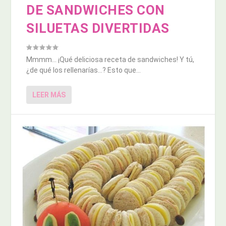
DE SANDWICHES CON
SILUETAS DIVERTIDAS
Mmmm… ¡Qué deliciosa receta de sandwiches! Y tú,
¿de qué los rellenarías…? Esto que...
LEER MÁS