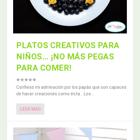
PLATOS CREATIVOS PARA
NIÑOS… ¡NO MÁS PEGAS
PARA COMER!
Confieso mi admiración por los papás que son capaces
de hacer creaciones como ésta… Los...
LEER MÁS