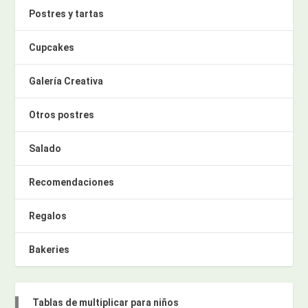
Postres y tartas
Cupcakes
Galería Creativa
Otros postres
Salado
Recomendaciones
Regalos
Bakeries
Tablas de multiplicar para niños