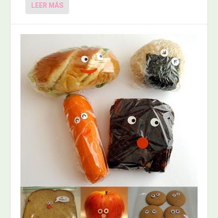
LEER MÁS