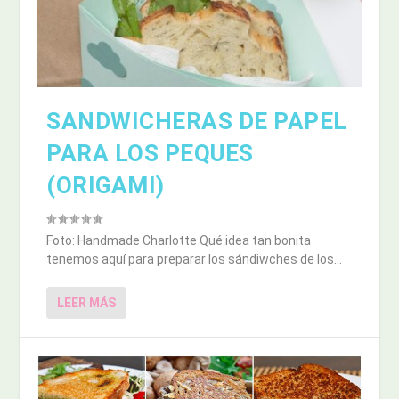
SANDWICHERAS DE PAPEL
PARA LOS PEQUES
(ORIGAMI)
Foto: Handmade Charlotte Qué idea tan bonita
tenemos aquí para preparar los sándiwches de los...
LEER MÁS