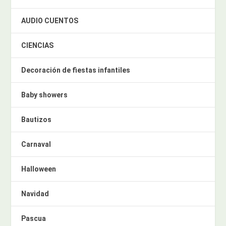
AUDIO CUENTOS
CIENCIAS
Decoración de fiestas infantiles
Baby showers
Bautizos
Carnaval
Halloween
Navidad
Pascua