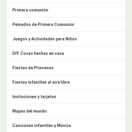
Primera comunión
Peinados de Primera Comunión
Juegos y Actividades para Niños
DIY. Cosas hechas en casa
Fiestas de Princesas
Fiestas infantiles al aire libre
Invitaciones y tarjetas
Mapas del mundo
Canciones infantiles y Música