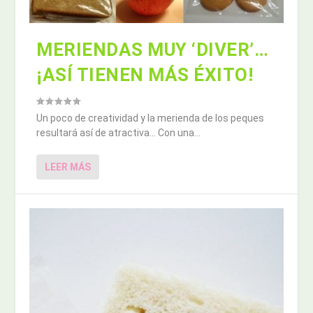
MERIENDAS MUY ‘DIVER’…
¡ASÍ TIENEN MÁS ÉXITO!
Un poco de creatividad y la merienda de los peques
resultará así de atractiva… Con una...
LEER MÁS