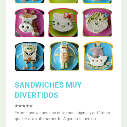
SANDWICHES MUY
DIVERTIDOS
Estos sandwiches son de lo mas original y auténtico
que he visto últimamente. Algunos tienen un...