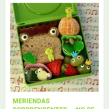
MERIENDAS