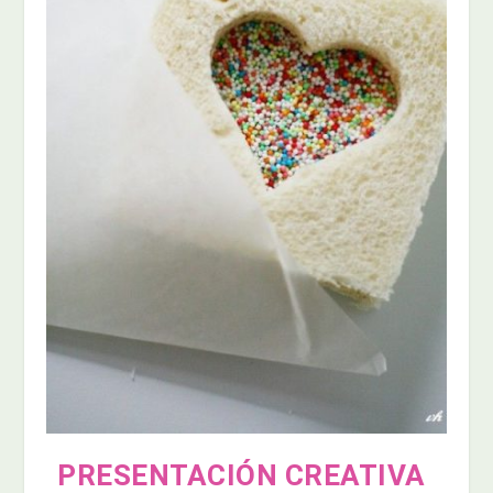
PRESENTACIÓN CREATIVA