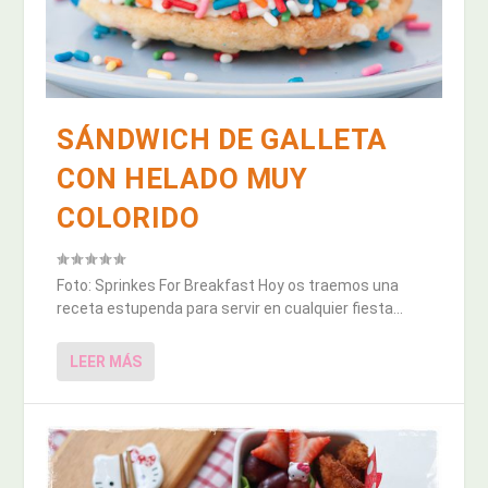
SÁNDWICH DE GALLETA
CON HELADO MUY
COLORIDO
Foto: Sprinkes For Breakfast Hoy os traemos una
receta estupenda para servir en cualquier fiesta...
LEER MÁS