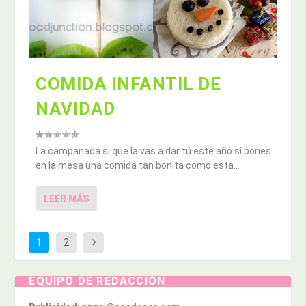
COMIDA INFANTIL DE
NAVIDAD
La campanada si que la vas a dar tú este año si pones
en la mesa una comida tan bonita como esta...
LEER MÁS
1
2
EQUIPO DE REDACCIÓN