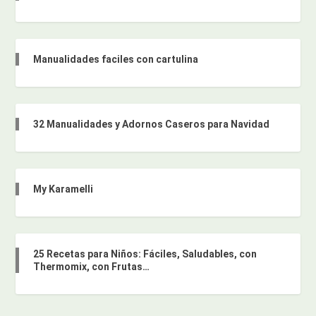
Manualidades faciles con cartulina
32 Manualidades y Adornos Caseros para Navidad
My Karamelli
25 Recetas para Niños: Fáciles, Saludables, con
Thermomix, con Frutas…