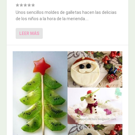
Unos sencillos moldes de galletas hacen las delicias
de los niños a la hora de la merienda....
LEER MÁS