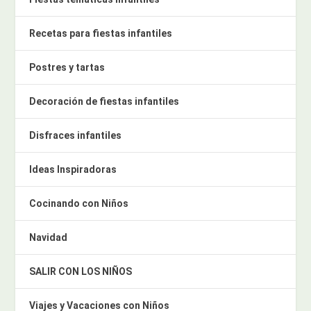
Recetas para fiestas infantiles
Postres y tartas
Decoración de fiestas infantiles
Disfraces infantiles
Ideas Inspiradoras
Cocinando con Niños
Navidad
SALIR CON LOS NIÑOS
Viajes y Vacaciones con Niños