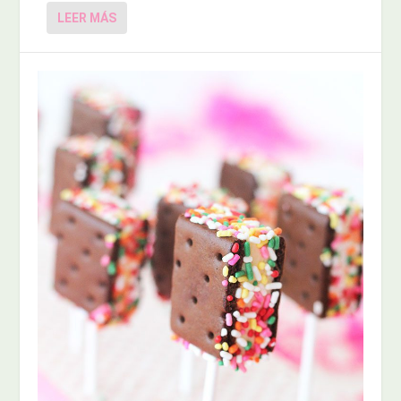
LEER MÁS