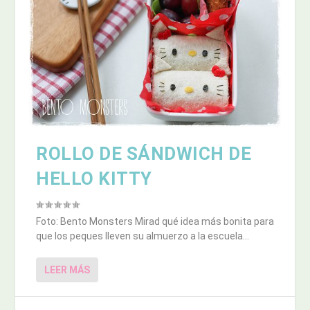
ROLLO DE SÁNDWICH DE
HELLO KITTY
Foto: Bento Monsters Mirad qué idea más bonita para
que los peques lleven su almuerzo a la escuela...
LEER MÁS