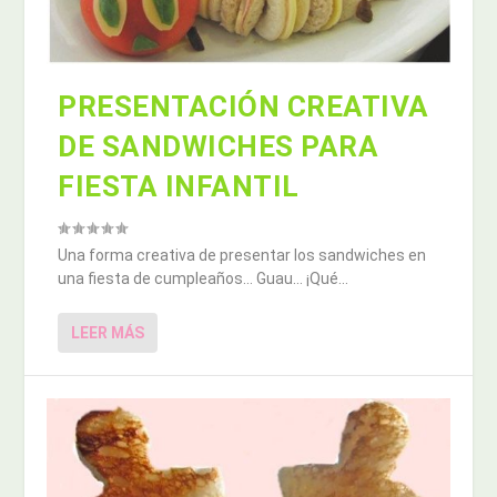
PRESENTACIÓN CREATIVA
DE SANDWICHES PARA
FIESTA INFANTIL
Una forma creativa de presentar los sandwiches en
una fiesta de cumpleaños… Guau… ¡Qué...
LEER MÁS