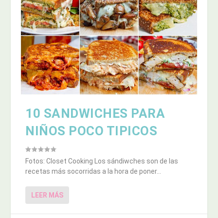
10 SANDWICHES PARA
NIÑOS POCO TIPICOS
Fotos: Closet Cooking Los sándiwches son de las
recetas más socorridas a la hora de poner...
LEER MÁS