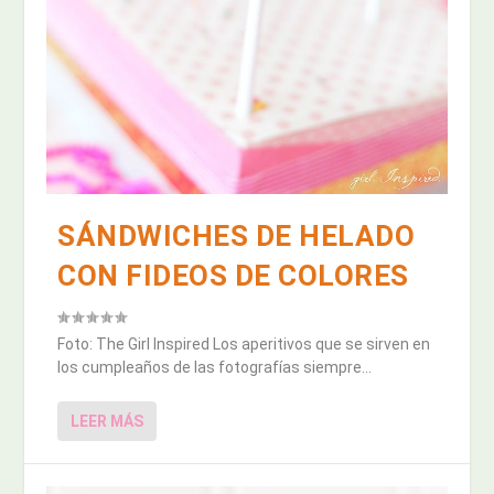
SÁNDWICHES DE HELADO
CON FIDEOS DE COLORES
Foto: The Girl Inspired Los aperitivos que se sirven en
los cumpleaños de las fotografías siempre...
LEER MÁS