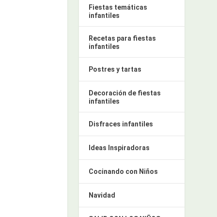
Fiestas temáticas
infantiles
Recetas para fiestas
infantiles
Postres y tartas
Decoración de fiestas
infantiles
Disfraces infantiles
Ideas Inspiradoras
Cocinando con Niños
Navidad