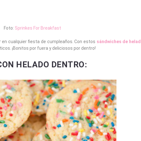
Foto:
Sprinkes For Breakfast
 en cualquier fiesta de cumpleaños. Con estos
sándwiches de hela
ticos. ¡Bonitos por fuera y deliciosos por dentro!
CON HELADO DENTRO: