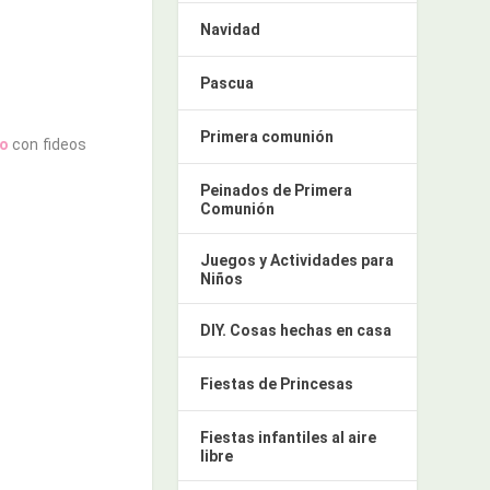
Navidad
Pascua
Primera comunión
do
con fideos
Peinados de Primera
Comunión
Juegos y Actividades para
Niños
DIY. Cosas hechas en casa
Fiestas de Princesas
Fiestas infantiles al aire
libre