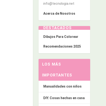
info@tecnologia.net
Acerca de Nosotros
DESTACADOS
Dibujos Para Colorear
Recomendaciones 2025
LOS MÁS
IMPORTANTES
Manualidades con niños
DIY. Cosas hechas en casa