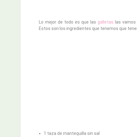
Lo mejor de todo es que las
galletas
las vamos 
Estos son los ingredientes que tenemos que tener
1 taza de mantequilla sin sal