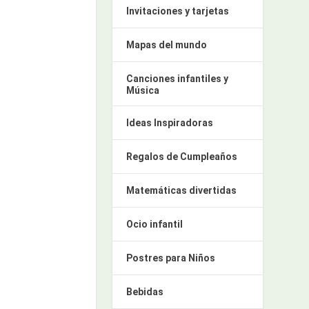
Invitaciones y tarjetas
Mapas del mundo
Canciones infantiles y
Música
Ideas Inspiradoras
Regalos de Cumpleaños
Matemáticas divertidas
Ocio infantil
Postres para Niños
Bebidas