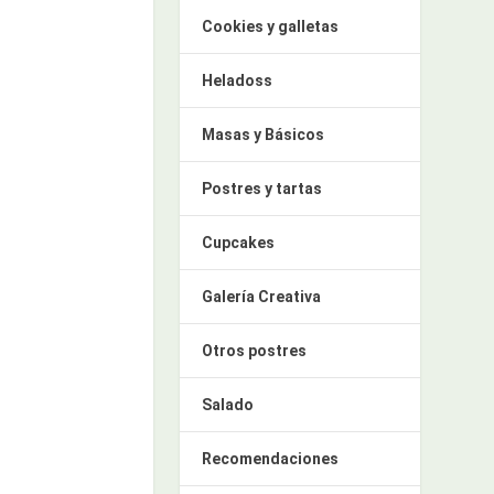
Cookies y galletas
Heladoss
Masas y Básicos
Postres y tartas
Cupcakes
Galería Creativa
Otros postres
Salado
Recomendaciones