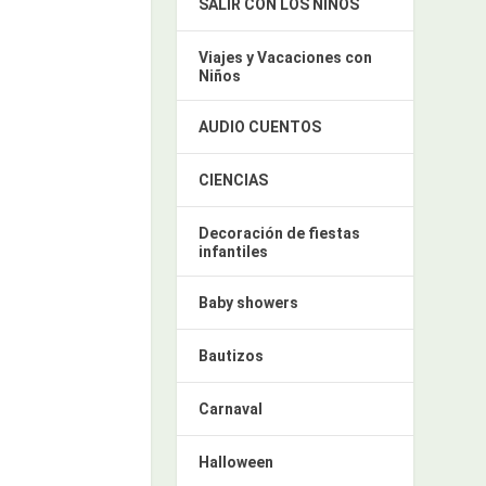
SALIR CON LOS NIÑOS
Viajes y Vacaciones con
Niños
AUDIO CUENTOS
CIENCIAS
Decoración de fiestas
infantiles
Baby showers
Bautizos
Carnaval
Halloween