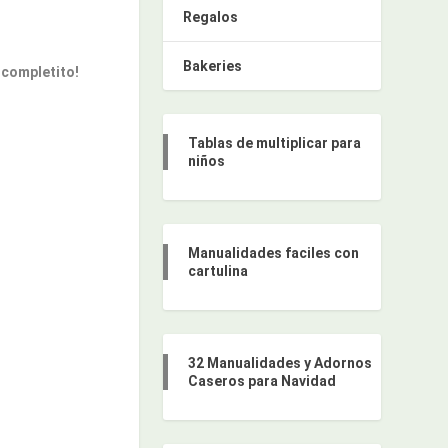
Regalos
Bakeries
completito!
Tablas de multiplicar para
niños
Manualidades faciles con
cartulina
32 Manualidades y Adornos
Caseros para Navidad