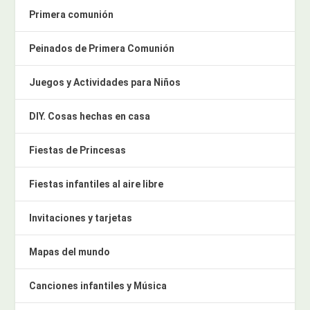
Primera comunión
Peinados de Primera Comunión
Juegos y Actividades para Niños
DIY. Cosas hechas en casa
Fiestas de Princesas
Fiestas infantiles al aire libre
Invitaciones y tarjetas
Mapas del mundo
Canciones infantiles y Música