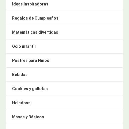
Ideas Inspiradoras
Regalos de Cumpleaños
Matemáticas divertidas
Ocio infantil
Postres para Niños
Bebidas
Cookies y galletas
Heladoss
Masas y Básicos