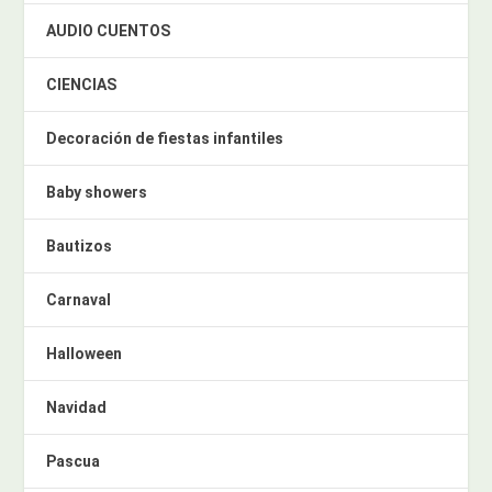
AUDIO CUENTOS
CIENCIAS
Decoración de fiestas infantiles
Baby showers
Bautizos
Carnaval
Halloween
Navidad
Pascua