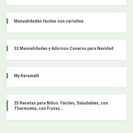
Manualidades faciles con cartulina
32 Manualidades y Adornos Caseros para Navidad
My Karamelli
25 Recetas para Niños: Fáciles, Saludables, con
Thermomix, con Frutas…