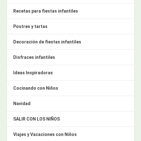
Recetas para fiestas infantiles
Postres y tartas
Decoración de fiestas infantiles
Disfraces infantiles
Ideas Inspiradoras
Cocinando con Niños
Navidad
SALIR CON LOS NIÑOS
Viajes y Vacaciones con Niños