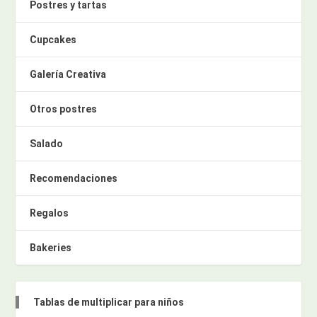
Postres y tartas
Cupcakes
Galería Creativa
Otros postres
Salado
Recomendaciones
Regalos
Bakeries
Tablas de multiplicar para niños