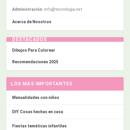
Administración:
info@tecnologia.net
Acerca de Nosotros
DESTACADOS
Dibujos Para Colorear
Recomendaciones 2025
LOS MÁS IMPORTANTES
Manualidades con niños
DIY. Cosas hechas en casa
Fiestas temáticas infantiles