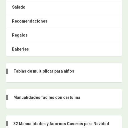
Salado
Recomendaciones
Regalos
Bakeries
Tablas de multiplicar para niños
Manualidades faciles con cartulina
32 Manualidades y Adornos Caseros para Navidad