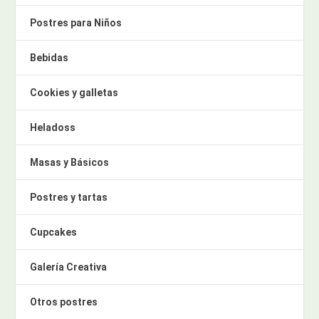
Postres para Niños
Bebidas
Cookies y galletas
Heladoss
Masas y Básicos
Postres y tartas
Cupcakes
Galería Creativa
Otros postres