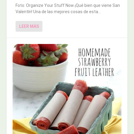
Foto: Organize Your Stuff Now ¡Qué bien que viene San
Valentín! Una de las mejores cosas de esta...
LEER MÁS