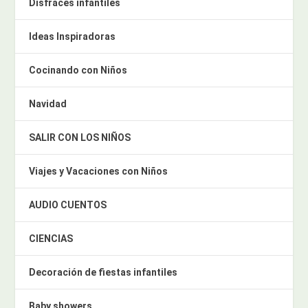
Disfraces infantiles
Ideas Inspiradoras
Cocinando con Niños
Navidad
SALIR CON LOS NIÑOS
Viajes y Vacaciones con Niños
AUDIO CUENTOS
CIENCIAS
Decoración de fiestas infantiles
Baby showers