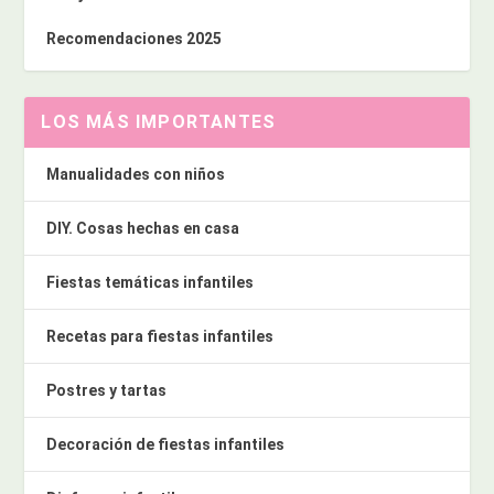
Recomendaciones 2025
LOS MÁS IMPORTANTES
Manualidades con niños
DIY. Cosas hechas en casa
Fiestas temáticas infantiles
Recetas para fiestas infantiles
Postres y tartas
Decoración de fiestas infantiles