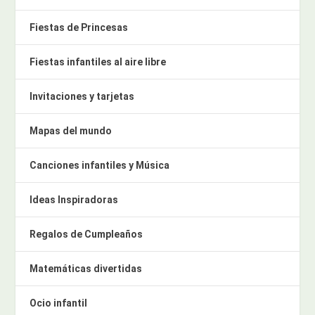
Fiestas de Princesas
Fiestas infantiles al aire libre
Invitaciones y tarjetas
Mapas del mundo
Canciones infantiles y Música
Ideas Inspiradoras
Regalos de Cumpleaños
Matemáticas divertidas
Ocio infantil