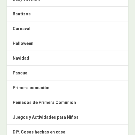
Bautizos
Carnaval
Halloween
Navidad
Pascua
Primera comunión
Peinados de Primera Comunión
Juegos y Actividades para Niños
DIY. Cosas hechas en casa