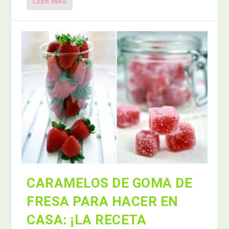
LEER MÁS
CARAMELOS DE GOMA DE
FRESA PARA HACER EN
CASA: ¡LA RECETA