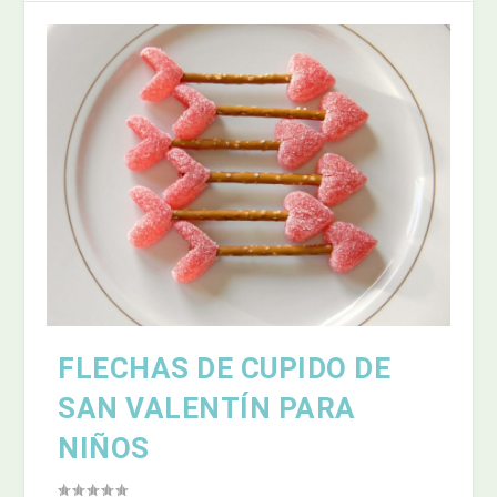
FLECHAS DE CUPIDO DE
SAN VALENTÍN PARA
NIÑOS