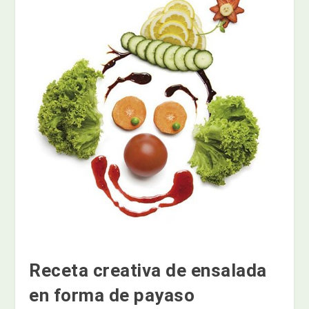
Receta creativa de ensalada
en forma de payaso