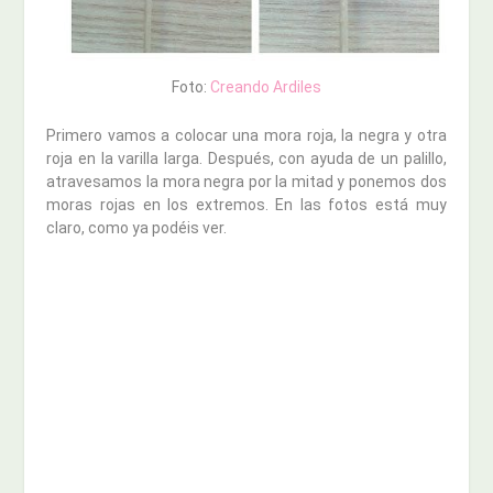
Foto:
Creando Ardiles
Primero vamos a colocar una mora roja, la negra y otra
roja en la varilla larga. Después, con ayuda de un palillo,
atravesamos la mora negra por la mitad y ponemos dos
moras rojas en los extremos. En las fotos está muy
claro, como ya podéis ver.