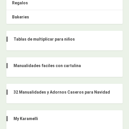
Regalos
Bakeries
Tablas de multiplicar para niños
Manualidades faciles con cartulina
32 Manualidades y Adornos Caseros para Navidad
My Karamelli