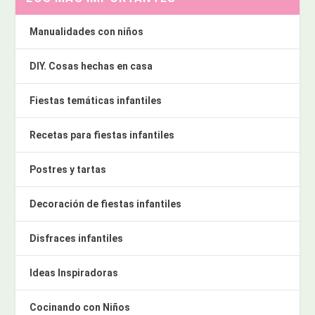
Manualidades con niños
DIY. Cosas hechas en casa
Fiestas temáticas infantiles
Recetas para fiestas infantiles
Postres y tartas
Decoración de fiestas infantiles
Disfraces infantiles
Ideas Inspiradoras
Cocinando con Niños