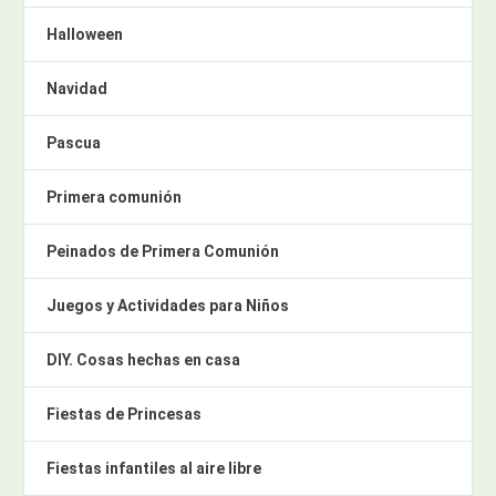
Halloween
Navidad
Pascua
Primera comunión
Peinados de Primera Comunión
Juegos y Actividades para Niños
DIY. Cosas hechas en casa
Fiestas de Princesas
Fiestas infantiles al aire libre