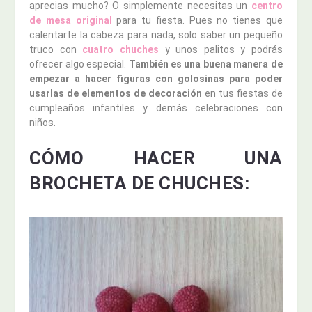
aprecias mucho? O simplemente necesitas un
centro
de mesa original
para tu fiesta. Pues no tienes que
calentarte la cabeza para nada, solo saber un pequeño
truco con
cuatro chuches
y unos palitos y podrás
ofrecer algo especial.
También es una buena manera de
empezar a hacer figuras con golosinas para poder
usarlas de elementos de decoración
en tus fiestas de
cumpleaños infantiles y demás celebraciones con
niños.
CÓMO HACER UNA
BROCHETA DE CHUCHES: