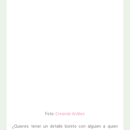
Foto:
Creando Ardiles
¿Quieres tener un detalle bonito con alguien a quien