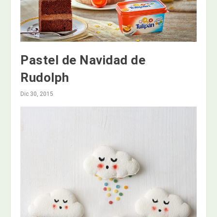
Pastel de Navidad de
Rudolph
Dic 30, 2015