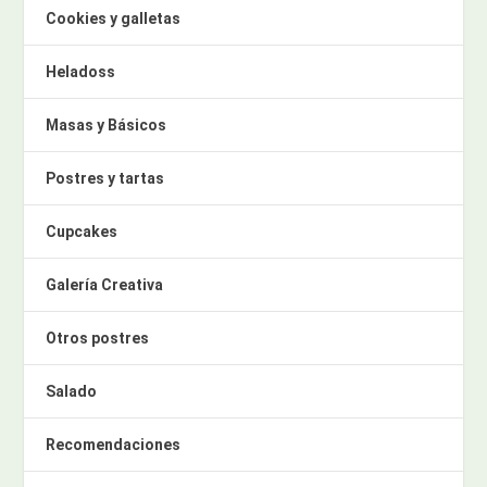
Cookies y galletas
Heladoss
Masas y Básicos
Postres y tartas
Cupcakes
Galería Creativa
Otros postres
Salado
Recomendaciones