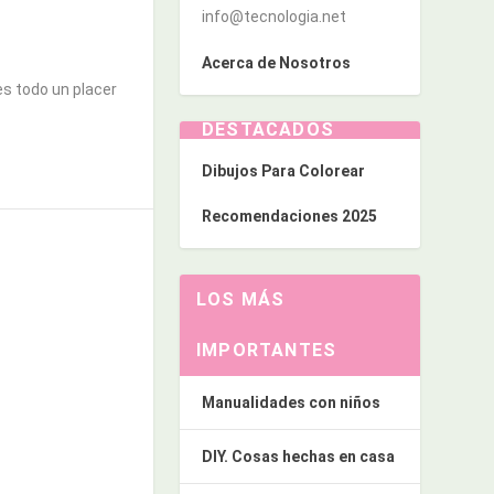
info@tecnologia.net
Acerca de Nosotros
es todo un placer
DESTACADOS
Dibujos Para Colorear
Recomendaciones 2025
LOS MÁS
IMPORTANTES
Manualidades con niños
DIY. Cosas hechas en casa