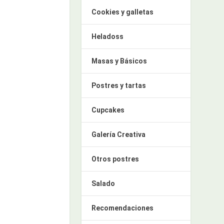
Cookies y galletas
Heladoss
Masas y Básicos
Postres y tartas
Cupcakes
Galería Creativa
Otros postres
Salado
Recomendaciones