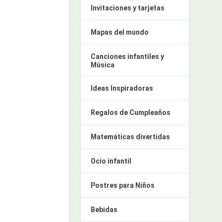
Invitaciones y tarjetas
Mapas del mundo
Canciones infantiles y
Música
Ideas Inspiradoras
Regalos de Cumpleaños
Matemáticas divertidas
Ocio infantil
Postres para Niños
Bebidas