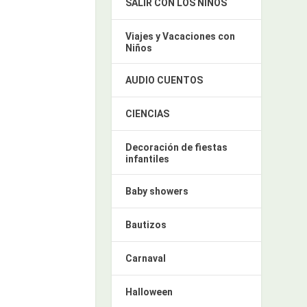
SALIR CON LOS NIÑOS
Viajes y Vacaciones con
Niños
AUDIO CUENTOS
CIENCIAS
Decoración de fiestas
infantiles
Baby showers
Bautizos
Carnaval
Halloween