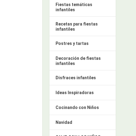
Fiestas temáticas
infantiles
Recetas para fiestas
infantiles
Postres y tartas
Decoración de fiestas
infantiles
Disfraces infantiles
Ideas Inspiradoras
Cocinando con Niños
Navidad