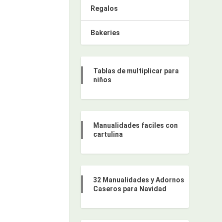
Regalos
Bakeries
Tablas de multiplicar para
niños
Manualidades faciles con
cartulina
32 Manualidades y Adornos
Caseros para Navidad