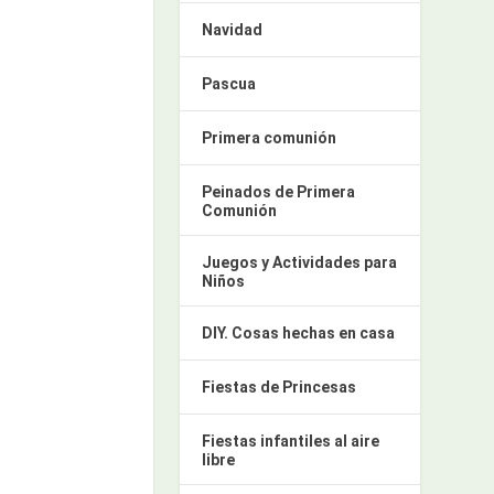
Navidad
Pascua
Primera comunión
Peinados de Primera
Comunión
Juegos y Actividades para
Niños
DIY. Cosas hechas en casa
Fiestas de Princesas
Fiestas infantiles al aire
libre