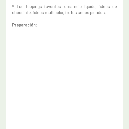
* Tus toppings favoritos: caramelo líquido, fideos de
chocolate, fideos multicolor, frutos secos picados,…
Preparación: