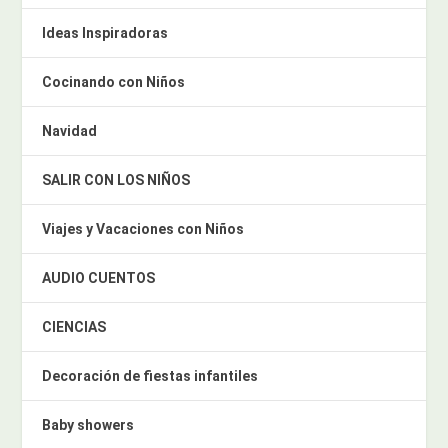
Ideas Inspiradoras
Cocinando con Niños
Navidad
SALIR CON LOS NIÑOS
Viajes y Vacaciones con Niños
AUDIO CUENTOS
CIENCIAS
Decoración de fiestas infantiles
Baby showers