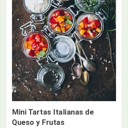
Mini Tartas Italianas de
Queso y Frutas