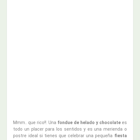
Mmm.. que rico!!. Una
fondue de helado y chocolate
es
todo un placer para los sentidos y es una merienda o
postre ideal si tienes que celebrar una pequeña
fiesta