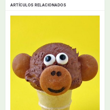
ARTÍCULOS RELACIONADOS