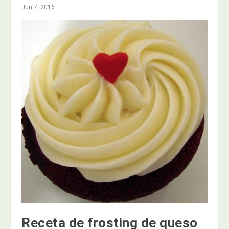
Jun 7, 2016
Receta de frosting de queso