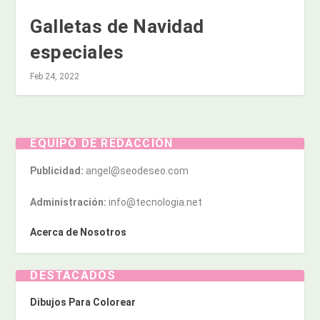
Galletas de Navidad
especiales
Feb 24, 2022
EQUIPO DE REDACCIÓN
Publicidad:
angel@seodeseo.com
Administración:
info@tecnologia.net
Acerca de Nosotros
DESTACADOS
Dibujos Para Colorear