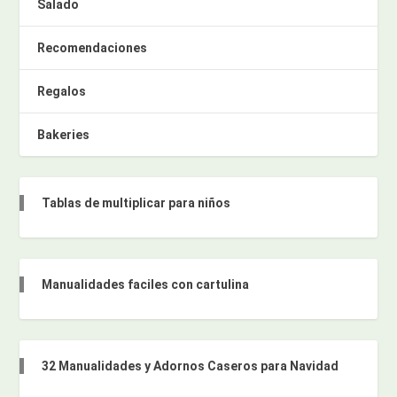
Salado
Recomendaciones
Regalos
Bakeries
Tablas de multiplicar para niños
Manualidades faciles con cartulina
32 Manualidades y Adornos Caseros para Navidad