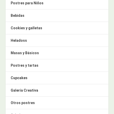
Postres para Niños
Bebidas
Cookies y galletas
Heladoss
Masas y Básicos
Postres y tartas
Cupcakes
Galería Creativa
Otros postres