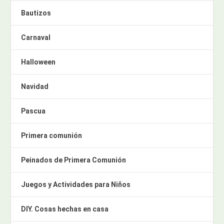
Bautizos
Carnaval
Halloween
Navidad
Pascua
Primera comunión
Peinados de Primera Comunión
Juegos y Actividades para Niños
DIY. Cosas hechas en casa