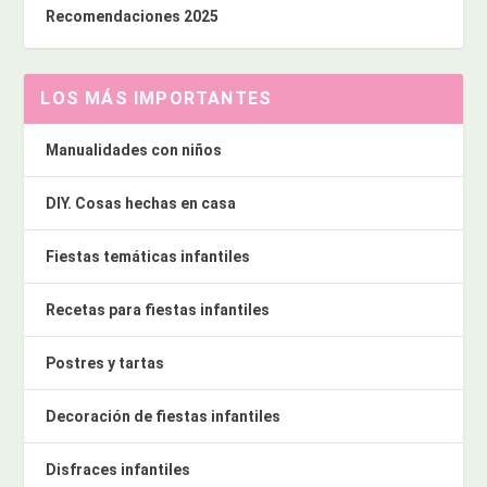
Recomendaciones 2025
LOS MÁS IMPORTANTES
Manualidades con niños
DIY. Cosas hechas en casa
Fiestas temáticas infantiles
Recetas para fiestas infantiles
Postres y tartas
Decoración de fiestas infantiles
Disfraces infantiles