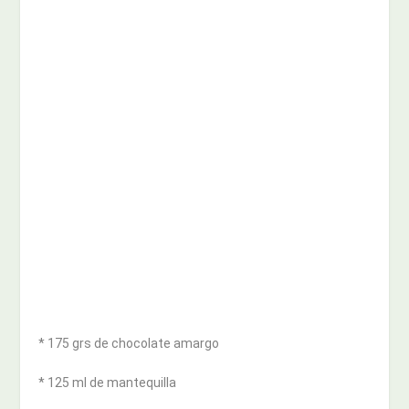
* 175 grs de chocolate amargo
* 125 ml de mantequilla