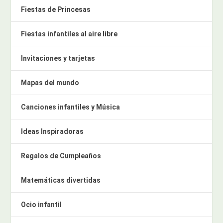
Fiestas de Princesas
Fiestas infantiles al aire libre
Invitaciones y tarjetas
Mapas del mundo
Canciones infantiles y Música
Ideas Inspiradoras
Regalos de Cumpleaños
Matemáticas divertidas
Ocio infantil