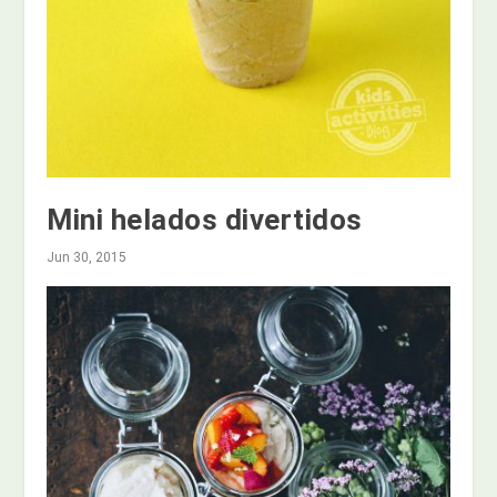
Mini helados divertidos
Jun 30, 2015