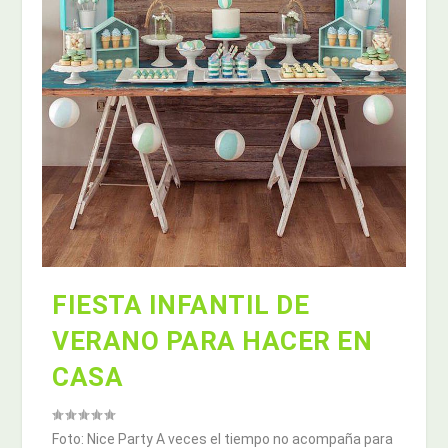
FIESTA INFANTIL DE
VERANO PARA HACER EN
CASA
Foto: Nice Party A veces el tiempo no acompaña para