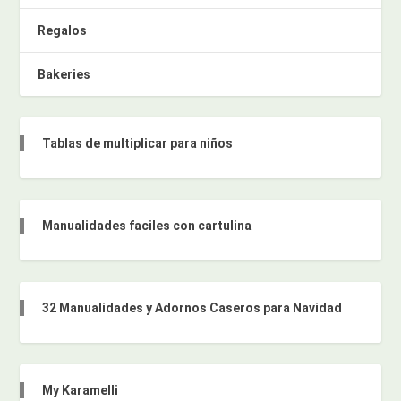
Regalos
Bakeries
Tablas de multiplicar para niños
Manualidades faciles con cartulina
32 Manualidades y Adornos Caseros para Navidad
My Karamelli