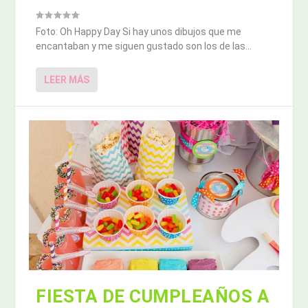
Foto: Oh Happy Day Si hay unos dibujos que me
encantaban y me siguen gustado son los de las...
LEER MÁS
FIESTA DE CUMPLEAÑOS A