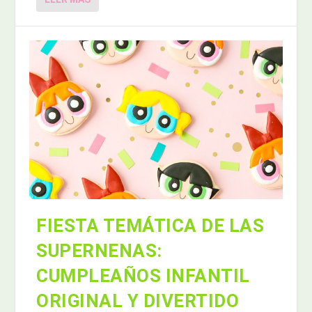
FIESTA TEMÁTICA DE LAS
SUPERNENAS:
CUMPLEAÑOS INFANTIL
ORIGINAL Y DIVERTIDO