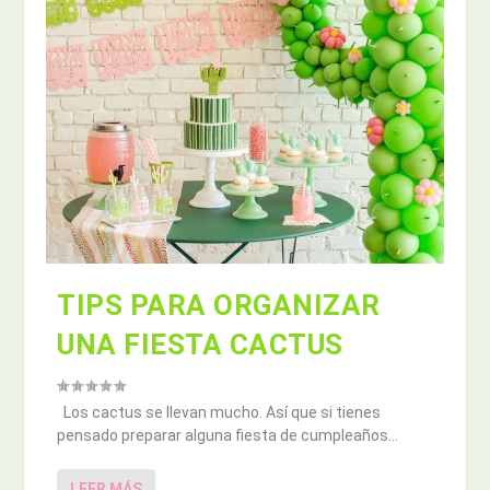
TIPS PARA ORGANIZAR
UNA FIESTA CACTUS
Los cactus se llevan mucho. Así que si tienes
pensado preparar alguna fiesta de cumpleaños...
LEER MÁS