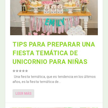
TIPS PARA PREPARAR UNA
FIESTA TEMÁTICA DE
UNICORNIO PARA NIÑAS
Una fiesta temática, que es tendencia en los últimos
años, es la fiesta temática de...
LEER MÁS