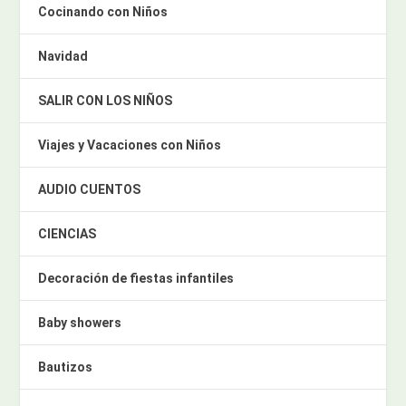
Cocinando con Niños
Navidad
SALIR CON LOS NIÑOS
Viajes y Vacaciones con Niños
AUDIO CUENTOS
CIENCIAS
Decoración de fiestas infantiles
Baby showers
Bautizos