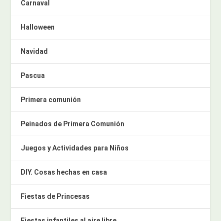
Carnaval
Halloween
Navidad
Pascua
Primera comunión
Peinados de Primera Comunión
Juegos y Actividades para Niños
DIY. Cosas hechas en casa
Fiestas de Princesas
Fiestas infantiles al aire libre