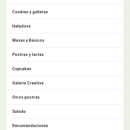
Cookies y galletas
Heladoss
Masas y Básicos
Postres y tartas
Cupcakes
Galería Creativa
Otros postres
Salado
Recomendaciones