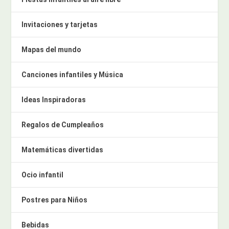
Invitaciones y tarjetas
Mapas del mundo
Canciones infantiles y Música
Ideas Inspiradoras
Regalos de Cumpleaños
Matemáticas divertidas
Ocio infantil
Postres para Niños
Bebidas