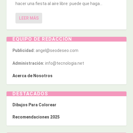
hacer una fiesta al aire libre: puede que haga...
LEER MÁS
EQUIPO DE REDACCIÓN
Publicidad:
angel@seodeseo.com
Administración:
info@tecnologia.net
Acerca de Nosotros
DESTACADOS
Dibujos Para Colorear
Recomendaciones 2025