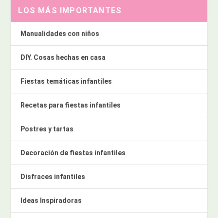
LOS MÁS IMPORTANTES
Manualidades con niños
DIY. Cosas hechas en casa
Fiestas temáticas infantiles
Recetas para fiestas infantiles
Postres y tartas
Decoración de fiestas infantiles
Disfraces infantiles
Ideas Inspiradoras