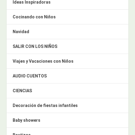
Ideas Inspiradoras
Cocinando con Niños
Navidad
SALIR CON LOS NIÑOS
Viajes y Vacaciones con Niños
AUDIO CUENTOS
CIENCIAS
Decoración de fiestas infantiles
Baby showers
Bautizos