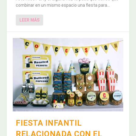
combinar en un mismo espacio una fiesta para...
LEER MÁS
FIESTA INFANTIL
RELACIONADA CON EL