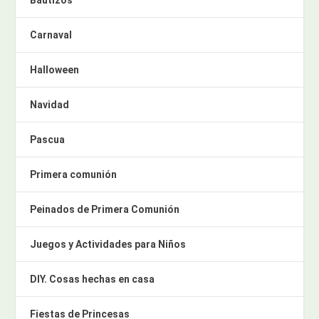
Carnaval
Halloween
Navidad
Pascua
Primera comunión
Peinados de Primera Comunión
Juegos y Actividades para Niños
DIY. Cosas hechas en casa
Fiestas de Princesas