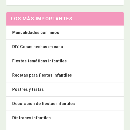
LOS MÁS IMPORTANTES
Manualidades con niños
DIY. Cosas hechas en casa
Fiestas temáticas infantiles
Recetas para fiestas infantiles
Postres y tartas
Decoración de fiestas infantiles
Disfraces infantiles