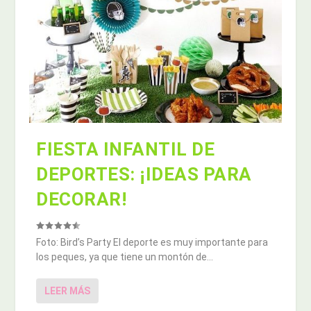
FIESTA INFANTIL DE
DEPORTES: ¡IDEAS PARA
DECORAR!
Foto: Bird’s Party El deporte es muy importante para
los peques, ya que tiene un montón de...
LEER MÁS