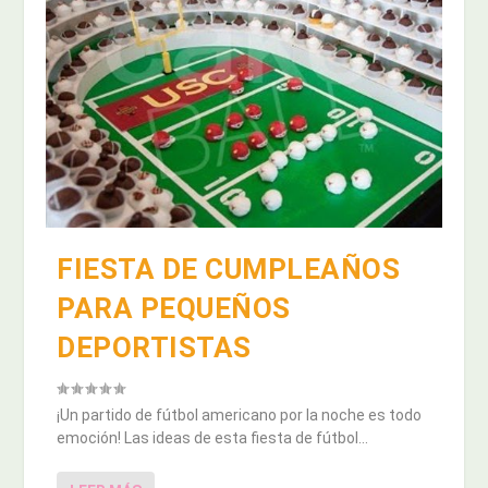
FIESTA DE CUMPLEAÑOS
PARA PEQUEÑOS
DEPORTISTAS
¡Un partido de fútbol americano por la noche es todo
emoción! Las ideas de esta fiesta de fútbol...