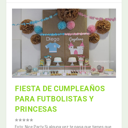
FIESTA DE CUMPLEAÑOS
PARA FUTBOLISTAS Y
PRINCESAS
Foto: Nice Party Si alguna vez te pasa que tienes que