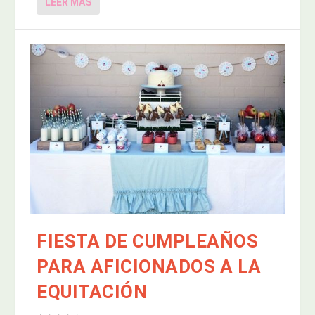
LEER MÁS
FIESTA DE CUMPLEAÑOS
PARA AFICIONADOS A LA
EQUITACIÓN