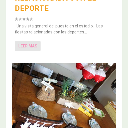
DEPORTE
Una vista general del puesto en el estadio… Las
fiestas relacionadas con los deportes...
LEER MÁS