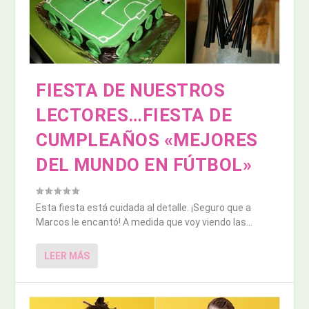
FIESTA DE NUESTROS
LECTORES…FIESTA DE
CUMPLEAÑOS «MEJORES
DEL MUNDO EN FÚTBOL»
Esta fiesta está cuidada al detalle. ¡Seguro que a
Marcos le encantó! A medida que voy viendo las...
LEER MÁS