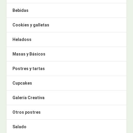
Bebidas
Cookies y galletas
Heladoss
Masas y Básicos
Postres y tartas
Cupcakes
Galería Creativa
Otros postres
Salado