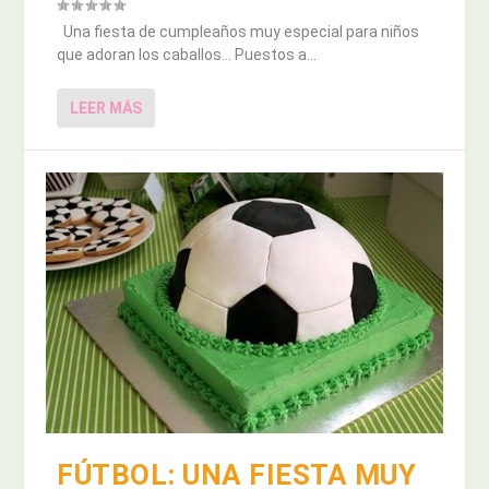
Una fiesta de cumpleaños muy especial para niños
que adoran los caballos… Puestos a...
LEER MÁS
FÚTBOL: UNA FIESTA MUY