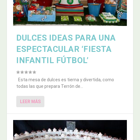
DULCES IDEAS PARA UNA
ESPECTACULAR ‘FIESTA
INFANTIL FÚTBOL’
Esta mesa de dulces es tierna y divertida, como
todas las que prepara Terrón de...
LEER MÁS