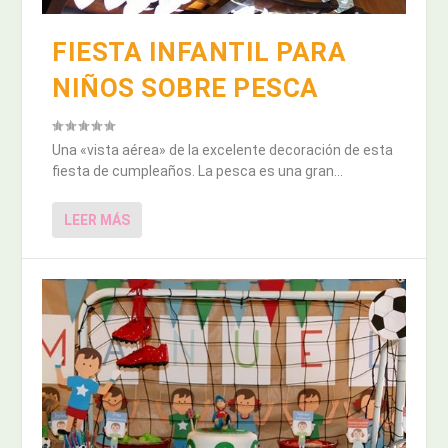
FIESTA INFANTIL PARA
NIÑOS SOBRE PESCA
Una «vista aérea» de la excelente decoración de esta
fiesta de cumpleaños. La pesca es una gran...
LEER MÁS