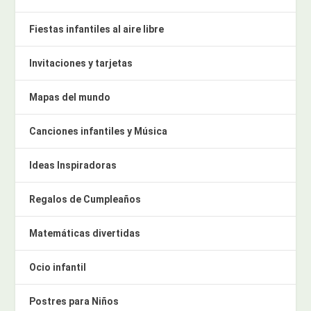
Fiestas infantiles al aire libre
Invitaciones y tarjetas
Mapas del mundo
Canciones infantiles y Música
Ideas Inspiradoras
Regalos de Cumpleaños
Matemáticas divertidas
Ocio infantil
Postres para Niños