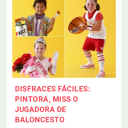
DISFRACES FÁCILES:
PINTORA, MISS O
JUGADORA DE
BALONCESTO