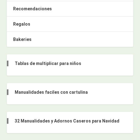
Recomendaciones
Regalos
Bakeries
Tablas de multiplicar para niños
Manualidades faciles con cartulina
32 Manualidades y Adornos Caseros para Navidad