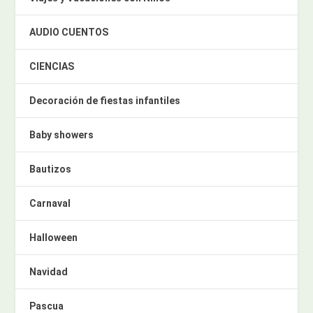
AUDIO CUENTOS
CIENCIAS
Decoración de fiestas infantiles
Baby showers
Bautizos
Carnaval
Halloween
Navidad
Pascua