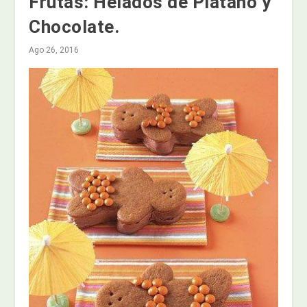
Frutas: Helados de Plátano y
Chocolate.
Ago 26, 2016