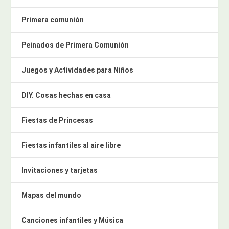
Primera comunión
Peinados de Primera Comunión
Juegos y Actividades para Niños
DIY. Cosas hechas en casa
Fiestas de Princesas
Fiestas infantiles al aire libre
Invitaciones y tarjetas
Mapas del mundo
Canciones infantiles y Música