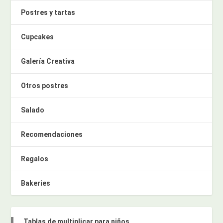
Postres y tartas
Cupcakes
Galería Creativa
Otros postres
Salado
Recomendaciones
Regalos
Bakeries
Tablas de multiplicar para niños