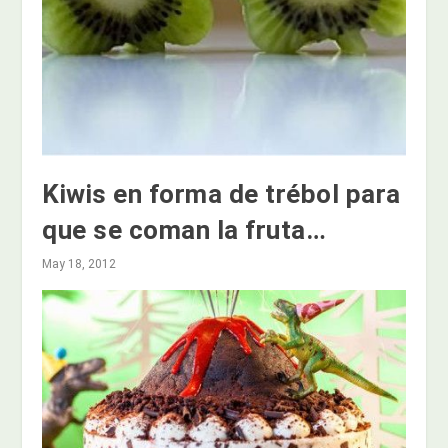
Kiwis en forma de trébol para
que se coman la fruta…
May 18, 2012