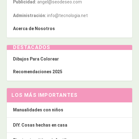
Publicidad:
angel@seodeseo.com
Administración:
info@tecnologia.net
Acerca de Nosotros
DESTACADOS
Dibujos Para Colorear
Recomendaciones 2025
LOS MÁS IMPORTANTES
Manualidades con niños
DIY. Cosas hechas en casa