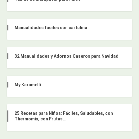
Manualidades faciles con cartulina
32 Manualidades y Adornos Caseros para Navidad
My Karamelli
25 Recetas para Niños: Fáciles, Saludables, con
Thermomix, con Frutas…