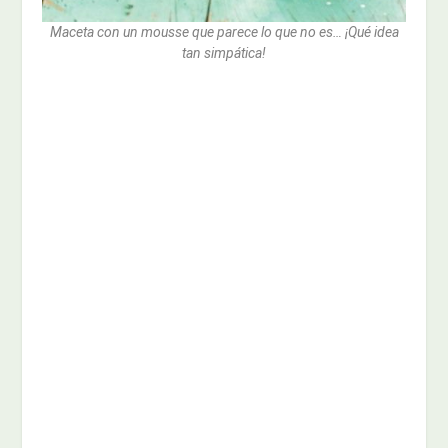
Maceta con un mousse que parece lo que no es… ¡Qué idea
tan simpática!