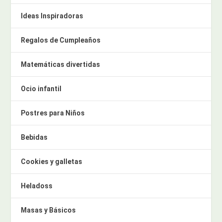
Ideas Inspiradoras
Regalos de Cumpleaños
Matemáticas divertidas
Ocio infantil
Postres para Niños
Bebidas
Cookies y galletas
Heladoss
Masas y Básicos