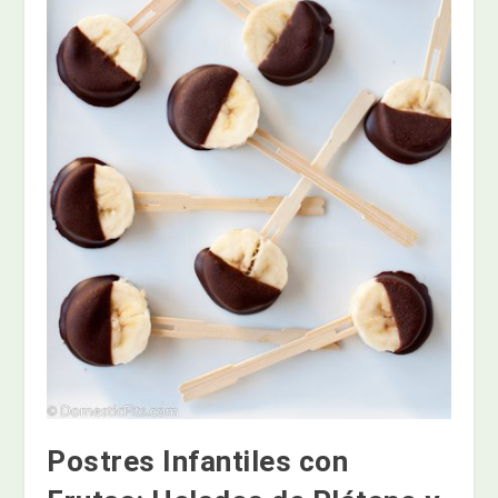
Postres Infantiles con