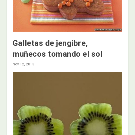
Galletas de jengibre,
muñecos tomando el sol
Nov 12, 2013