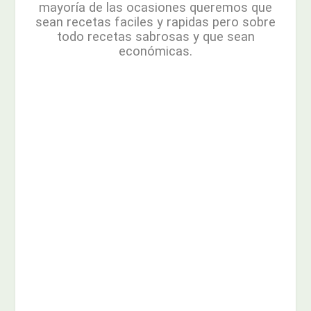
mayoría de las ocasiones queremos que
sean recetas faciles y rapidas pero sobre
todo recetas sabrosas y que sean
económicas.