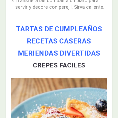
Transfiera las bombas a un plato para
servir y decore con perejil. Sirva caliente.
TARTAS DE CUMPLEAÑOS
RECETAS CASERAS
MERIENDAS DIVERTIDAS
CREPES FACILES