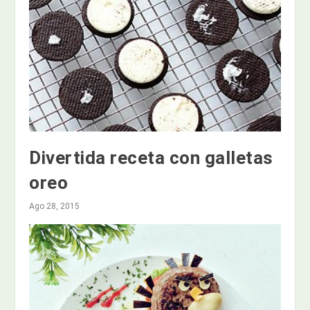
Divertida receta con galletas
oreo
Ago 28, 2015