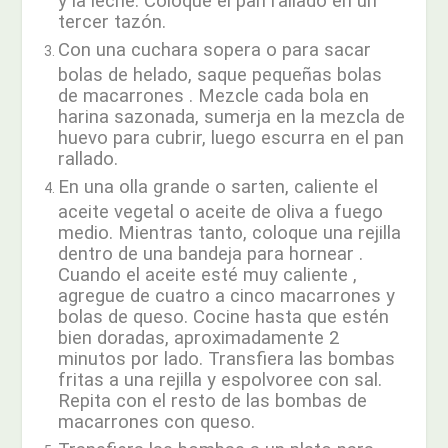
tercer tazón.
Con una cuchara sopera o para sacar
bolas de helado, saque pequeñas bolas
de macarrones . Mezcle cada bola en
harina sazonada, sumerja en la mezcla de
huevo para cubrir, luego escurra en el pan
rallado.
En una olla grande o sarten, caliente el
aceite vegetal o aceite de oliva a fuego
medio. Mientras tanto, coloque una rejilla
dentro de una bandeja para hornear .
Cuando el aceite esté muy caliente ,
agregue de cuatro a cinco macarrones y
bolas de queso. Cocine hasta que estén
bien doradas, aproximadamente 2
minutos por lado. Transfiera las bombas
fritas a una rejilla y espolvoree con sal.
Repita con el resto de las bombas de
macarrones con queso.