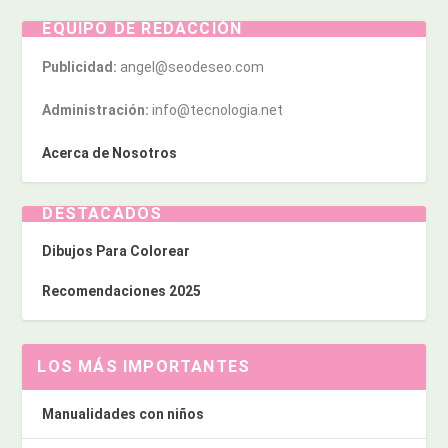
EQUIPO DE REDACCIÓN
Publicidad:
angel@seodeseo.com
Administración:
info@tecnologia.net
Acerca de Nosotros
DESTACADOS
Dibujos Para Colorear
Recomendaciones 2025
LOS MÁS IMPORTANTES
Manualidades con niños