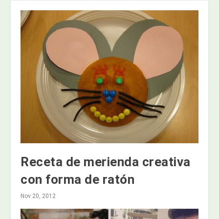
Receta de merienda creativa
con forma de ratón
Nov 20, 2012