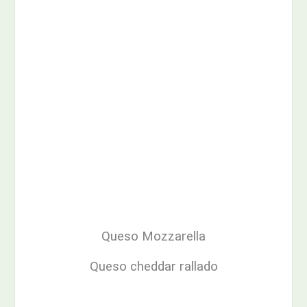
Queso Mozzarella
Queso cheddar rallado