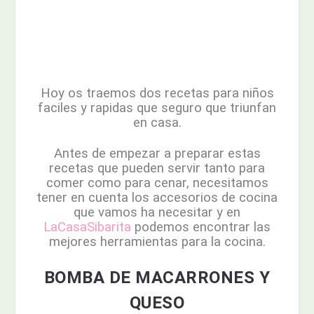
Hoy os traemos dos recetas para niños
faciles y rapidas que seguro que triunfan
en casa.
Antes de empezar a preparar estas
recetas que pueden servir tanto para
comer como para cenar, necesitamos
tener en cuenta los accesorios de cocina
que vamos ha necesitar y en
LaCasaSibarita
podemos encontrar las
mejores herramientas para la cocina.
BOMBA DE MACARRONES Y
QUESO