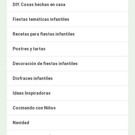
DIY. Cosas hechas en casa
Fiestas temáticas infantiles
Recetas para fiestas infantiles
Postres y tartas
Decoración de fiestas infantiles
Disfraces infantiles
Ideas Inspiradoras
Cocinando con Niños
Navidad