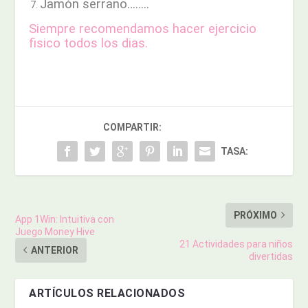
Jamón serrano……..
Siempre recomendamos hacer ejercicio
fisico todos los dias.
COMPARTIR:
TASA:
PRÓXIMO
App 1Win: Intuitiva con
Juego Money Hive
21 Actividades para niños
ANTERIOR
divertidas
ARTÍCULOS RELACIONADOS