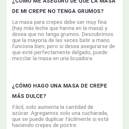
¿CÓMO ME ASEGURO DE QUE LA MASA
DE MI CREPE NO TENGA GRUMOS?
La masa para crepes debe ser muy fina
(hay más leche que harina en la masa) y
desea que no tenga grumos. Descubrimos
que la mayoría de las veces batir a mano
funciona bien, pero si desea asegurarse de
que esté perfectamente delgado, puede
mezclar la masa en una licuadora.
¿CÓMO HAGO UNA MASA DE CREPE
MÁS DULCE?
Fácil, solo aumenta la cantidad de
azúcar.
Agregamos solo una cucharada,
que se puede duplicar fácilmente si está
haciendo crepes de postre.