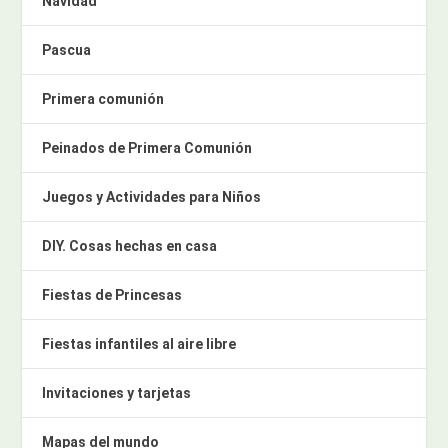
Navidad
Pascua
Primera comunión
Peinados de Primera Comunión
Juegos y Actividades para Niños
DIY. Cosas hechas en casa
Fiestas de Princesas
Fiestas infantiles al aire libre
Invitaciones y tarjetas
Mapas del mundo