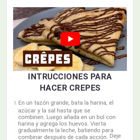
INTRUCCIONES PARA
HACER CREPES
En un tazón grande, bata la harina, el
azúcar y la sal hasta que se
combinen. Luego añada en un bol con
harina y agrega los huevos. Vierta
gradualmente la leche, batiendo para
Deje
combinar después de cada acción.