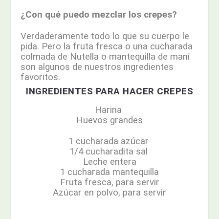
¿Con qué puedo mezclar los crepes?
Verdaderamente todo lo que su cuerpo le
pida. Pero la fruta fresca o una cucharada
colmada de Nutella o mantequilla de maní
son algunos de nuestros ingredientes
favoritos.
INGREDIENTES PARA HACER CREPES
Harina
Huevos grandes
1 cucharada
azúcar
1/4 cucharadita
sal
Leche entera
1 cucharada
mantequilla
Fruta fresca, para servir
Azúcar en polvo, para servir