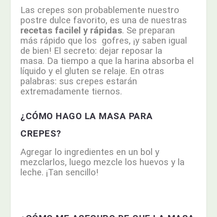
Las crepes son probablemente nuestro
postre dulce favorito, es una de nuestras
recetas facilel y rápidas
.
Se preparan
más rápido que los gofres, ¡y saben igual
de bien!
El secreto: dejar reposar la
masa.
Da tiempo a que la harina absorba el
líquido y el gluten se relaje.
En otras
palabras: sus crepes estarán
extremadamente tiernos.
¿CÓMO HAGO LA MASA PARA
CREPES?
Agregar lo ingredientes en un bol y
mezclarlos, luego mezcle los huevos y la
leche. ¡Tan sencillo!