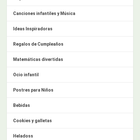
Canciones infantiles y Música
Ideas Inspiradoras
Regalos de Cumpleaños
Matemáticas divertidas
Ocio infantil
Postres para Niños
Bebidas
Cookies y galletas
Heladoss