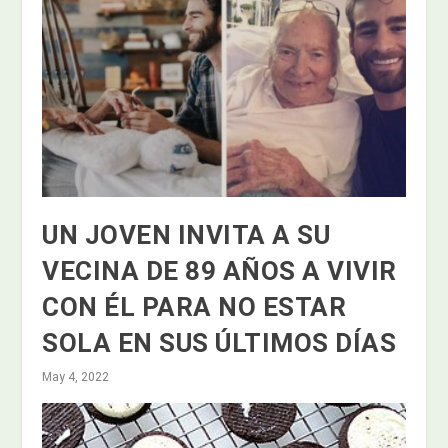
UN JOVEN INVITA A SU
VECINA DE 89 AÑOS A VIVIR
CON ÉL PARA NO ESTAR
SOLA EN SUS ÚLTIMOS DÍAS
May 4, 2022