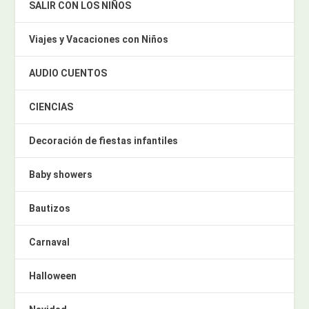
SALIR CON LOS NIÑOS
Viajes y Vacaciones con Niños
AUDIO CUENTOS
CIENCIAS
Decoración de fiestas infantiles
Baby showers
Bautizos
Carnaval
Halloween