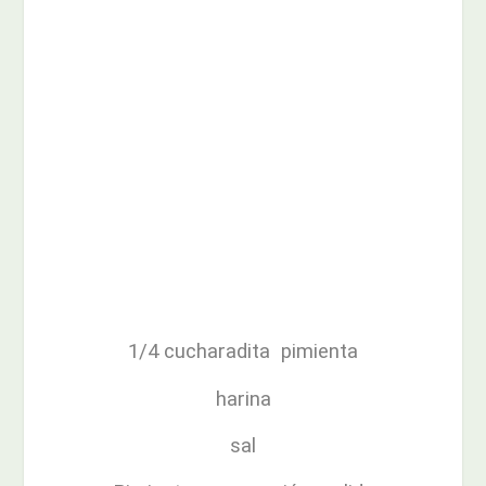
1/4 cucharadita pimienta
harina
sal