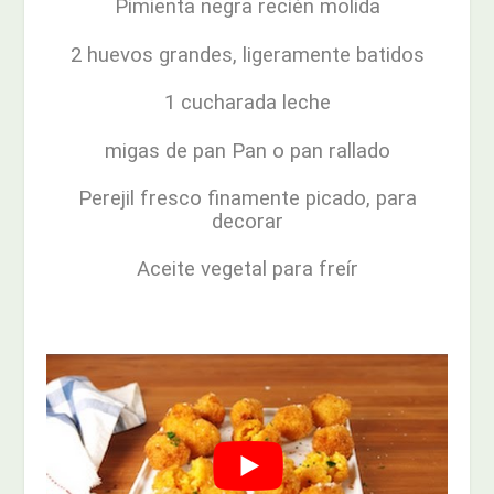
Pimienta negra recién molida
2 huevos grandes, ligeramente batidos
1 cucharada leche
migas de pan Pan o pan rallado
Perejil fresco finamente picado, para
decorar
Aceite vegetal para freír