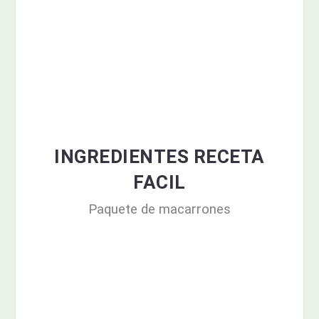
INGREDIENTES RECETA
FACIL
Paquete de macarrones