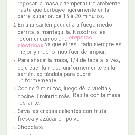
reposar la masa a temperatura ambiente
hasta que burbujee ligeramente en la
parte superior, de 15 a 20 minutos.
En una sartén pequeña a fuego medio,
derrita la mantequilla. Nosotros les
creperas
recomendamos una
ya que el resultado siempre es
eléctricas
mejor y mucho mas facil de limpiar.
Para añadir la masa, 1/4 de taza a la vez,
deje caer la masa uniformemente en la
sartén, agitándola para cubrir
uniformemente.
Cocine 2 minutos, luego dé la vuelta y
Repita con la masa
cocine 1 minuto más.
restante.
Sirva las crepas calientes con fruta
fresca y azúcar en polvo.
Chocolate