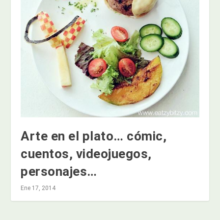
Arte en el plato… cómic,
cuentos, videojuegos,
personajes…
Ene 17, 2014