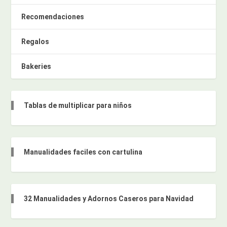
Recomendaciones
Regalos
Bakeries
Tablas de multiplicar para niños
Manualidades faciles con cartulina
32 Manualidades y Adornos Caseros para Navidad