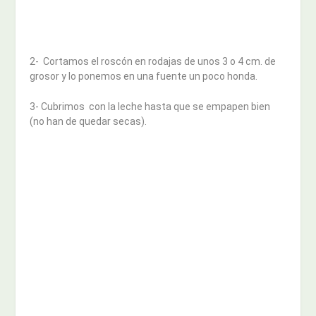
2- Cortamos el roscón en rodajas de unos 3 o 4 cm. de
grosor y lo ponemos en una fuente un poco honda.
3- Cubrimos con la leche hasta que se empapen bien
(no han de quedar secas).