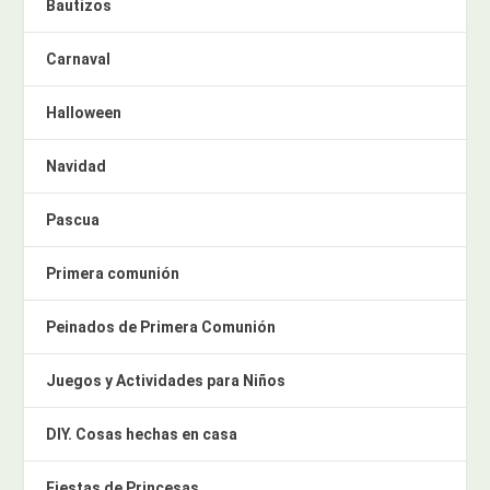
Bautizos
Carnaval
Halloween
Navidad
Pascua
Primera comunión
Peinados de Primera Comunión
Juegos y Actividades para Niños
DIY. Cosas hechas en casa
Fiestas de Princesas