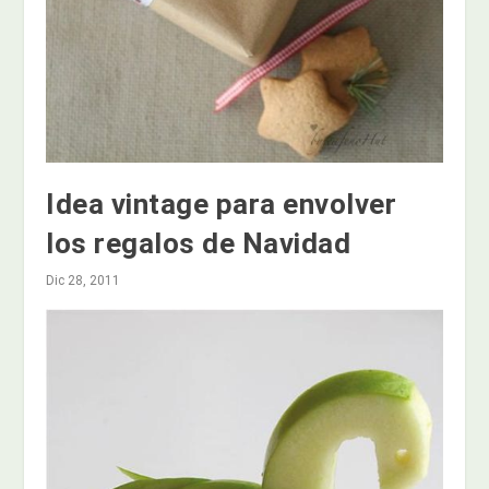
Idea vintage para envolver
los regalos de Navidad
Dic 28, 2011