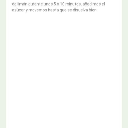
de limón durante unos 5 o 10 minutos, añadimos el
azúcar y movemos hasta que se disuelva bien.