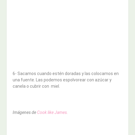
6- Sacamos cuando estén doradas y las colocamos en
una fuente. Las podemos espolvorear con azúcar y
canela o cubrir con miel.
Imágenes de
Cook like James.