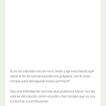
Si os ha sobrado roscón no lo tiréis y aprovechando que
viene el fin de semana podemos preparar con él unas
torrijas para desayunar todos juntitos!!!
Hay una infinidad de recetas que podemos hacer con las
sobras del roscón como el pudin o las torrijas que os voy
a mostrar a continuación.