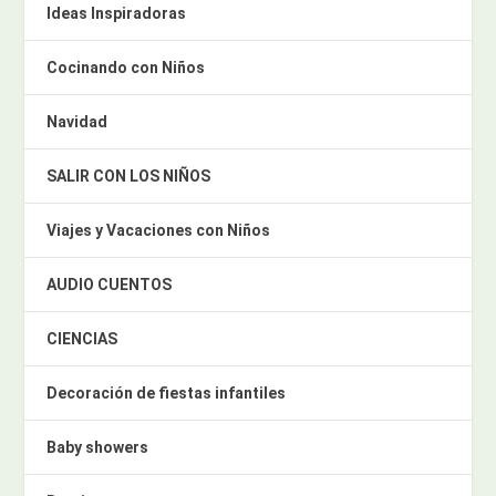
Ideas Inspiradoras
Cocinando con Niños
Navidad
SALIR CON LOS NIÑOS
Viajes y Vacaciones con Niños
AUDIO CUENTOS
CIENCIAS
Decoración de fiestas infantiles
Baby showers