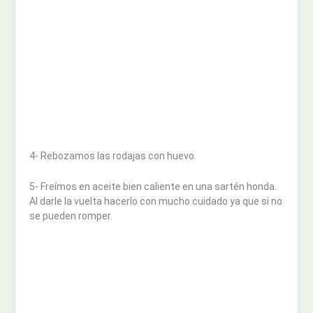
4- Rebozamos las rodajas con huevo.
5- Freímos en aceite bien caliente en una sartén honda.
Al darle la vuelta hacerlo con mucho cuidado ya que si no
se pueden romper.