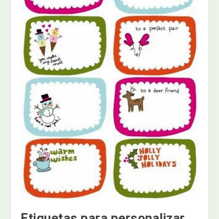
Etiquetas para personalizar