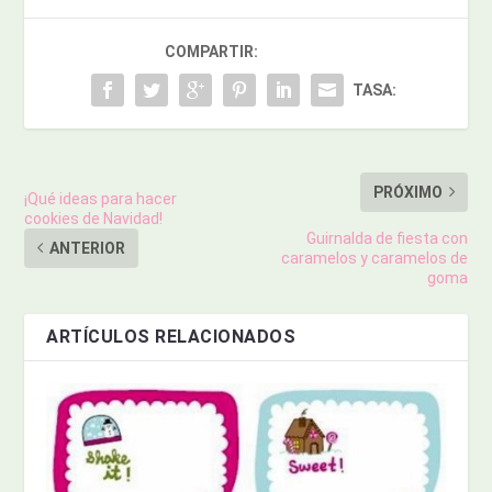
COMPARTIR:
TASA:
PRÓXIMO
¡Qué ideas para hacer
cookies de Navidad!
Guirnalda de fiesta con
ANTERIOR
caramelos y caramelos de
goma
ARTÍCULOS RELACIONADOS