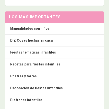
LOS MÁS IMPORTANTES
Manualidades con niños
DIY. Cosas hechas en casa
Fiestas temáticas infantiles
Recetas para fiestas infantiles
Postres y tartas
Decoración de fiestas infantiles
Disfraces infantiles