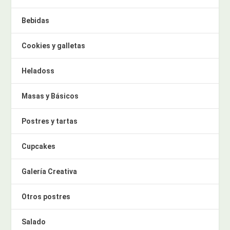
Bebidas
Cookies y galletas
Heladoss
Masas y Básicos
Postres y tartas
Cupcakes
Galería Creativa
Otros postres
Salado