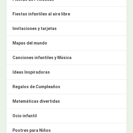
Fiestas infantiles al aire libre
Invitaciones y tarjetas
Mapas del mundo
Canciones infantiles y Música
Ideas Inspiradoras
Regalos de Cumpleaños
Matemáticas divertidas
Ocio infantil
Postres para Niños