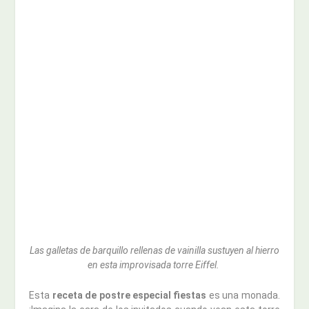
Las galletas de barquillo rellenas de vainilla sustuyen al hierro
en esta improvisada torre Eiffel.
Esta
receta de postre especial fiestas
es una monada.