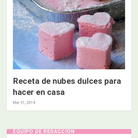
Receta de nubes dulces para
hacer en casa
Mar 31, 2014
EQUIPO DE REDACCIÓN