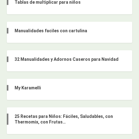
Tablas de multiplicar para niños
Manualidades faciles con cartulina
32 Manualidades y Adornos Caseros para Navidad
My Karamelli
25 Recetas para Niños: Fáciles, Saludables, con
Thermomix, con Frutas…