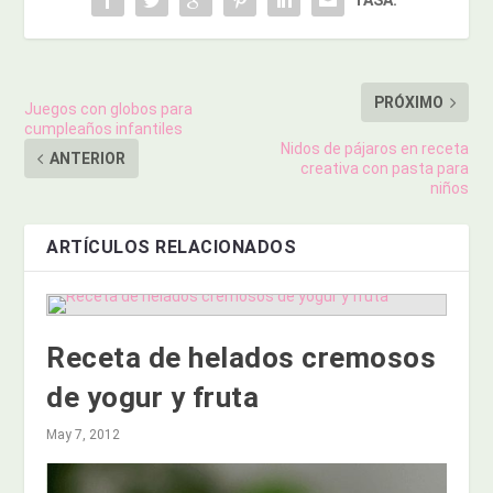
TASA:
PRÓXIMO
Juegos con globos para
cumpleaños infantiles
Nidos de pájaros en receta
ANTERIOR
creativa con pasta para
niños
ARTÍCULOS RELACIONADOS
Receta de helados cremosos
de yogur y fruta
May 7, 2012