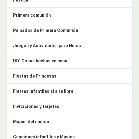
Primera comunión
Peinados de Primera Comunión
Juegos y Actividades para Niños
DIY. Cosas hechas en casa
Fiestas de Princesas
Fiestas infantiles al aire libre
Invitaciones y tarjetas
Mapas del mundo
Canciones infantiles y Música