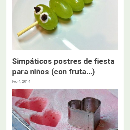
Simpáticos postres de fiesta
para niños (con fruta…)
Feb 4, 2014