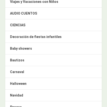
Viajes y Vacaciones con Niños
AUDIO CUENTOS
CIENCIAS
Decoración de fiestas infantiles
Baby showers
Bautizos
Carnaval
Halloween
Navidad
Pascua