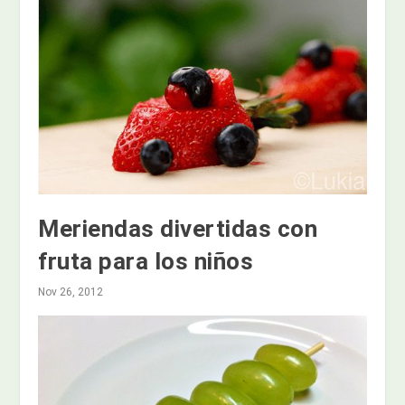
Meriendas divertidas con
fruta para los niños
Nov 26, 2012