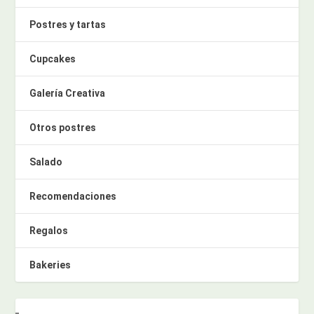
Postres y tartas
Cupcakes
Galería Creativa
Otros postres
Salado
Recomendaciones
Regalos
Bakeries