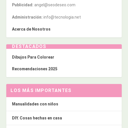
Publicidad:
angel@seodeseo.com
Administración:
info@tecnologia.net
Acerca de Nosotros
DESTACADOS
Dibujos Para Colorear
Recomendaciones 2025
LOS MÁS IMPORTANTES
Manualidades con niños
DIY. Cosas hechas en casa