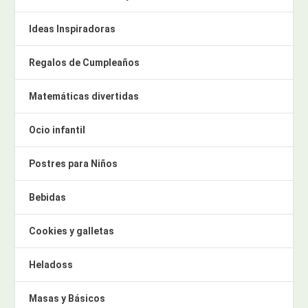
Ideas Inspiradoras
Regalos de Cumpleaños
Matemáticas divertidas
Ocio infantil
Postres para Niños
Bebidas
Cookies y galletas
Heladoss
Masas y Básicos