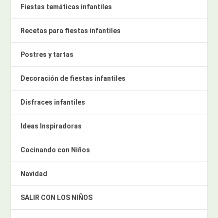
Fiestas temáticas infantiles
Recetas para fiestas infantiles
Postres y tartas
Decoración de fiestas infantiles
Disfraces infantiles
Ideas Inspiradoras
Cocinando con Niños
Navidad
SALIR CON LOS NIÑOS