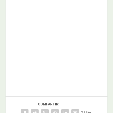
COMPARTIR: