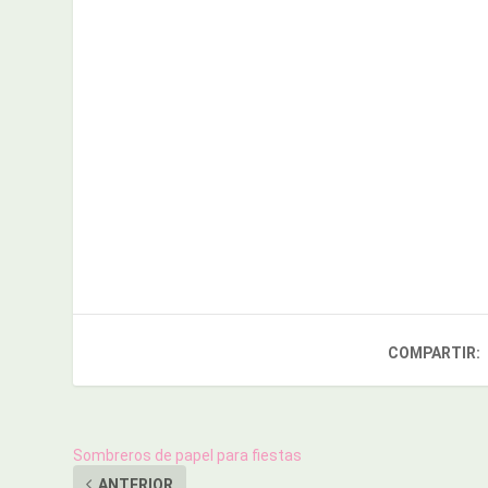
COMPARTIR:
Sombreros de papel para fiestas
ANTERIOR