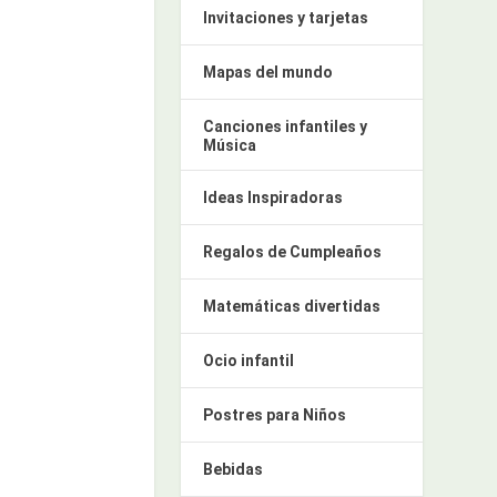
Invitaciones y tarjetas
Mapas del mundo
Canciones infantiles y
Música
Ideas Inspiradoras
Regalos de Cumpleaños
Matemáticas divertidas
Ocio infantil
Postres para Niños
Bebidas