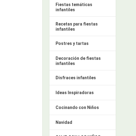
Fiestas temáticas
infantiles
Recetas para fiestas
infantiles
Postres y tartas
Decoración de fiestas
infantiles
Disfraces infantiles
Ideas Inspiradoras
Cocinando con Niños
Navidad