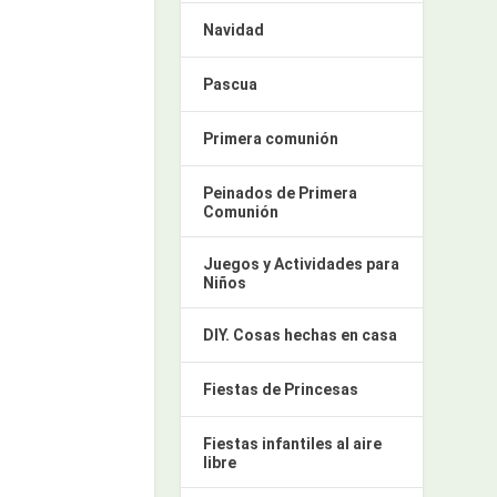
Navidad
Pascua
Primera comunión
Peinados de Primera
Comunión
Juegos y Actividades para
Niños
DIY. Cosas hechas en casa
Fiestas de Princesas
Fiestas infantiles al aire
libre