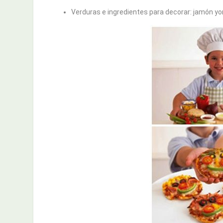
Verduras e ingredientes para decorar: jamón y