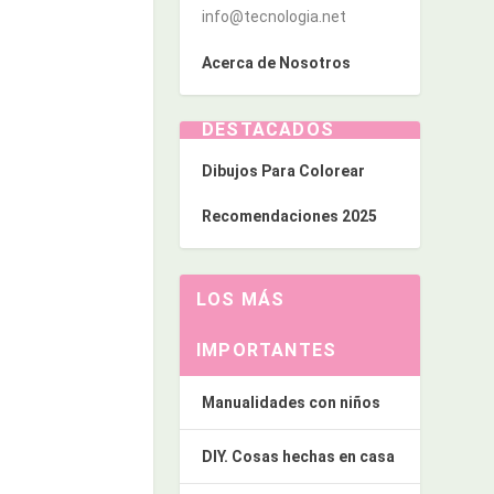
info@tecnologia.net
Acerca de Nosotros
DESTACADOS
Dibujos Para Colorear
Recomendaciones 2025
LOS MÁS
IMPORTANTES
Manualidades con niños
DIY. Cosas hechas en casa