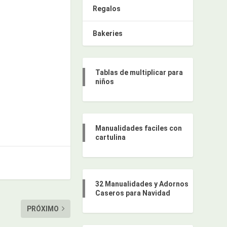
Regalos
Bakeries
Tablas de multiplicar para
niños
Manualidades faciles con
cartulina
32 Manualidades y Adornos
Caseros para Navidad
PRÓXIMO