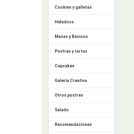
Cookies y galletas
Heladoss
Masas y Básicos
Postres y tartas
Cupcakes
Galería Creativa
Otros postres
Salado
Recomendaciones