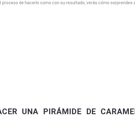
 el proceso de hacerlo como con su resultado, verás cómo sorprendes 
ACER UNA PIRÁMIDE DE CARAME