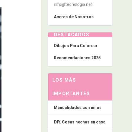
info@tecnologia.net
Acerca de Nosotros
DESTACADOS
Dibujos Para Colorear
Recomendaciones 2025
LOS MÁS
IMPORTANTES
Manualidades con niños
DIY. Cosas hechas en casa