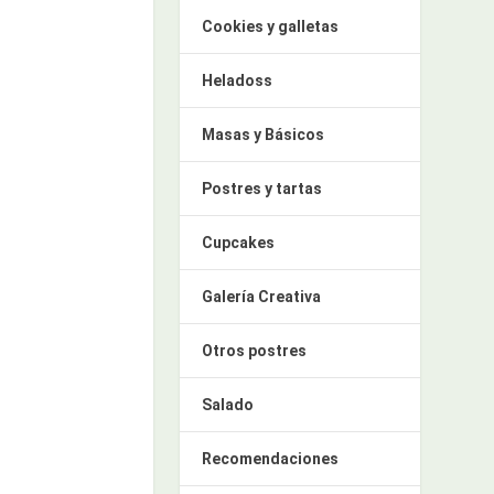
Cookies y galletas
Heladoss
Masas y Básicos
Postres y tartas
Cupcakes
Galería Creativa
Otros postres
Salado
Recomendaciones