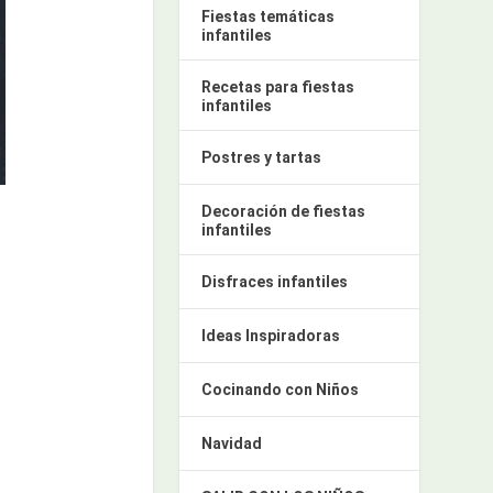
Fiestas temáticas
infantiles
Recetas para fiestas
infantiles
Postres y tartas
Decoración de fiestas
infantiles
Disfraces infantiles
Ideas Inspiradoras
Cocinando con Niños
Navidad