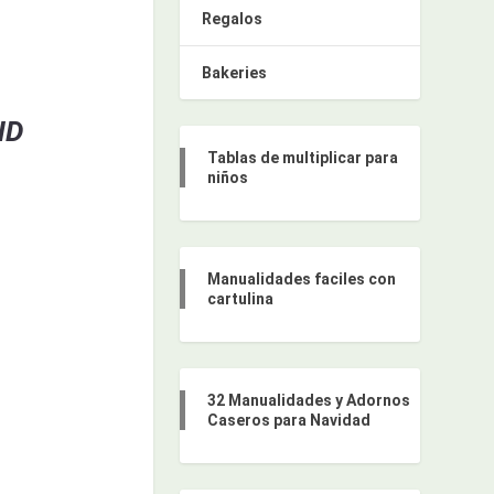
Regalos
Bakeries
ND
Tablas de multiplicar para
niños
Manualidades faciles con
cartulina
32 Manualidades y Adornos
Caseros para Navidad