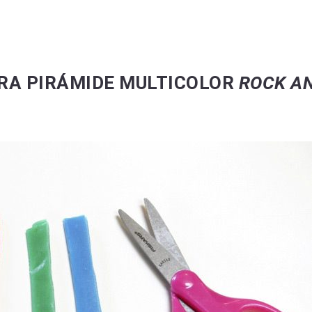
RA PIRÁMIDE MULTICOLOR
ROCK A