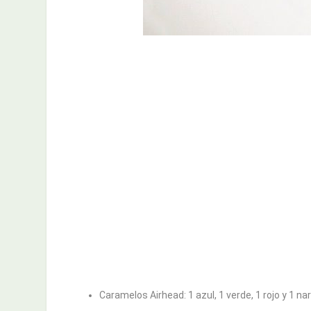
Caramelos Airhead: 1 azul, 1 verde, 1 rojo y 1 na