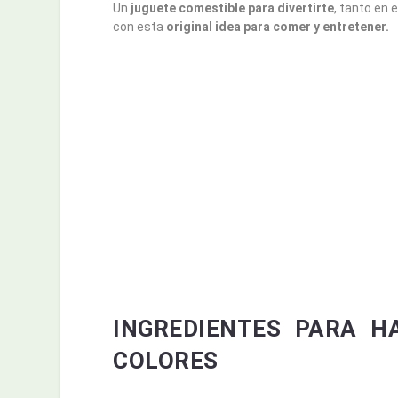
Un
juguete comestible para divertirte
, tanto en
con esta
original idea para comer y entretener.
INGREDIENTES PARA H
COLORES