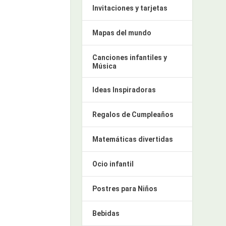
Invitaciones y tarjetas
Mapas del mundo
Canciones infantiles y
Música
Ideas Inspiradoras
Regalos de Cumpleaños
Matemáticas divertidas
Ocio infantil
Postres para Niños
Bebidas