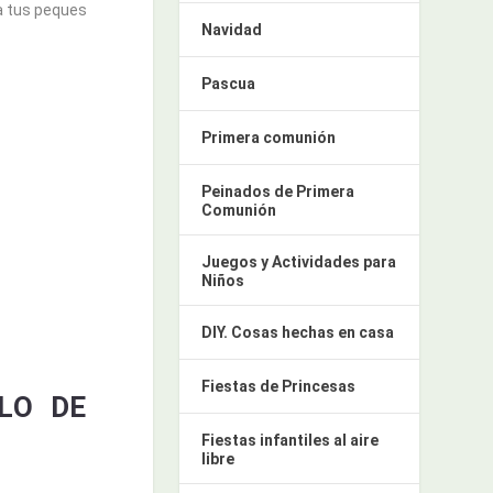
a tus peques
Navidad
Pascua
Primera comunión
Peinados de Primera
Comunión
Juegos y Actividades para
Niños
DIY. Cosas hechas en casa
Fiestas de Princesas
LO DE
Fiestas infantiles al aire
libre