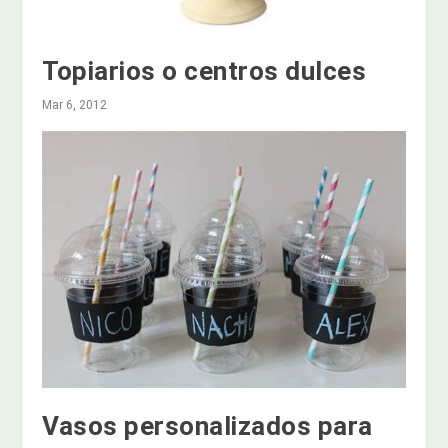
Topiarios o centros dulces
Mar 6, 2012
Vasos personalizados para