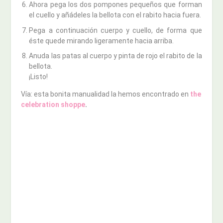
Ahora pega los dos pompones pequeños que forman
el cuello y añádeles la bellota con el rabito hacia fuera.
Pega a continuación cuerpo y cuello, de forma que
éste quede mirando ligeramente hacia arriba.
Anuda las patas al cuerpo y pinta de rojo el rabito de la
bellota.
¡Listo!
Vía: esta bonita manualidad la hemos encontrado en
the
celebration shoppe
.