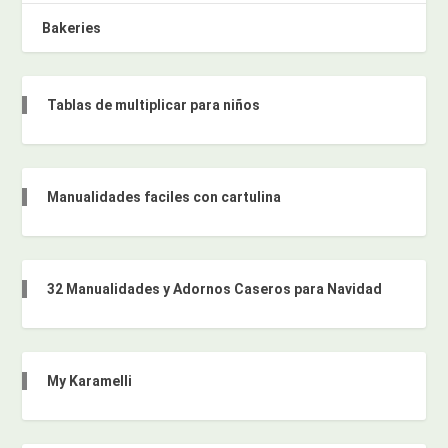
Bakeries
Tablas de multiplicar para niños
Manualidades faciles con cartulina
32 Manualidades y Adornos Caseros para Navidad
My Karamelli