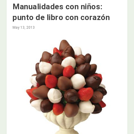
Manualidades con niños:
punto de libro con corazón
May 13, 2013