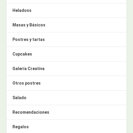
Heladoss
Masas y Básicos
Postres y tartas
Cupcakes
Galería Creativa
Otros postres
Salado
Recomendaciones
Regalos