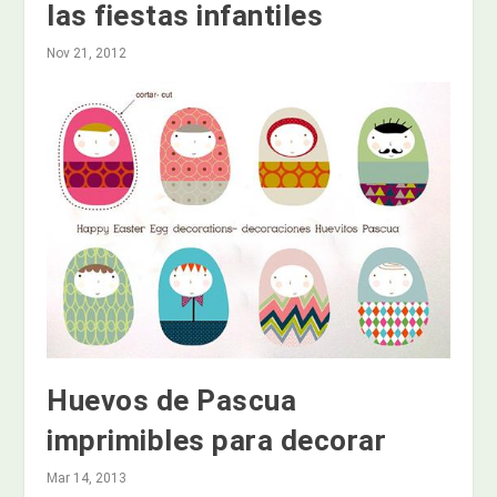
las fiestas infantiles
Nov 21, 2012
Huevos de Pascua
imprimibles para decorar
Mar 14, 2013