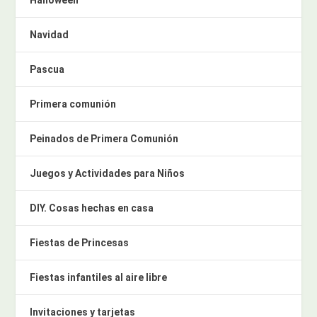
Halloween
Navidad
Pascua
Primera comunión
Peinados de Primera Comunión
Juegos y Actividades para Niños
DIY. Cosas hechas en casa
Fiestas de Princesas
Fiestas infantiles al aire libre
Invitaciones y tarjetas