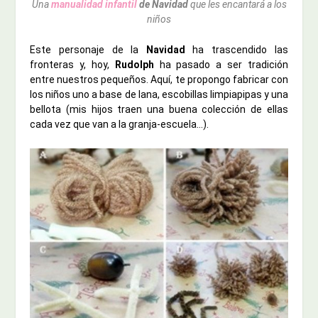
Una
manualidad infantil
de Navidad
que les encantará a los
niños
Este personaje de la
Navidad
ha trascendido las
fronteras y, hoy,
Rudolph
ha pasado a ser tradición
entre nuestros pequeños. Aquí, te propongo fabricar con
los niños uno a base de lana, escobillas limpiapipas y una
bellota (mis hijos traen una buena colección de ellas
cada vez que van a la granja-escuela…).