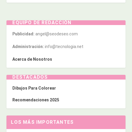
EQUIPO DE REDACCIÓN
Publicidad:
angel@seodeseo.com
Administración:
info@tecnologia.net
Acerca de Nosotros
DESTACADOS
Dibujos Para Colorear
Recomendaciones 2025
LOS MÁS IMPORTANTES