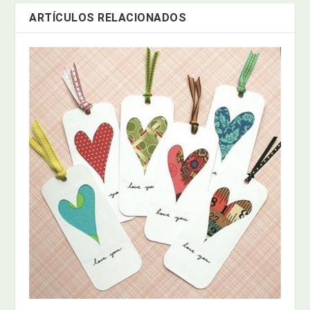
ARTÍCULOS RELACIONADOS