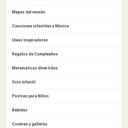
Mapas del mundo
Canciones infantiles y Música
Ideas Inspiradoras
Regalos de Cumpleaños
Matemáticas divertidas
Ocio infantil
Postres para Niños
Bebidas
Cookies y galletas