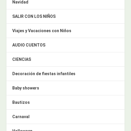
Navidad
SALIR CON LOS NIÑOS
Viajes y Vacaciones con Niños
AUDIO CUENTOS
CIENCIAS
Decoración de fiestas infantiles
Baby showers
Bautizos
Carnaval