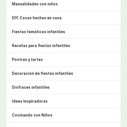
Manualidades con niños
DIY. Cosas hechas en casa
Fiestas temáticas infantiles
Recetas para fiestas infantiles
Postres y tartas
Decoración de fiestas infantiles
Disfraces infantiles
Ideas Inspiradoras
Cocinando con Niños