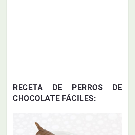
RECETA DE PERROS DE
CHOCOLATE FÁCILES: