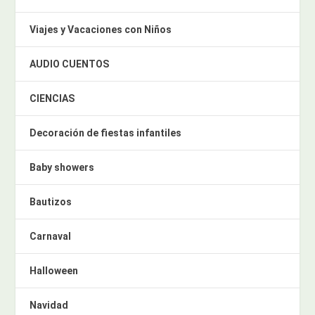
Viajes y Vacaciones con Niños
AUDIO CUENTOS
CIENCIAS
Decoración de fiestas infantiles
Baby showers
Bautizos
Carnaval
Halloween
Navidad