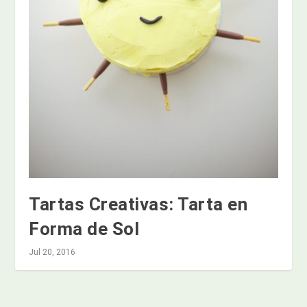
Tartas Creativas: Tarta en
Forma de Sol
Jul 20, 2016