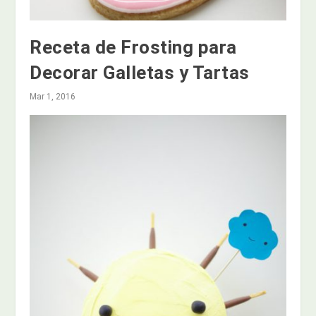
Receta de Frosting para
Decorar Galletas y Tartas
Mar 1, 2016