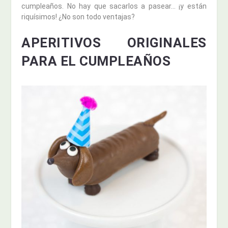
cumpleaños. No hay que sacarlos a pasear… ¡y están
riquísimos! ¿No son todo ventajas?
APERITIVOS ORIGINALES
PARA EL CUMPLEAÑOS