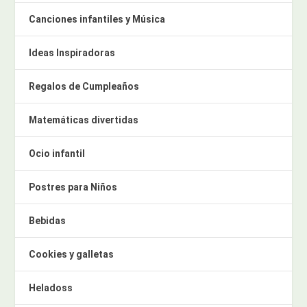
Canciones infantiles y Música
Ideas Inspiradoras
Regalos de Cumpleaños
Matemáticas divertidas
Ocio infantil
Postres para Niños
Bebidas
Cookies y galletas
Heladoss