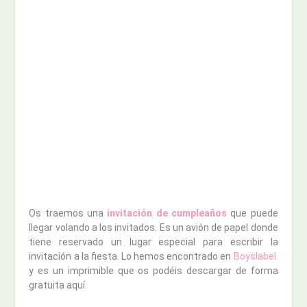
Os traemos una
invitación de cumpleaños
que puede
llegar volando a los invitados. Es un avión de papel donde
tiene reservado un lugar especial para escribir la
invitación a la fiesta. Lo hemos encontrado en
Boyslabel
y es un imprimible que os podéis descargar de forma
gratuita aquí.