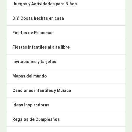
Juegos y Actividades para Niños
DIY. Cosas hechas en casa
Fiestas de Princesas
Fiestas infantiles al aire libre
Invitaciones y tarjetas
Mapas del mundo
Canciones infantiles y Música
Ideas Inspiradoras
Regalos de Cumpleaños