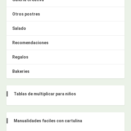
Otros postres
Salado
Recomendaciones
Regalos
Bakeries
Tablas de multiplicar para niños
Manualidades faciles con cartulina