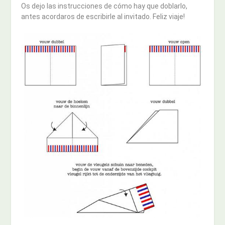
Os dejo las instrucciones de cómo hay que doblarlo,
antes acordaros de escribirle al invitado. Feliz viaje!