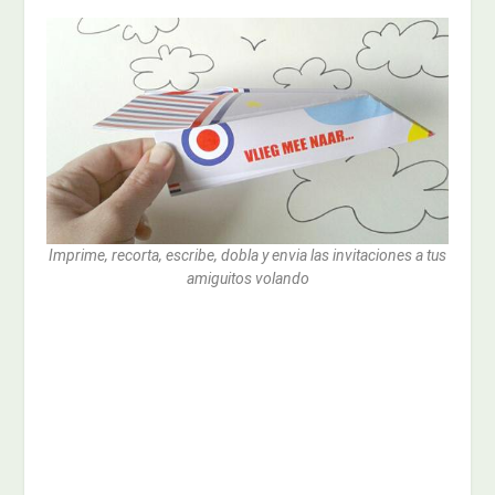
Imprime, recorta, escribe, dobla y envia las invitaciones a tus
amiguitos volando