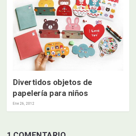
Divertidos objetos de
papelería para niños
Ene 26, 2012
1 COMENTARIO