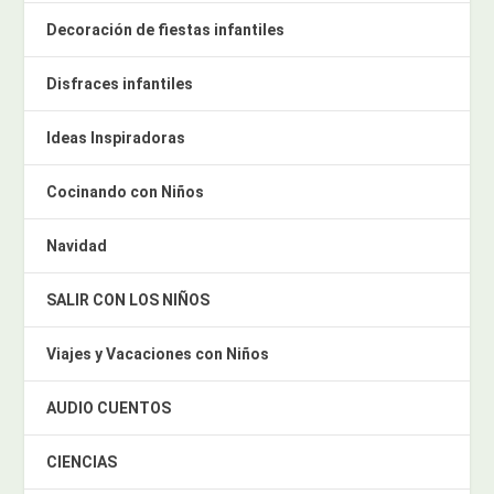
Decoración de fiestas infantiles
Disfraces infantiles
Ideas Inspiradoras
Cocinando con Niños
Navidad
SALIR CON LOS NIÑOS
Viajes y Vacaciones con Niños
AUDIO CUENTOS
CIENCIAS