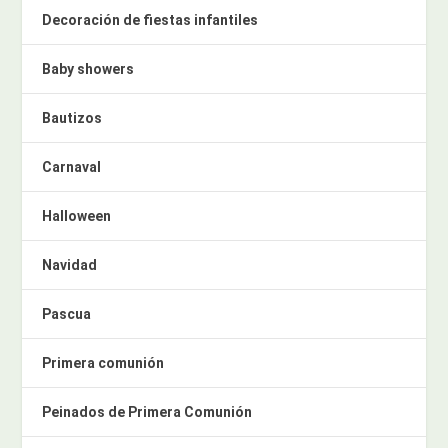
Decoración de fiestas infantiles
Baby showers
Bautizos
Carnaval
Halloween
Navidad
Pascua
Primera comunión
Peinados de Primera Comunión