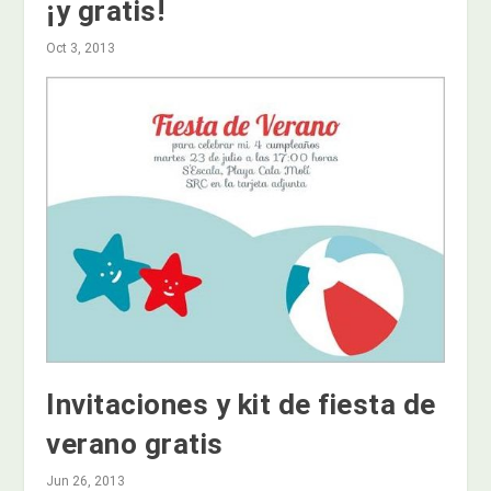
¡y gratis!
Oct 3, 2013
Invitaciones y kit de fiesta de
verano gratis
Jun 26, 2013