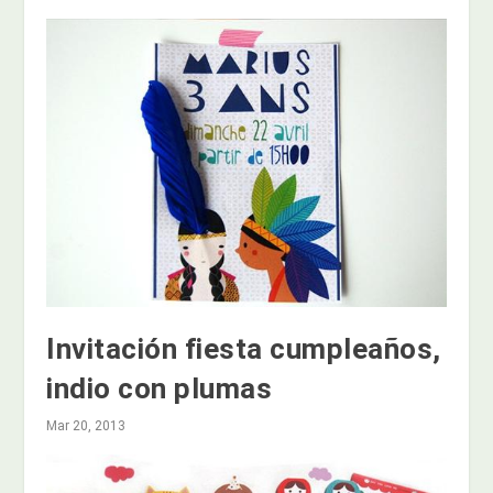
Invitación fiesta cumpleaños,
indio con plumas
Mar 20, 2013