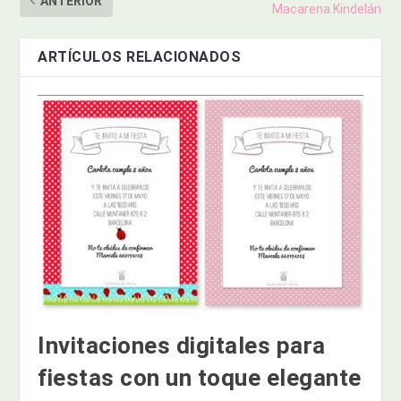
ANTERIOR
Macarena Kindelán
ARTÍCULOS RELACIONADOS
Invitaciones digitales para
fiestas con un toque elegante