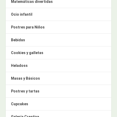
Matemáticas divertidas
Ocio infantil
Postres para Niños
Bebidas
Cookies y galletas
Heladoss
Masas y Básicos
Postres y tartas
Cupcakes
Galería Creativa