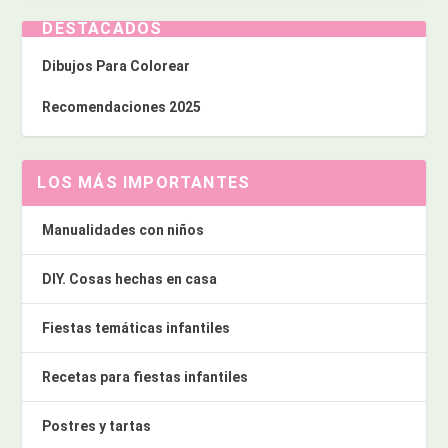
DESTACADOS
Dibujos Para Colorear
Recomendaciones 2025
LOS MÁS IMPORTANTES
Manualidades con niños
DIY. Cosas hechas en casa
Fiestas temáticas infantiles
Recetas para fiestas infantiles
Postres y tartas