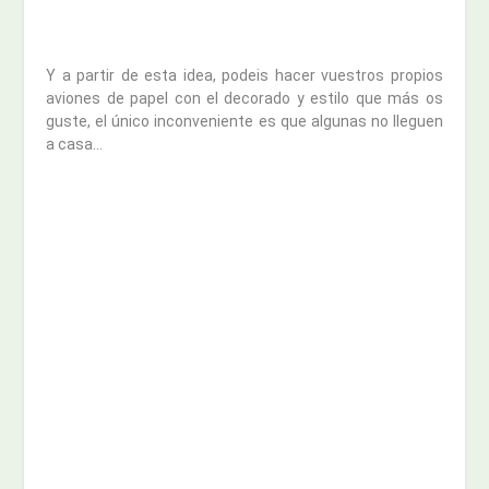
Y a partir de esta idea, podeis hacer vuestros propios
aviones de papel con el decorado y estilo que más os
guste, el único inconveniente es que algunas no lleguen
a casa…