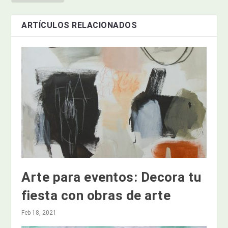
ARTÍCULOS RELACIONADOS
Arte para eventos: Decora tu
fiesta con obras de arte
Feb 18, 2021