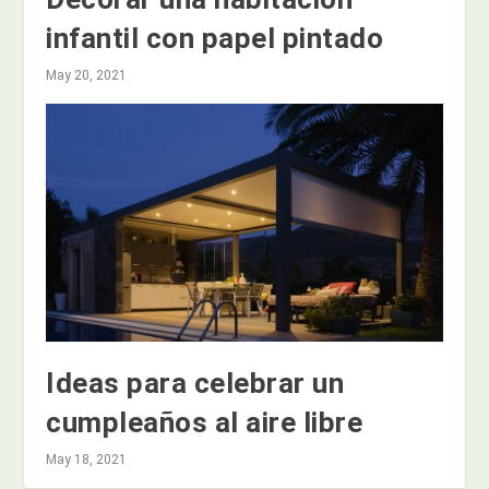
infantil con papel pintado
May 20, 2021
Ideas para celebrar un
cumpleaños al aire libre
May 18, 2021