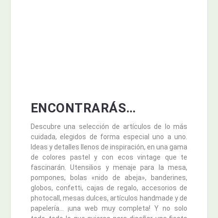
ENCONTRARÁS…
Descubre una selección de artículos de lo más
cuidada, elegidos de forma especial uno a uno.
Ideas y detalles llenos de inspiración, en una gama
de colores pastel y con ecos vintage que te
fascinarán. Utensilios y menaje para la mesa,
pompones, bolas «nido de abeja», banderines,
globos, confetti, cajas de regalo, accesorios de
photocall, mesas dulces, artículos handmade y de
papelería… ¡una web muy completa! Y no solo