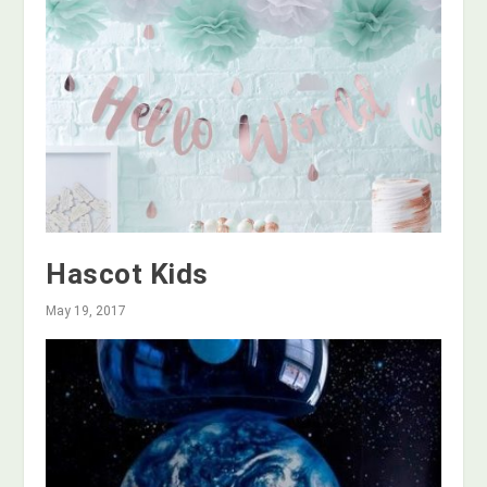
Hascot Kids
May 19, 2017