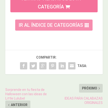
CATEGORÍA
IR AL ÍNDICE DE CATEGORÍAS
COMPARTIR:
TASA:
PRÓXIMO
Sorprende en tu fiesta de
Halloween con las ideas de
Little Lulubel
IDEAS PARA CALABAZAS
ORIGINALES
ANTERIOR