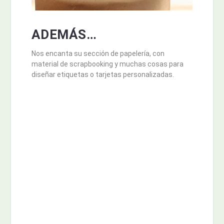
ADEMÁS…
Nos encanta su sección de papelería, con
material de scrapbooking y muchas cosas para
diseñar etiquetas o tarjetas personalizadas.