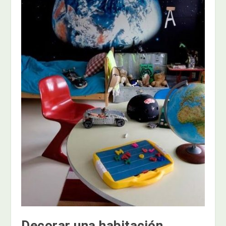
Decorar una habitación