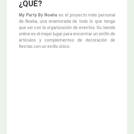
¿QUÉ?
My Party By Noelia
es el proyecto más personal
de Noelia, una enamorada de todo lo que tenga
que ver con la organización de eventos. Su tienda
online es el mejor lugar para encontrar un sinfín de
artículos y complementos de decoración de
fiestas con un estilo único.