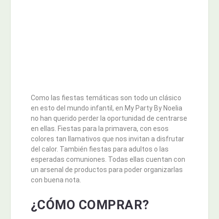
Como las fiestas temáticas son todo un clásico
en esto del mundo infantil, en My Party By Noelia
no han querido perder la oportunidad de centrarse
en ellas. Fiestas para la primavera, con esos
colores tan llamativos que nos invitan a disfrutar
del calor. También fiestas para adultos o las
esperadas comuniones. Todas ellas cuentan con
un arsenal de productos para poder organizarlas
con buena nota.
¿CÓMO COMPRAR?