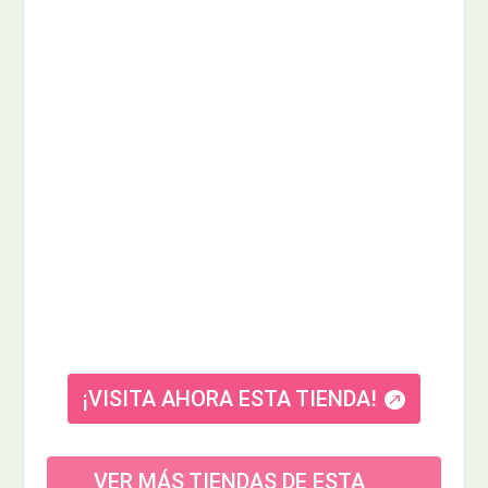
¡VISITA AHORA ESTA TIENDA!
VER MÁS TIENDAS DE ESTA