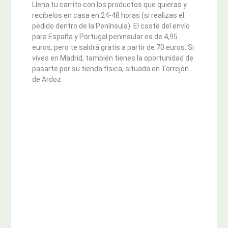
Llena tu carrito con los productos que quieras y
recíbelos en casa en 24-48 horas (si realizas el
pedido dentro de la Península). El coste del envío
para España y Portugal peninsular es de 4,95
euros, pero te saldrá gratis a partir de 70 euros. Si
vives en Madrid, también tienes la oportunidad de
pasarte por su tienda física, situada en Torrejón
de Ardoz.