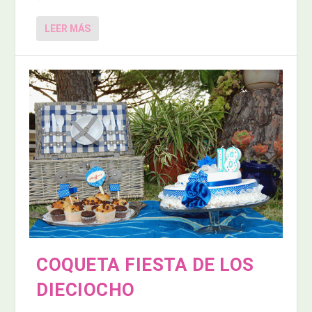
LEER MÁS
COQUETA FIESTA DE LOS
DIECIOCHO