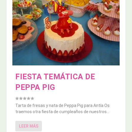
FIESTA TEMÁTICA DE
PEPPA PIG
Tarta de fresas y nata de Peppa Pig para Antía Os
traemos otra fiesta de cumpleaños de nuestros...
LEER MÁS