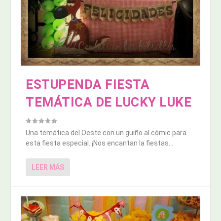
ESTUPENDA FIESTA
TEMÁTICA DE LUCKY LUKE
Una temática del Oeste con un guiño al cómic para
esta fiesta especial. ¡Nos encantan la fiestas...
LEER MÁS