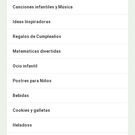
Canciones infantiles y Música
Ideas Inspiradoras
Regalos de Cumpleaños
Matemáticas divertidas
Ocio infantil
Postres para Niños
Bebidas
Cookies y galletas
Heladoss