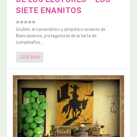
SIETE ENANITOS
Gruñón, el carismático y simpático enanito de
Blancanieves, protagonista de la tarta de
cumpleaños...
LEER MÁS