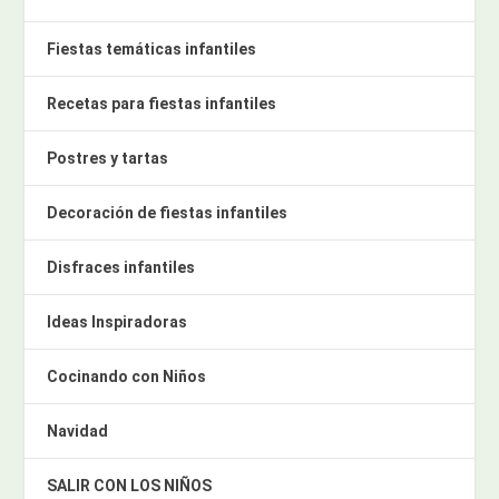
Fiestas temáticas infantiles
Recetas para fiestas infantiles
Postres y tartas
Decoración de fiestas infantiles
Disfraces infantiles
Ideas Inspiradoras
Cocinando con Niños
Navidad
SALIR CON LOS NIÑOS