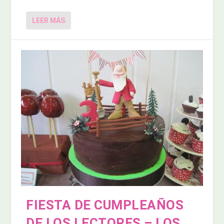
LEER MÁS
FIESTA DE CUMPLEAÑOS
DE LOS LECTORES – LOS