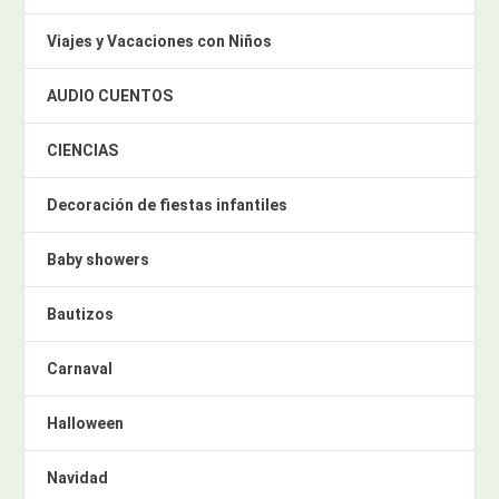
Viajes y Vacaciones con Niños
AUDIO CUENTOS
CIENCIAS
Decoración de fiestas infantiles
Baby showers
Bautizos
Carnaval
Halloween
Navidad