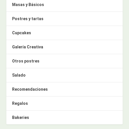
Masas y Básicos
Postres y tartas
Cupcakes
Galería Creativa
Otros postres
Salado
Recomendaciones
Regalos
Bakeries