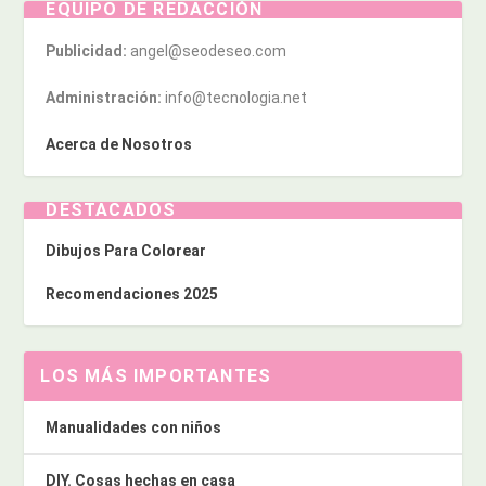
EQUIPO DE REDACCIÓN
Publicidad:
angel@seodeseo.com
Administración:
info@tecnologia.net
Acerca de Nosotros
DESTACADOS
Dibujos Para Colorear
Recomendaciones 2025
LOS MÁS IMPORTANTES
Manualidades con niños
DIY. Cosas hechas en casa