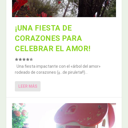
¡UNA FIESTA DE
CORAZONES PARA
CELEBRAR EL AMOR!
Una fiesta impactante con el «árbol del amor»
rodeado de corazones (¡¡…de piruleta!!)...
LEER MÁS