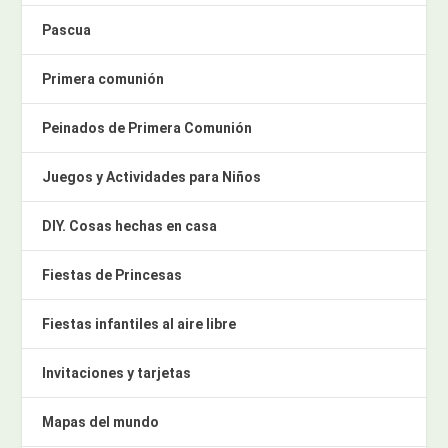
Pascua
Primera comunión
Peinados de Primera Comunión
Juegos y Actividades para Niños
DIY. Cosas hechas en casa
Fiestas de Princesas
Fiestas infantiles al aire libre
Invitaciones y tarjetas
Mapas del mundo