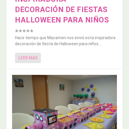
DECORACIÓN DE FIESTAS
HALLOWEEN PARA NIÑOS
Hace tiempo que Macamen nos envió esta inspiradora
decoración de fiesta de Halloween para niños....
LEER MÁS