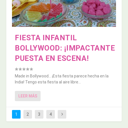
FIESTA INFANTIL
BOLLYWOOD: ¡IMPACTANTE
PUESTA EN ESCENA!
Made in Bollywood… ¡Esta fiesta parece hecha en la
India! Tengo esta fiesta al aire libre...
LEER MÁS
1
2
3
4