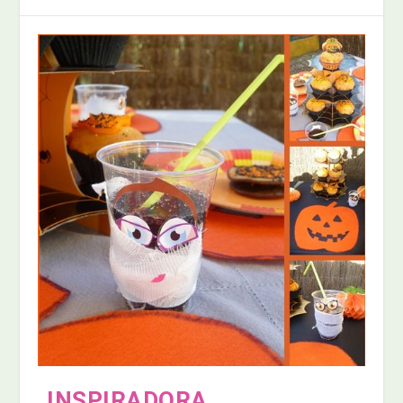
INSPIRADORA