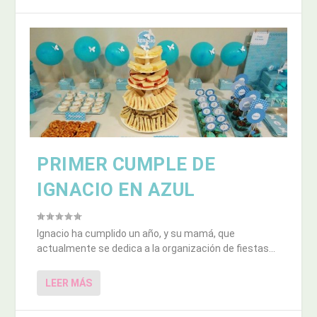
PRIMER CUMPLE DE
IGNACIO EN AZUL
Ignacio ha cumplido un año, y su mamá, que
actualmente se dedica a la organización de fiestas...
LEER MÁS