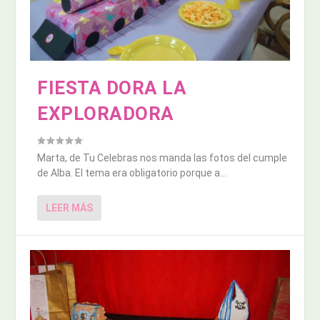
FIESTA DORA LA
EXPLORADORA
Marta, de Tu Celebras nos manda las fotos del cumple
de Alba. El tema era obligatorio porque a...
LEER MÁS