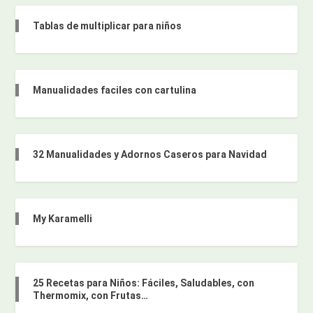
Tablas de multiplicar para niños
Manualidades faciles con cartulina
32 Manualidades y Adornos Caseros para Navidad
My Karamelli
25 Recetas para Niños: Fáciles, Saludables, con
Thermomix, con Frutas…