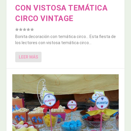
CON VISTOSA TEMÁTICA
CIRCO VINTAGE
Bonita decoración con temática circo… Esta fiesta de
los lectores con vistosa temática circo...
LEER MÁS