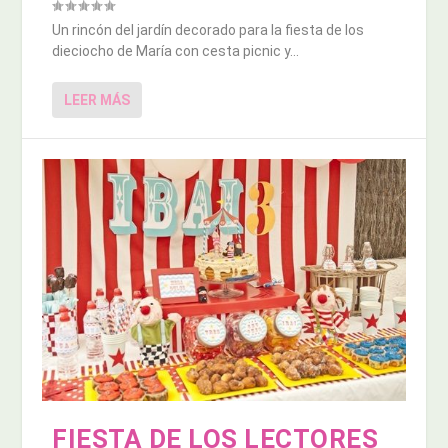
Un rincón del jardín decorado para la fiesta de los
dieciocho de María con cesta picnic y...
LEER MÁS
FIESTA DE LOS LECTORES