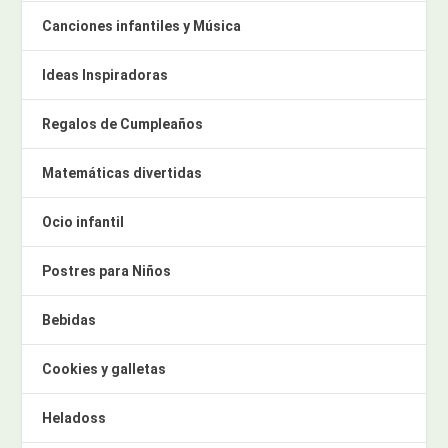
Canciones infantiles y Música
Ideas Inspiradoras
Regalos de Cumpleaños
Matemáticas divertidas
Ocio infantil
Postres para Niños
Bebidas
Cookies y galletas
Heladoss