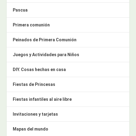
Pascua
Primera comunión
Peinados de Primera Comunión
Juegos y Actividades para Niños
DIY. Cosas hechas en casa
Fiestas de Princesas
Fiestas infantiles al aire libre
Invitaciones y tarjetas
Mapas del mundo