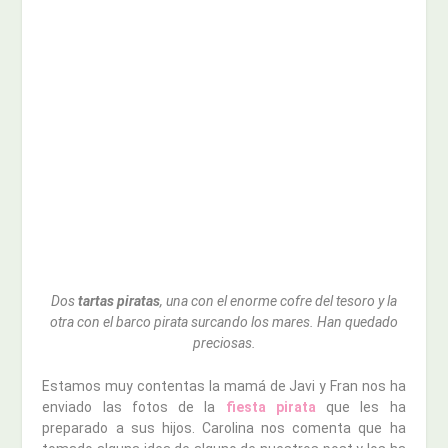
Dos
tartas piratas
, una con el enorme cofre del tesoro y la
otra con el barco pirata surcando los mares. Han quedado
preciosas.
Estamos muy contentas la mamá de Javi y Fran nos ha
enviado las fotos de la
fiesta pirata
que les ha
preparado a sus hijos. Carolina nos comenta que ha