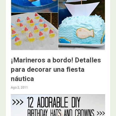
¡Marineros a bordo! Detalles
para decorar una fiesta
náutica
Ago 2, 2011