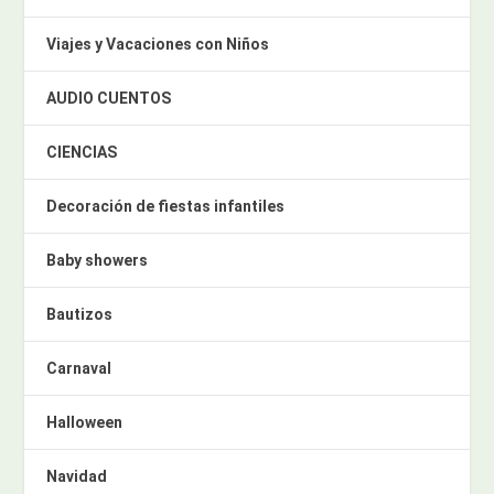
Viajes y Vacaciones con Niños
AUDIO CUENTOS
CIENCIAS
Decoración de fiestas infantiles
Baby showers
Bautizos
Carnaval
Halloween
Navidad