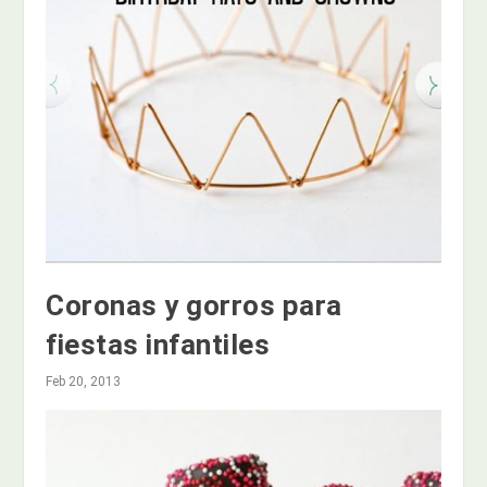
Coronas y gorros para
fiestas infantiles
Feb 20, 2013