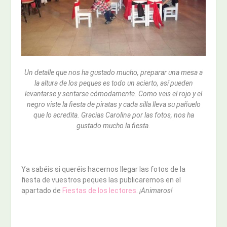
Un detalle que nos ha gustado mucho, preparar una mesa a
la altura de los peques es todo un acierto, así pueden
levantarse y sentarse cómodamente. Como veis el rojo y el
negro viste la fiesta de piratas y cada silla lleva su pañuelo
que lo acredita. Gracias Carolina por las fotos, nos ha
gustado mucho la fiesta.
Ya sabéis si queréis hacernos llegar las fotos de la
fiesta de vuestros peques las publicaremos en el
apartado de
Fiestas de los lectores
.
¡Animaros!