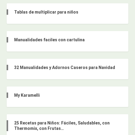
Tablas de multiplicar para niños
Manualidades faciles con cartulina
32 Manualidades y Adornos Caseros para Navidad
My Karamelli
25 Recetas para Niños: Fáciles, Saludables, con
Thermomix, con Frutas…