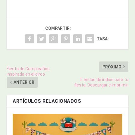
COMPARTIR:
TASA:
PRÓXIMO
Fiesta de Cumpleaños
inspirada en el circo
Tiendas de indios para tu
ANTERIOR
fiesta. Descargar e imprimir.
ARTÍCULOS RELACIONADOS