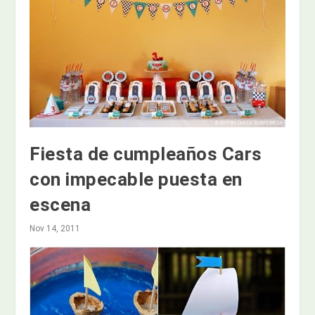
Fiesta de cumpleaños Cars
con impecable puesta en
escena
Nov 14, 2011