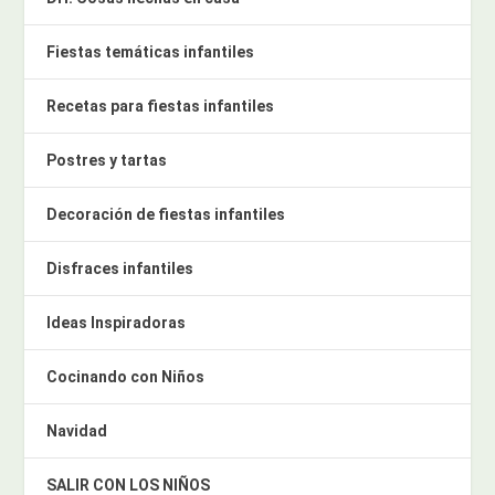
Fiestas temáticas infantiles
Recetas para fiestas infantiles
Postres y tartas
Decoración de fiestas infantiles
Disfraces infantiles
Ideas Inspiradoras
Cocinando con Niños
Navidad
SALIR CON LOS NIÑOS