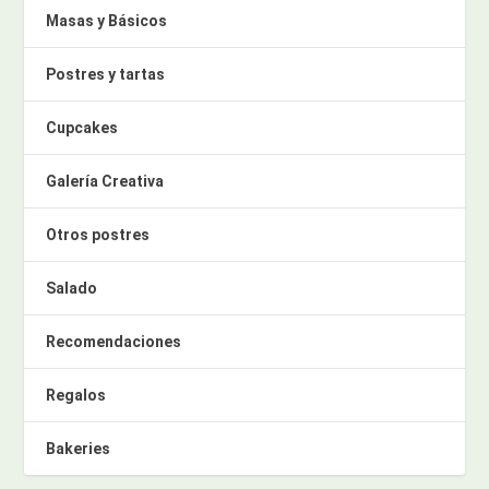
Masas y Básicos
Postres y tartas
Cupcakes
Galería Creativa
Otros postres
Salado
Recomendaciones
Regalos
Bakeries