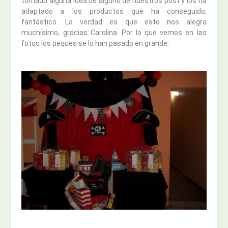
tomado alguna idea de alguno de nuestros post y los ha
adaptado a los productos que ha conseguido,
fantástico. La verdad es que esto nos alegra
muchísimo, gracias Carolina. Por lo que vemos en las
fotos los peques se lo han pasado en grande.