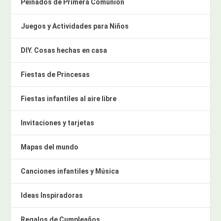
Peinados de Primera Comunión
Juegos y Actividades para Niños
DIY. Cosas hechas en casa
Fiestas de Princesas
Fiestas infantiles al aire libre
Invitaciones y tarjetas
Mapas del mundo
Canciones infantiles y Música
Ideas Inspiradoras
Regalos de Cumpleaños