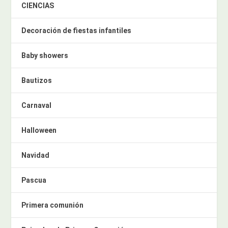
CIENCIAS
Decoración de fiestas infantiles
Baby showers
Bautizos
Carnaval
Halloween
Navidad
Pascua
Primera comunión