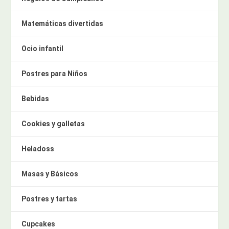
Matemáticas divertidas
Ocio infantil
Postres para Niños
Bebidas
Cookies y galletas
Heladoss
Masas y Básicos
Postres y tartas
Cupcakes