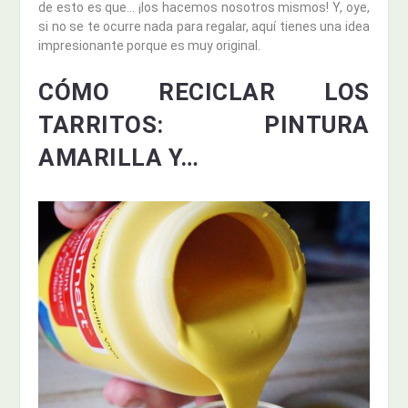
de esto es que… ¡los hacemos nosotros mismos! Y, oye,
si no se te ocurre nada para regalar, aquí tienes una idea
impresionante porque es muy original.
CÓMO RECICLAR LOS
TARRITOS: PINTURA
AMARILLA Y…