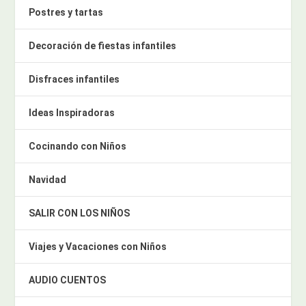
Postres y tartas
Decoración de fiestas infantiles
Disfraces infantiles
Ideas Inspiradoras
Cocinando con Niños
Navidad
SALIR CON LOS NIÑOS
Viajes y Vacaciones con Niños
AUDIO CUENTOS