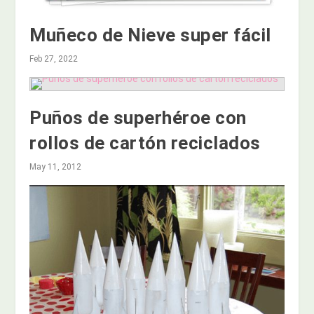
Muñeco de Nieve super fácil
Feb 27, 2022
Puños de superhéroe con
rollos de cartón reciclados
May 11, 2012