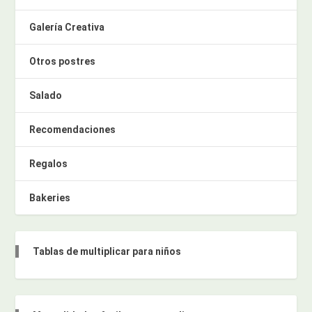
Galería Creativa
Otros postres
Salado
Recomendaciones
Regalos
Bakeries
Tablas de multiplicar para niños