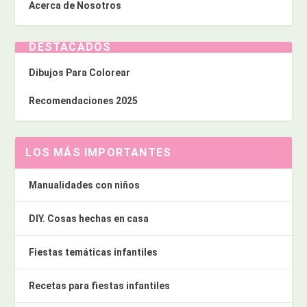
Acerca de Nosotros
DESTACADOS
Dibujos Para Colorear
Recomendaciones 2025
LOS MÁS IMPORTANTES
Manualidades con niños
DIY. Cosas hechas en casa
Fiestas temáticas infantiles
Recetas para fiestas infantiles