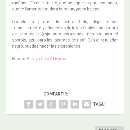
mañana. Tú dale fuerte, que se esparza para los lados,
que te llamen la batidora humana, ¡saca bíceps!
Cuando la pintura lo cubra todo, dejas secar
tranquilamente y añades los detalles finales con pintura
de otro color (roja para corazones, naranja para el
sonrojo, azul para las lágrimas de risa). Con el rotulador
negro, puedes hacer las expresiones.
Fuente:
Kristyn Cole At Home
COMPARTIR:
TASA: