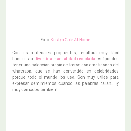
Foto:
Kristyn Cole At Home
Con los materiales propuestos, resultará muy fácil
hacer esta
divertida manualidad reciclada
.
Así puedes
tener una colección propia de tarros con emoticonos del
whatsapp, que se han convertido en celebridades
porque todo el mundo los usa. Son muy útiles para
expresar sentimientos cuando las palabras fallan… ¡y
muy cómodos también!