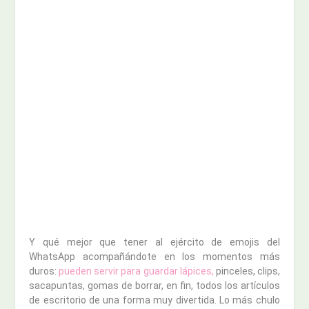
Y qué mejor que tener al ejército de emojis del
WhatsApp acompañándote en los momentos más
duros:
pueden servir para guardar lápices,
pinceles, clips,
sacapuntas, gomas de borrar, en fin, todos los artículos
de escritorio de una forma muy divertida. Lo más chulo