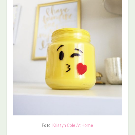
Foto:
Kristyn Cole At Home