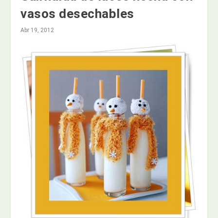
vasos desechables
Abr 19, 2012