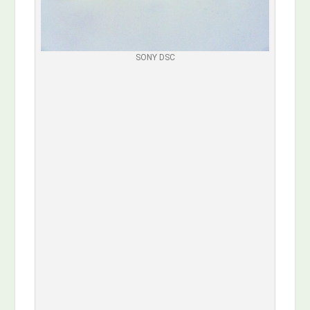
SONY DSC