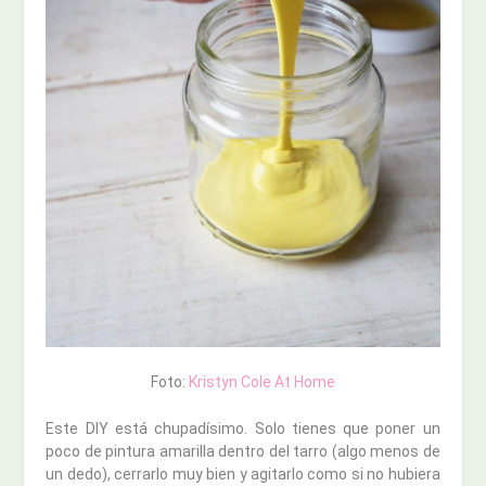
Foto:
Kristyn Cole At Home
Este DIY está chupadísimo. Solo tienes que poner un
poco de pintura amarilla dentro del tarro (algo menos de
un dedo), cerrarlo muy bien y agitarlo como si no hubiera