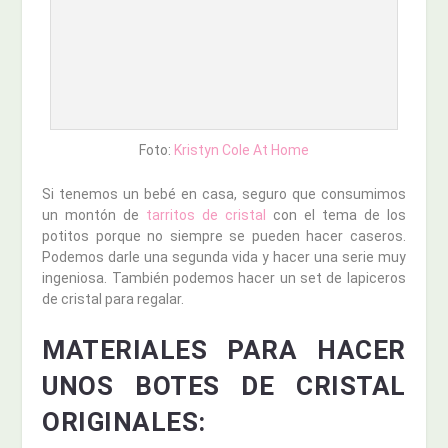
Foto:
Kristyn Cole At Home
Si tenemos un bebé en casa, seguro que consumimos
un montón de
tarritos de cristal
con el tema de los
potitos porque no siempre se pueden hacer caseros.
Podemos darle una segunda vida y hacer una serie muy
ingeniosa. También podemos hacer un set de lapiceros
de cristal para regalar.
MATERIALES PARA HACER
UNOS BOTES DE CRISTAL
ORIGINALES: