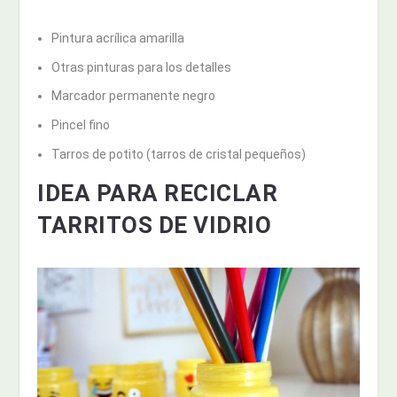
Pintura acrílica amarilla
Otras pinturas para los detalles
Marcador permanente negro
Pincel fino
Tarros de potito (tarros de cristal pequeños)
IDEA PARA RECICLAR
TARRITOS DE VIDRIO