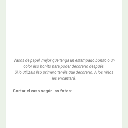
Vasos de papel, mejor que tenga un estampado bonito o un
color liso bonito para poder decorarlo después.
Si lo utilizáis liso primero tenéis que decorarlo. A los niños
les encantará.
Cortar el vaso según las fotos: