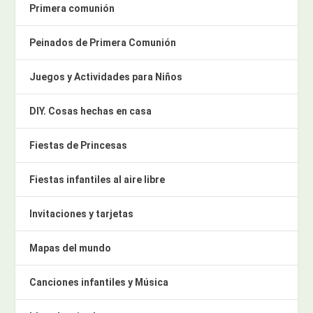
Primera comunión
Peinados de Primera Comunión
Juegos y Actividades para Niños
DIY. Cosas hechas en casa
Fiestas de Princesas
Fiestas infantiles al aire libre
Invitaciones y tarjetas
Mapas del mundo
Canciones infantiles y Música