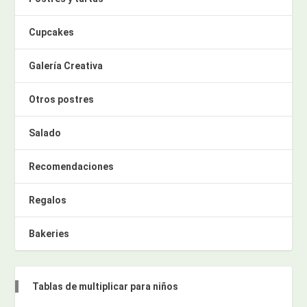
Cupcakes
Galería Creativa
Otros postres
Salado
Recomendaciones
Regalos
Bakeries
Tablas de multiplicar para niños