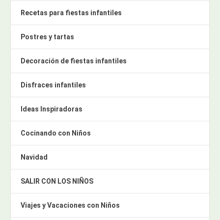
Recetas para fiestas infantiles
Postres y tartas
Decoración de fiestas infantiles
Disfraces infantiles
Ideas Inspiradoras
Cocinando con Niños
Navidad
SALIR CON LOS NIÑOS
Viajes y Vacaciones con Niños