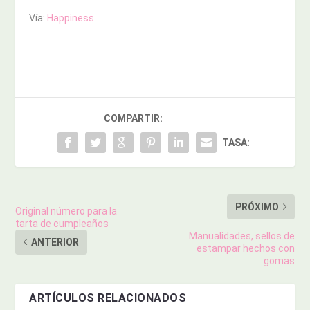
Vía:
Happiness
COMPARTIR:
TASA:
PRÓXIMO
Original número para la
tarta de cumpleaños
Manualidades, sellos de
ANTERIOR
estampar hechos con
gomas
ARTÍCULOS RELACIONADOS