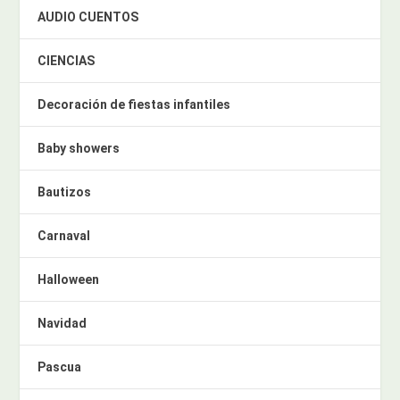
AUDIO CUENTOS
CIENCIAS
Decoración de fiestas infantiles
Baby showers
Bautizos
Carnaval
Halloween
Navidad
Pascua