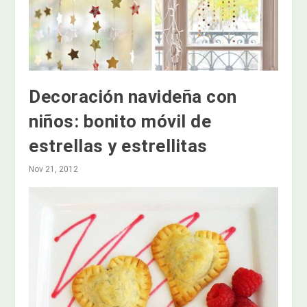
Decoración navideña con
niños: bonito móvil de
estrellas y estrellitas
Nov 21, 2012