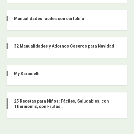
Manualidades faciles con cartulina
32 Manualidades y Adornos Caseros para Navidad
My Karamelli
25 Recetas para Niños: Fáciles, Saludables, con
Thermomix, con Frutas…