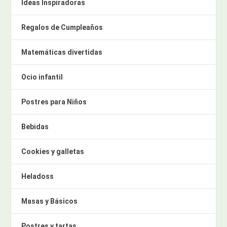
Ideas Inspiradoras
Regalos de Cumpleaños
Matemáticas divertidas
Ocio infantil
Postres para Niños
Bebidas
Cookies y galletas
Heladoss
Masas y Básicos
Postres y tartas