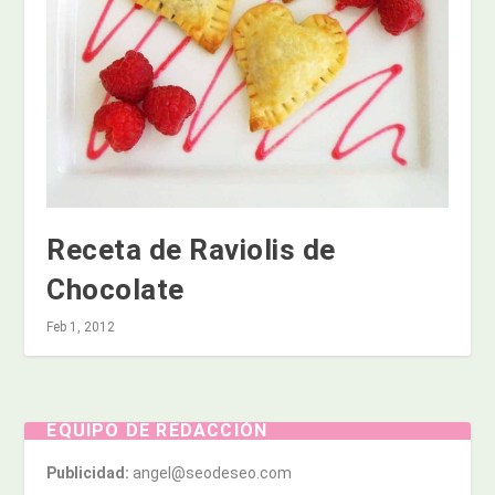
Receta de Raviolis de
Chocolate
Feb 1, 2012
EQUIPO DE REDACCIÓN
Publicidad:
angel@seodeseo.com