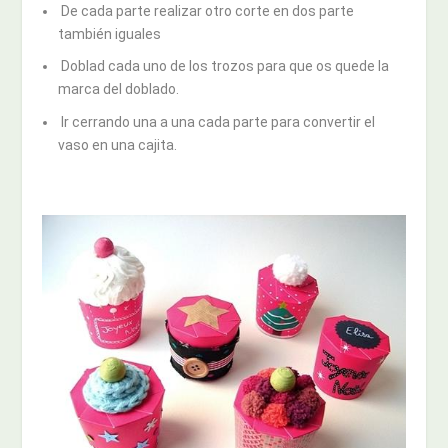
De cada parte realizar otro corte en dos parte
también iguales
Doblad cada uno de los trozos para que os quede la
marca del doblado.
Ir cerrando una a una cada parte para convertir el
vaso en una cajita.