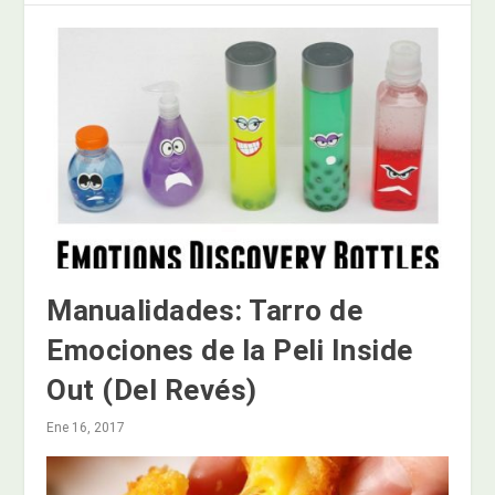
Manualidades: Tarro de
Emociones de la Peli Inside
Out (Del Revés)
Ene 16, 2017