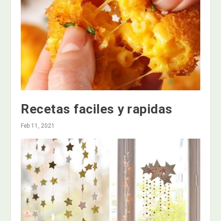
Recetas faciles y rapidas
Feb 11, 2021