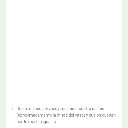
Doblar un poco el vaso para hacer cuatro cortes
(aproximadamente la mitad del vaso) y que os queden
cuatro partes iguales