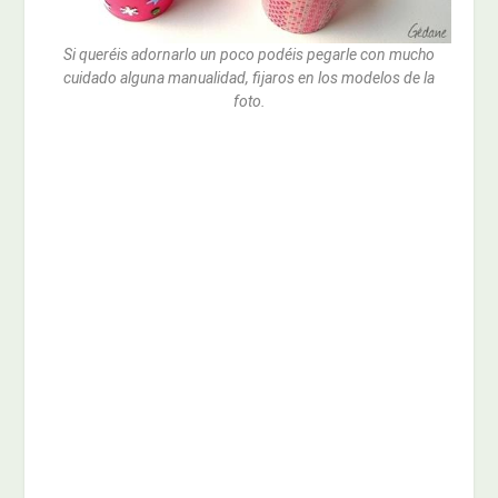
Si queréis adornarlo un poco podéis pegarle con mucho
cuidado alguna manualidad, fijaros en los modelos de la
foto.