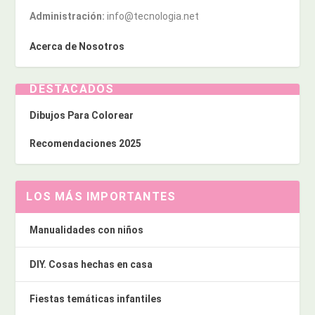
Administración:
info@tecnologia.net
Acerca de Nosotros
DESTACADOS
Dibujos Para Colorear
Recomendaciones 2025
LOS MÁS IMPORTANTES
Manualidades con niños
DIY. Cosas hechas en casa
Fiestas temáticas infantiles