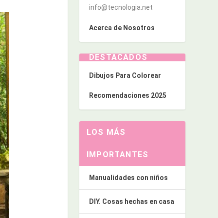
info@tecnologia.net
Acerca de Nosotros
DESTACADOS
Dibujos Para Colorear
Recomendaciones 2025
LOS MÁS
IMPORTANTES
Manualidades con niños
DIY. Cosas hechas en casa