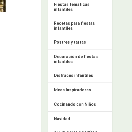
Fiestas temáticas
infantiles
Recetas para fiestas
infantiles
Postres y tartas
Decoración de fiestas
infantiles
Disfraces infantiles
Ideas Inspiradoras
Cocinando con Niños
Navidad