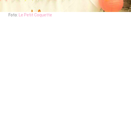
Foto:
Le Petit Coquette