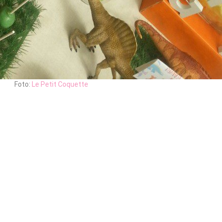
Foto:
Le Petit Coquette