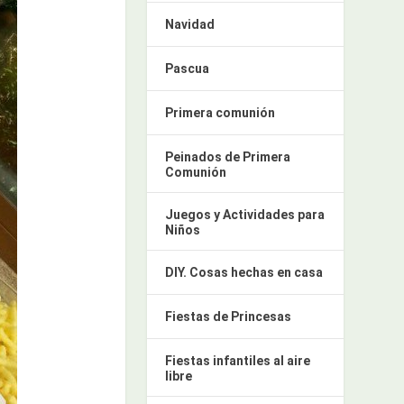
Navidad
Pascua
Primera comunión
Peinados de Primera
Comunión
Juegos y Actividades para
Niños
DIY. Cosas hechas en casa
Fiestas de Princesas
Fiestas infantiles al aire
libre