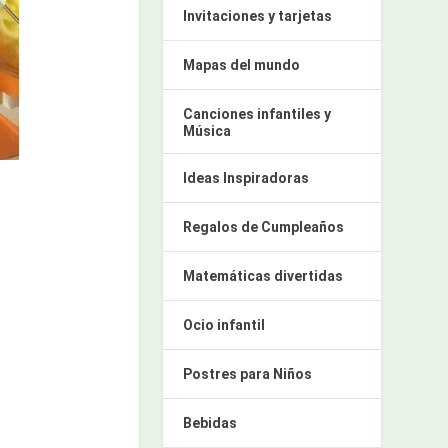
Invitaciones y tarjetas
Mapas del mundo
Canciones infantiles y
Música
Ideas Inspiradoras
Regalos de Cumpleaños
Matemáticas divertidas
Ocio infantil
Postres para Niños
Bebidas