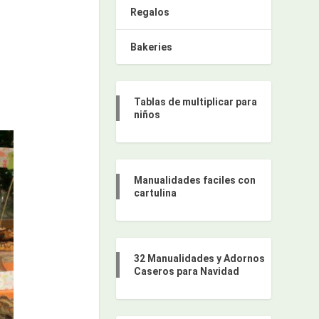
Regalos
Bakeries
Tablas de multiplicar para
niños
Manualidades faciles con
cartulina
32 Manualidades y Adornos
Caseros para Navidad