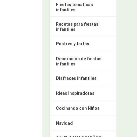
Fiestas temáticas
infantiles
Recetas para fiestas
infantiles
Postres y tartas
Decoración de fiestas
infantiles
Disfraces infantiles
Ideas Inspiradoras
Cocinando con Niños
Navidad