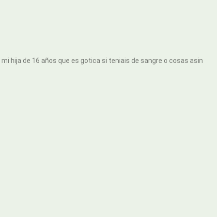
a mi hija de 16 años que es gotica si teniais de sangre o cosas asin