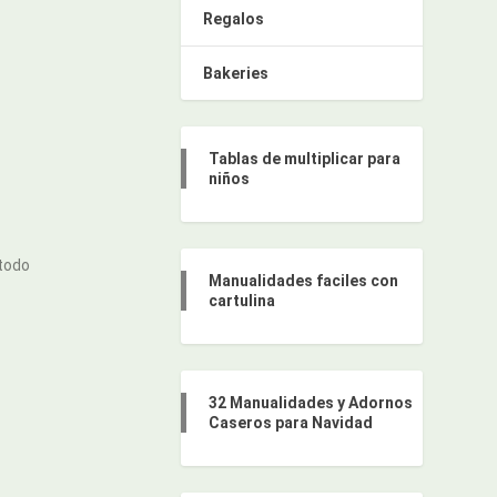
Regalos
Bakeries
Tablas de multiplicar para
niños
 todo
Manualidades faciles con
cartulina
32 Manualidades y Adornos
Caseros para Navidad