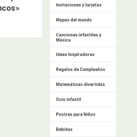
Invitaciones y tarjetas
ncos»
Mapas del mundo
Canciones infantiles y
Música
Ideas Inspiradoras
Regalos de Cumpleaños
Matemáticas divertidas
Ocio infantil
Postres para Niños
Bebidas