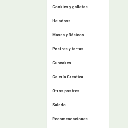
Cookies y galletas
Heladoss
Masas y Básicos
Postres y tartas
Cupcakes
Galería Creativa
Otros postres
Salado
Recomendaciones