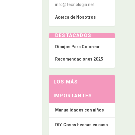
info@tecnologia.net
Acerca de Nosotros
DESTACADOS
Dibujos Para Colorear
Recomendaciones 2025
LOS MÁS
IMPORTANTES
Manualidades con niños
DIY. Cosas hechas en casa