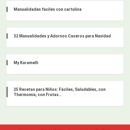
Manualidades faciles con cartulina
32 Manualidades y Adornos Caseros para Navidad
My Karamelli
25 Recetas para Niños: Fáciles, Saludables, con
Thermomix, con Frutas…