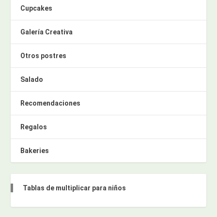
Cupcakes
Galería Creativa
Otros postres
Salado
Recomendaciones
Regalos
Bakeries
Tablas de multiplicar para niños