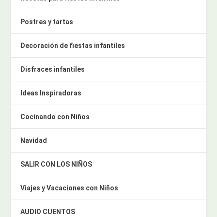
Postres y tartas
Decoración de fiestas infantiles
Disfraces infantiles
Ideas Inspiradoras
Cocinando con Niños
Navidad
SALIR CON LOS NIÑOS
Viajes y Vacaciones con Niños
AUDIO CUENTOS