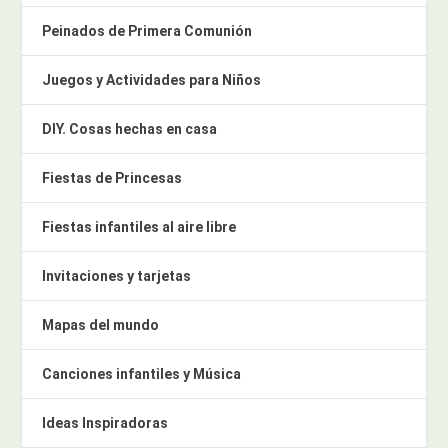
Peinados de Primera Comunión
Juegos y Actividades para Niños
DIY. Cosas hechas en casa
Fiestas de Princesas
Fiestas infantiles al aire libre
Invitaciones y tarjetas
Mapas del mundo
Canciones infantiles y Música
Ideas Inspiradoras