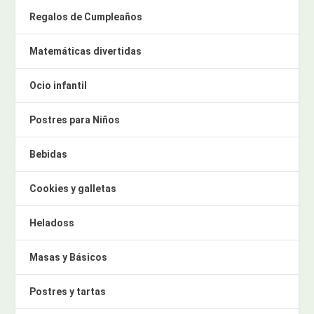
Regalos de Cumpleaños
Matemáticas divertidas
Ocio infantil
Postres para Niños
Bebidas
Cookies y galletas
Heladoss
Masas y Básicos
Postres y tartas