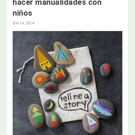
hacer manualidades con
niños
Ene 14, 2014