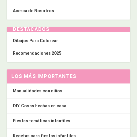
Acerca de Nosotros
DESTACADOS
Dibujos Para Colorear
Recomendaciones 2025
LOS MÁS IMPORTANTES
Manualidades con niños
DIY. Cosas hechas en casa
Fiestas temáticas infantiles
Recetas para fiestas infantiles