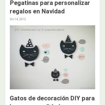
Pegatinas para personalizar
regalos en Navidad
Dic 14, 2012
Gatos de decoración DIY para