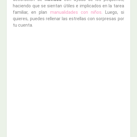
haciendo que se sientan útiles e implicados en la tarea
familiar, en plan
manualidades con niños
. Luego, si
quieres, puedes rellenar las estrellas con sorpresas por
tu cuenta.