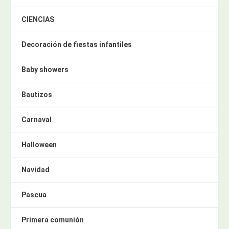
CIENCIAS
Decoración de fiestas infantiles
Baby showers
Bautizos
Carnaval
Halloween
Navidad
Pascua
Primera comunión