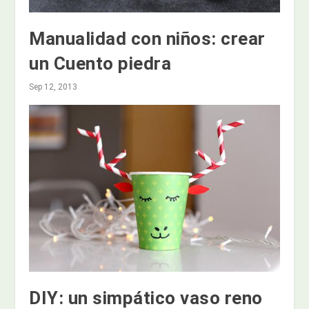
Manualidad con niños: crear
un Cuento piedra
Sep 12, 2013
DIY: un simpático vaso reno