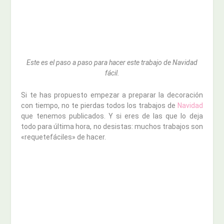
Este es el paso a paso para hacer este trabajo de Navidad
fácil.
Si te has propuesto empezar a preparar la decoración
con tiempo, no te pierdas todos los trabajos de
Navidad
que tenemos publicados. Y si eres de las que lo deja
todo para última hora, no desistas: muchos trabajos son
«requetefáciles» de hacer.