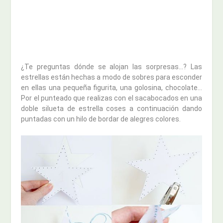
¿Te preguntas dónde se alojan las sorpresas…? Las
estrellas están hechas a modo de sobres para esconder
en ellas una pequeña figurita, una golosina, chocolate…
Por el punteado que realizas con el sacabocados en una
doble silueta de estrella coses a continuación dando
puntadas con un hilo de bordar de alegres colores.