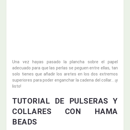
Una vez hayas pasado la plancha sobre el papel
adecuado para que las perlas se peguen entre ellas, tan
solo tienes que añadir los aretes en los dos extremos
superiores para poder enganchar la cadena del collar… ¡y
listo!
TUTORIAL DE PULSERAS Y
COLLARES CON HAMA
BEADS