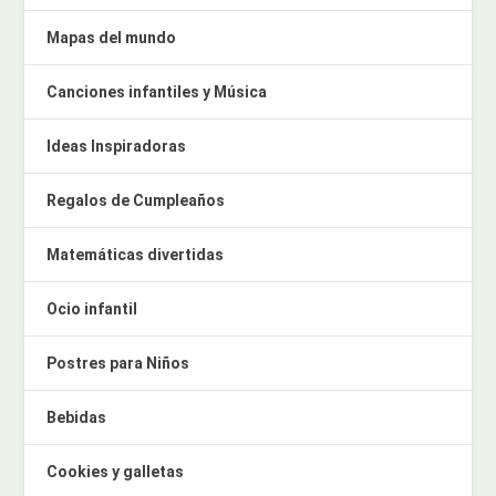
Mapas del mundo
Canciones infantiles y Música
Ideas Inspiradoras
Regalos de Cumpleaños
Matemáticas divertidas
Ocio infantil
Postres para Niños
Bebidas
Cookies y galletas