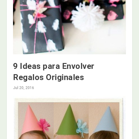
9 Ideas para Envolver
Regalos Originales
Jul 20, 2016