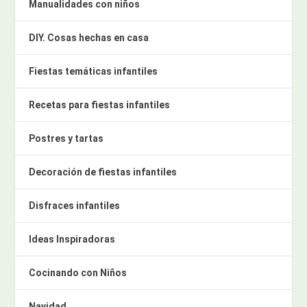
Manualidades con niños
DIY. Cosas hechas en casa
Fiestas temáticas infantiles
Recetas para fiestas infantiles
Postres y tartas
Decoración de fiestas infantiles
Disfraces infantiles
Ideas Inspiradoras
Cocinando con Niños
Navidad