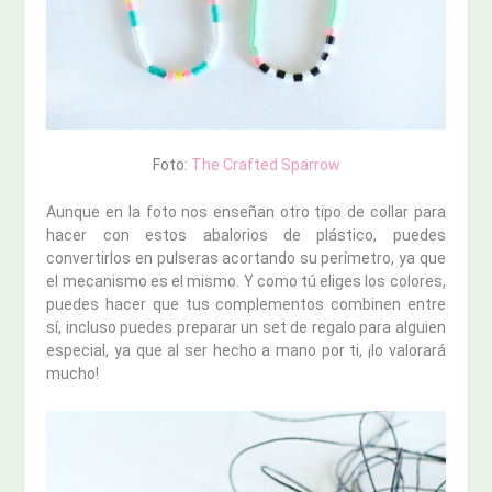
Foto:
The Crafted Sparrow
Aunque en la foto nos enseñan otro tipo de collar para
hacer con estos abalorios de plástico, puedes
convertirlos en pulseras acortando su perímetro, ya que
el mecanismo es el mismo. Y como tú eliges los colores,
puedes hacer que tus complementos combinen entre
sí, incluso puedes preparar un set de regalo para alguien
especial, ya que al ser hecho a mano por ti, ¡lo valorará
mucho!