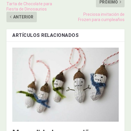
PRÓXIMO
Tarta de Chocolate para
Fiesta de Dinosaurios
Preciosa invitación de
ANTERIOR
Frozen para cumpleaños
ARTÍCULOS RELACIONADOS