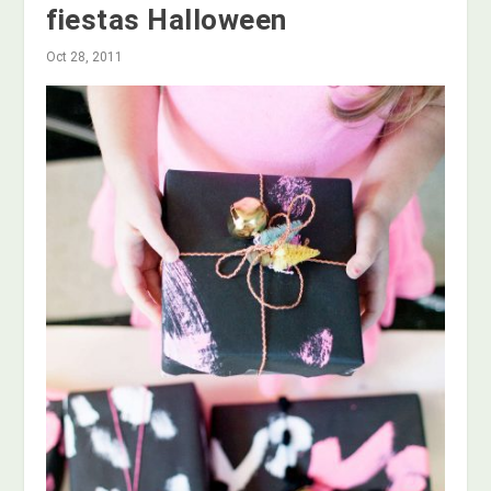
fiestas Halloween
Oct 28, 2011