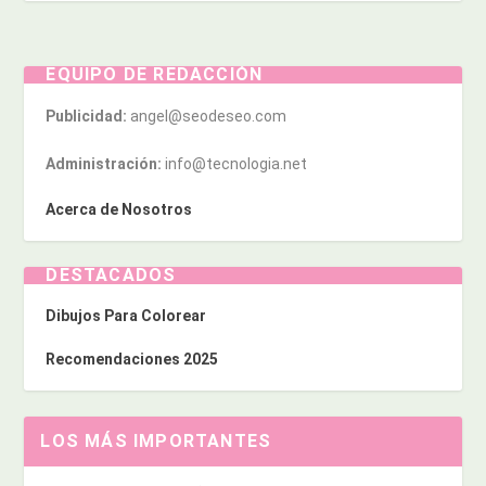
EQUIPO DE REDACCIÓN
Publicidad:
angel@seodeseo.com
Administración:
info@tecnologia.net
Acerca de Nosotros
DESTACADOS
Dibujos Para Colorear
Recomendaciones 2025
LOS MÁS IMPORTANTES