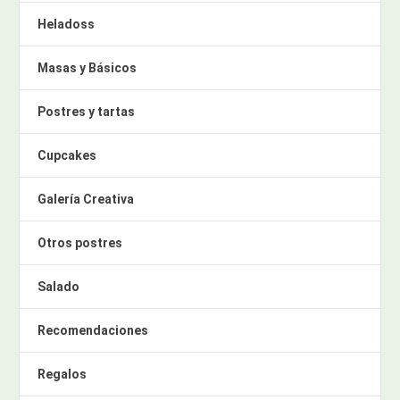
Heladoss
Masas y Básicos
Postres y tartas
Cupcakes
Galería Creativa
Otros postres
Salado
Recomendaciones
Regalos