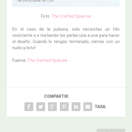
Foto:
The Crafted Sparrow
En el caso de la pulsera, solo necesitas un hilo
resistente e ir metiendo las perlas una a una para hacer
el diseño. Cuando lo tengas terminado, cierras con un
nudo ¡y listo!
Fuente:
The Crafted Sparrow
COMPARTIR:
TASA: