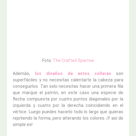
Foto:
The Crafted Sparrow
Además,
los diseños de estos collares
son
superfáciles y no necesitas calentarte la cabeza para
conseguirlos. Tan solo necesitas hacer una primera fila
que marque el patrón, en este caso una especie de
flecha compuesta por cuatro puntos diagonales por la
izquierda y cuatro por la derecha coincidiendo en el
vértice. Luego puedes hacerlo todo lo largo que quieras
repitiendo la forma, pero alterando los colores. ¡Y así de
simple es!