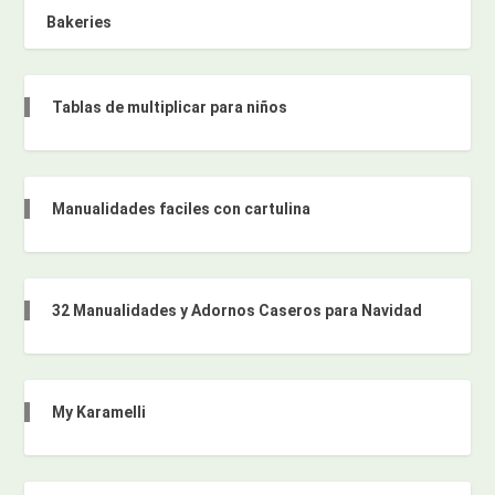
Bakeries
Tablas de multiplicar para niños
Manualidades faciles con cartulina
32 Manualidades y Adornos Caseros para Navidad
My Karamelli