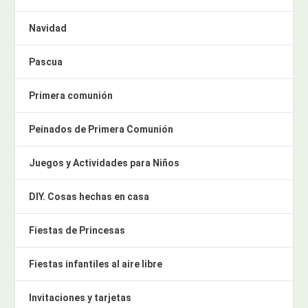
Navidad
Pascua
Primera comunión
Peinados de Primera Comunión
Juegos y Actividades para Niños
DIY. Cosas hechas en casa
Fiestas de Princesas
Fiestas infantiles al aire libre
Invitaciones y tarjetas