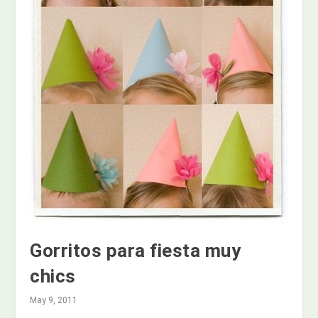
Gorritos para fiesta muy
chics
May 9, 2011