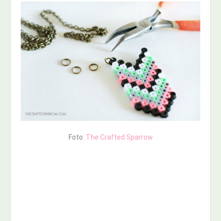
Foto:
The Crafted Sparrow