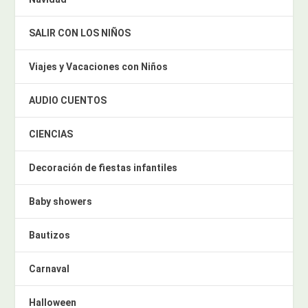
SALIR CON LOS NIÑOS
Viajes y Vacaciones con Niños
AUDIO CUENTOS
CIENCIAS
Decoración de fiestas infantiles
Baby showers
Bautizos
Carnaval
Halloween