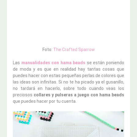
Foto:
The Crafted Sparrow
Las
manualidades con hama beads
se están poniendo
de moda y es que en realidad hay tantas cosas que
puedes hacer con estas pequeñas perlas de colores que
las ideas son infinitas. Si no te ha picado ya el gusanillo,
no tardará en hacerlo, sobre todo cuando veas los
preciosos
collares y pulseras a juego con hama beads
que puedes hacer por tu cuenta.