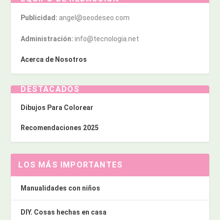
Publicidad:
angel@seodeseo.com
Administración:
info@tecnologia.net
Acerca de Nosotros
DESTACADOS
Dibujos Para Colorear
Recomendaciones 2025
LOS MÁS IMPORTANTES
Manualidades con niños
DIY. Cosas hechas en casa