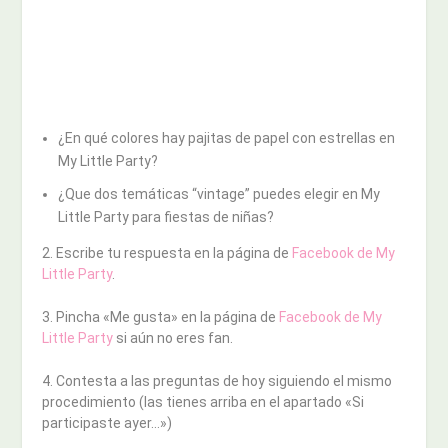
¿En qué colores hay pajitas de papel con estrellas en
My Little Party?
¿Que dos temáticas “vintage” puedes elegir en My
Little Party para fiestas de niñas?
2. Escribe tu respuesta en la página de
Facebook de My
Little Party
.
3. Pincha «Me gusta» en la página de
Facebook de My
Little Party
si aún no eres fan.
4. Contesta a las preguntas de hoy siguiendo el mismo
procedimiento (las tienes arriba en el apartado «Si
participaste ayer…»)