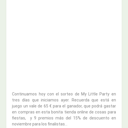
Continuamos hoy con el sorteo de My Little Party en
tres días que iniciamos ayer. Recuerda que está en
juego un vale de 65 € para el ganador, que podrá gastar
en compras en esta bonita tienda online de cosas para
fiestas, y 9 premios más del 15% de descuento en
noviembre para los finalistas…