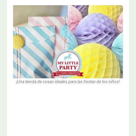
¡Una tienda de cosas ideales para las fiestas de los niños!