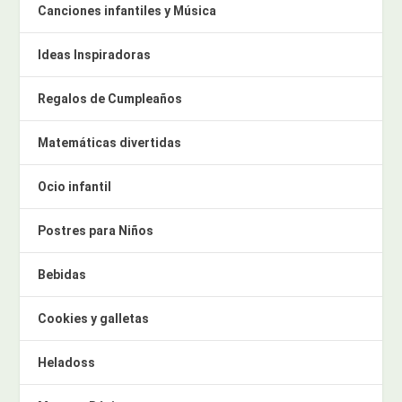
Canciones infantiles y Música
Ideas Inspiradoras
Regalos de Cumpleaños
Matemáticas divertidas
Ocio infantil
Postres para Niños
Bebidas
Cookies y galletas
Heladoss