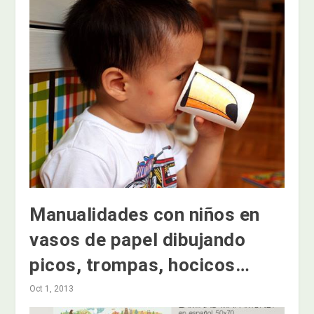
Manualidades con niños en
vasos de papel dibujando
picos, trompas, hocicos…
Oct 1, 2013