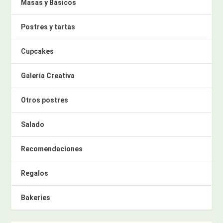
Masas y Básicos
Postres y tartas
Cupcakes
Galería Creativa
Otros postres
Salado
Recomendaciones
Regalos
Bakeries