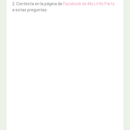
2. Contesta en la página de
Facebook de My Little Party
a estas preguntas.