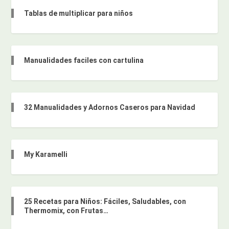
Tablas de multiplicar para niños
Manualidades faciles con cartulina
32 Manualidades y Adornos Caseros para Navidad
My Karamelli
25 Recetas para Niños: Fáciles, Saludables, con
Thermomix, con Frutas…