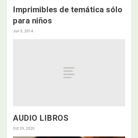
Imprimibles de temática sólo
para niños
Jun 5, 2014
AUDIO LIBROS
Oct 29, 2020