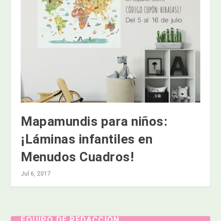
Mapamundis para niños:
¡Láminas infantiles en
Menudos Cuadros!
Jul 6, 2017
EQUIPO DE REDACCIÓN