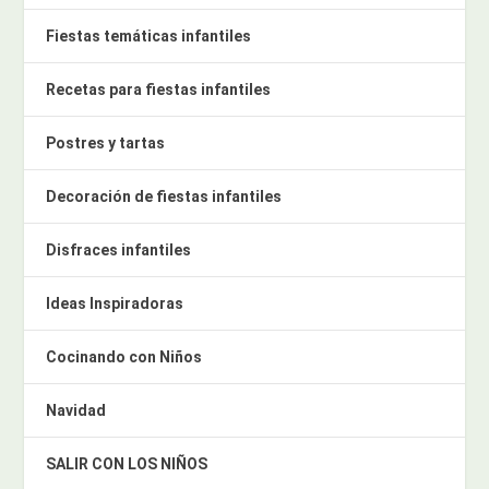
Fiestas temáticas infantiles
Recetas para fiestas infantiles
Postres y tartas
Decoración de fiestas infantiles
Disfraces infantiles
Ideas Inspiradoras
Cocinando con Niños
Navidad
SALIR CON LOS NIÑOS