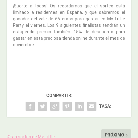
¡Suerte a todos! Os recordamos que el sorteo está
limitado a residentes en España, y que sabremos el
ganador del vale de 65 euros para gastar en My Little
Party el viernes. Los 9 siguientes finalistas tendrán un
estupendo premio también: 15% de descuento para
gastar en esta preciosa tienda online durante el mes de
noviembre.
COMPARTIR:
TASA:
PRÓXIMO
¡Gran sorteo de My Little