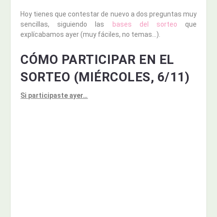
Hoy tienes que contestar de nuevo a dos preguntas muy
sencillas, siguiendo las
bases del sorteo
que
explícabamos ayer (muy fáciles, no temas…).
CÓMO PARTICIPAR EN EL
SORTEO (MIÉRCOLES, 6/11)
Si participaste ayer…