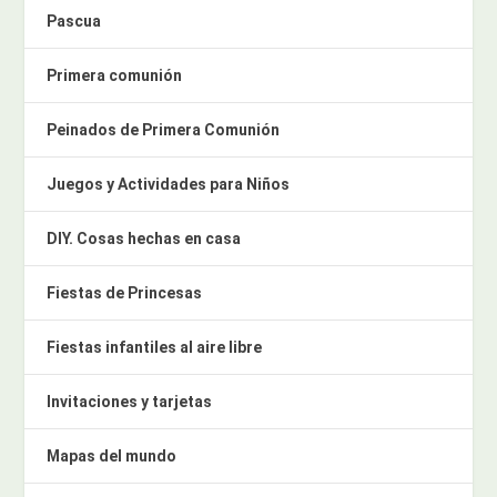
Pascua
Primera comunión
Peinados de Primera Comunión
Juegos y Actividades para Niños
DIY. Cosas hechas en casa
Fiestas de Princesas
Fiestas infantiles al aire libre
Invitaciones y tarjetas
Mapas del mundo