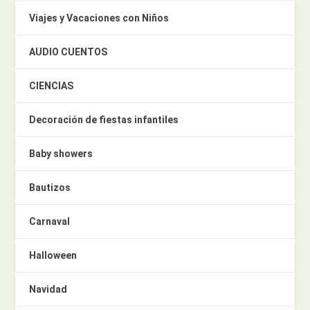
Viajes y Vacaciones con Niños
AUDIO CUENTOS
CIENCIAS
Decoración de fiestas infantiles
Baby showers
Bautizos
Carnaval
Halloween
Navidad