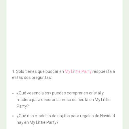
1. Sólo tienes que buscar en
My Little Party
respuesta a
estas dos preguntas:
¿Qué «esenciales» puedes comprar en cristal y
madera para decorar la mesa de fiesta en My Little
Party?
¿Qué dos modelos de cajitas para regalos de Navidad
hay en My Little Party?