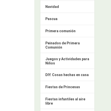
Navidad
Pascua
Primera comunión
Peinados de Primera
Comunión
Juegos y Actividades para
Niños
DIY. Cosas hechas en casa
Fiestas de Princesas
Fiestas infantiles al aire
libre