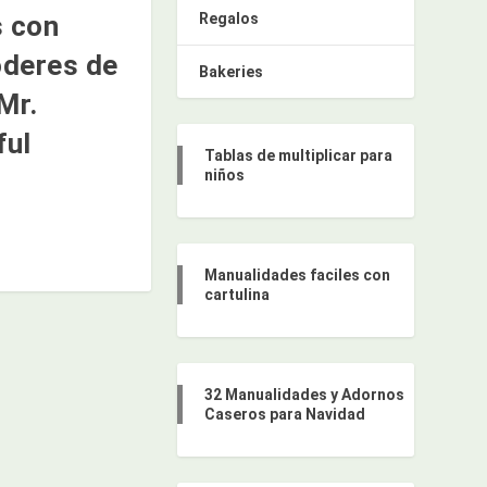
Regalos
s con
deres de
Bakeries
Mr.
ful
Tablas de multiplicar para
niños
Manualidades faciles con
cartulina
32 Manualidades y Adornos
Caseros para Navidad