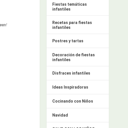
Fiestas temáticas
infantiles
Recetas para fiestas
ween
!
infantiles
Postres y tartas
Decoración de fiestas
infantiles
Disfraces infantiles
Ideas Inspiradoras
Cocinando con Niños
Navidad