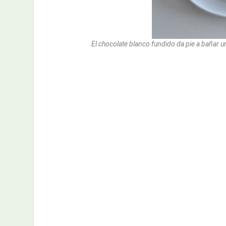
El chocolate blanco fundido da pie a bañar un