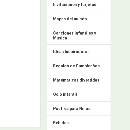
Invitaciones y tarjetas
Mapas del mundo
Canciones infantiles y
Música
Ideas Inspiradoras
Regalos de Cumpleaños
Matemáticas divertidas
Ocio infantil
Postres para Niños
Bebidas