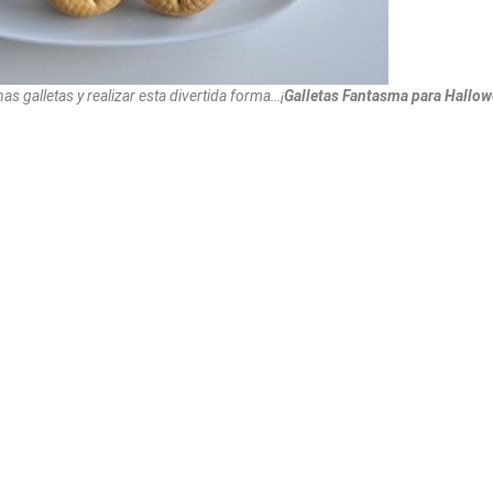
as galletas y realizar esta divertida forma…¡
Galletas Fantasma para Hallo