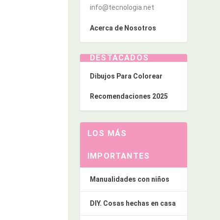
info@tecnologia.net
Acerca de Nosotros
DESTACADOS
Dibujos Para Colorear
Recomendaciones 2025
LOS MÁS
IMPORTANTES
Manualidades con niños
DIY. Cosas hechas en casa