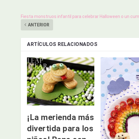
Fiesta monstruos infantil para celebrar Halloween o un cu
ANTERIOR
ARTÍCULOS RELACIONADOS
¡La merienda más
divertida para los