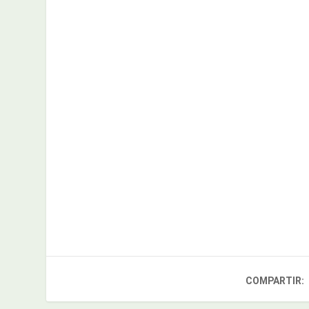
COMPARTIR: