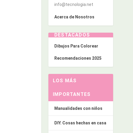
info@tecnologia.net
Acerca de Nosotros
DESTACADOS
Dibujos Para Colorear
Recomendaciones 2025
LOS MÁS
IMPORTANTES
Manualidades con niños
DIY. Cosas hechas en casa