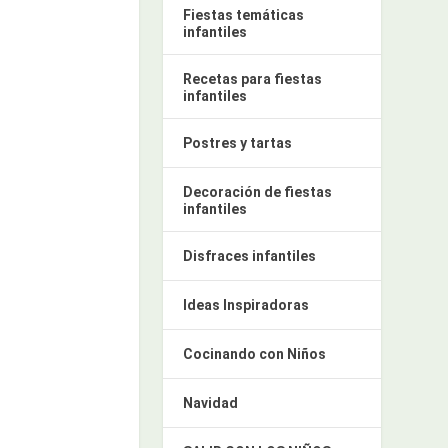
Fiestas temáticas
infantiles
Recetas para fiestas
infantiles
Postres y tartas
Decoración de fiestas
infantiles
Disfraces infantiles
Ideas Inspiradoras
Cocinando con Niños
Navidad