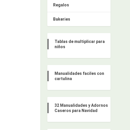
Regalos
Bakeries
Tablas de multiplicar para
niños
Manualidades faciles con
cartulina
32 Manualidades y Adornos
Caseros para Navidad