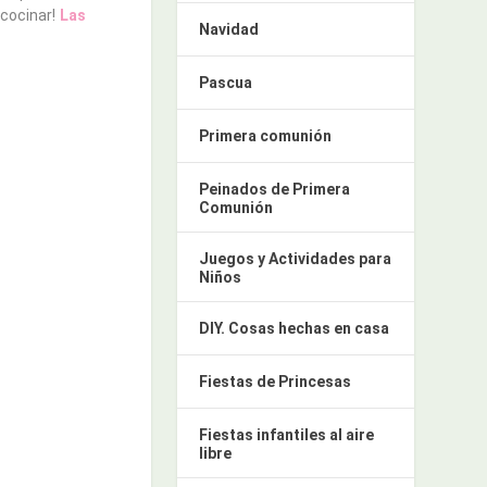
 cocinar!
Las
Navidad
Pascua
Primera comunión
Peinados de Primera
Comunión
Juegos y Actividades para
Niños
DIY. Cosas hechas en casa
Fiestas de Princesas
Fiestas infantiles al aire
libre