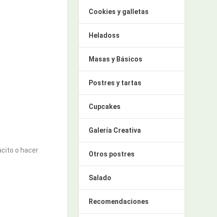
Cookies y galletas
Heladoss
Masas y Básicos
Postres y tartas
Cupcakes
Galería Creativa
acito o hacer
Otros postres
Salado
Recomendaciones