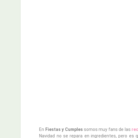
En
Fiestas y Cumples
somos muy fans de las
rec
Navidad no se repara en ingredientes, pero es