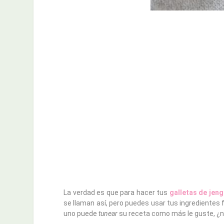
La verdad es que para hacer tus
galletas de jeng
se llaman así, pero puedes usar tus ingredientes 
uno puede
tunear
su receta como más le guste, ¿