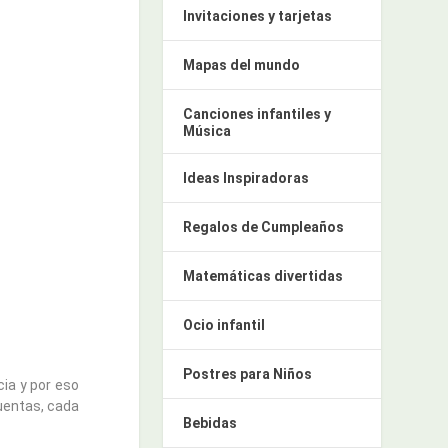
Invitaciones y tarjetas
Mapas del mundo
Canciones infantiles y
Música
Ideas Inspiradoras
Regalos de Cumpleaños
Matemáticas divertidas
Ocio infantil
Postres para Niños
cia y por eso
cuentas, cada
Bebidas