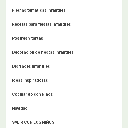
Fiestas temáticas infantiles
Recetas para fiestas infantiles
Postres y tartas
Decoración de fiestas infantiles
Disfraces infantiles
Ideas Inspiradoras
Cocinando con Niños
Navidad
SALIR CON LOS NIÑOS