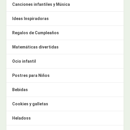
Canciones infantiles y Música
Ideas Inspiradoras
Regalos de Cumpleaños
Matemáticas divertidas
Ocio infantil
Postres para Niños
Bebidas
Cookies y galletas
Heladoss