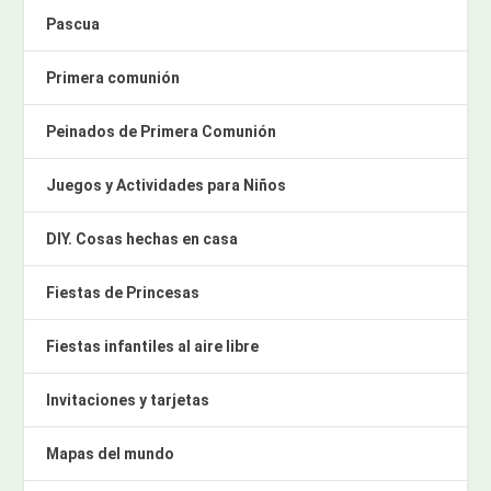
Pascua
Primera comunión
Peinados de Primera Comunión
Juegos y Actividades para Niños
DIY. Cosas hechas en casa
Fiestas de Princesas
Fiestas infantiles al aire libre
Invitaciones y tarjetas
Mapas del mundo