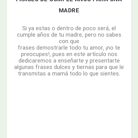
MADRE
Si ya estas o dentro de poco será, el
cumple años de tu madre, pero no sabes
con que
frases demostrarle todo tu amor, ¡no te
preocupes!, pues en este artículo nos
dedicaremos a enseñarte y presentarte
algunas frases dulces y tiernas para que le
transmitas a mamá todo lo que sientes.