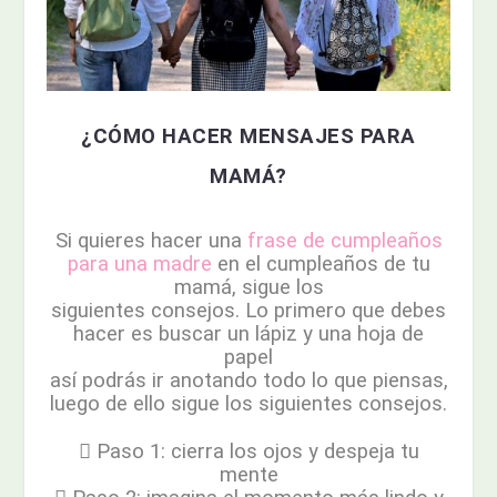
¿CÓMO HACER MENSAJES PARA
MAMÁ?
Si quieres hacer una
frase de cumpleaños
para una madre
en el cumpleaños de tu
mamá, sigue los
siguientes consejos. Lo primero que debes
hacer es buscar un lápiz y una hoja de
papel
así podrás ir anotando todo lo que piensas,
luego de ello sigue los siguientes consejos.
 Paso 1: cierra los ojos y despeja tu
mente