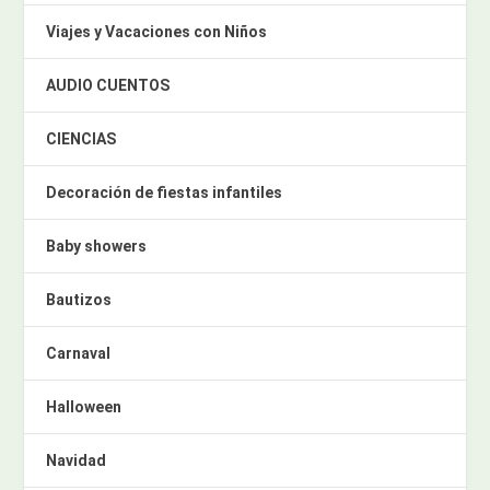
Viajes y Vacaciones con Niños
AUDIO CUENTOS
CIENCIAS
Decoración de fiestas infantiles
Baby showers
Bautizos
Carnaval
Halloween
Navidad