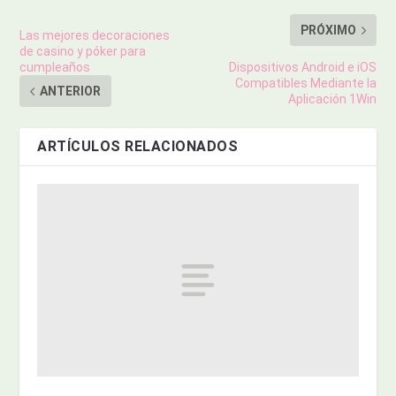
PRÓXIMO
Las mejores decoraciones
de casino y póker para
cumpleaños
Dispositivos Android e iOS
Compatibles Mediante la
ANTERIOR
Aplicación 1Win
ARTÍCULOS RELACIONADOS