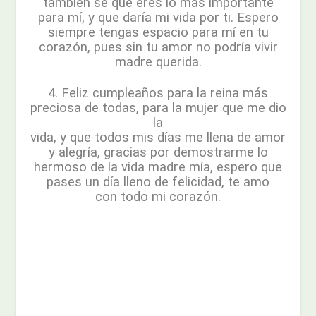
también sé que eres lo más importante
para mí, y que daría mi vida por ti. Espero
siempre tengas espacio para mí en tu
corazón, pues sin tu amor no podría vivir
madre querida.
4. Feliz cumpleaños para la reina más
preciosa de todas, para la mujer que me dio
la
vida, y que todos mis días me llena de amor
y alegría, gracias por demostrarme lo
hermoso de la vida madre mía, espero que
pases un día lleno de felicidad, te amo
con todo mi corazón.