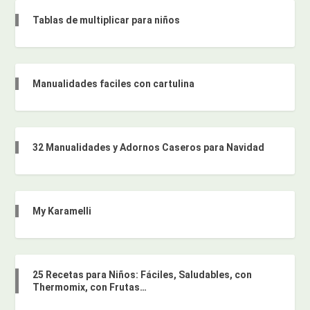
Tablas de multiplicar para niños
Manualidades faciles con cartulina
32 Manualidades y Adornos Caseros para Navidad
My Karamelli
25 Recetas para Niños: Fáciles, Saludables, con
Thermomix, con Frutas…