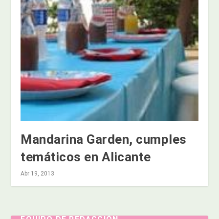
Mandarina Garden, cumples
temáticos en Alicante
Abr 19, 2013