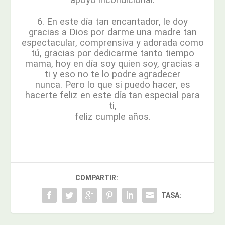
6. En este día tan encantador, le doy
gracias a Dios por darme una madre tan
espectacular, comprensiva y adorada como
tú, gracias por dedicarme tanto tiempo
mama, hoy en día soy quien soy, gracias a
ti y eso no te lo podre agradecer
nunca. Pero lo que si puedo hacer, es
hacerte feliz en este día tan especial para
ti,
feliz cumple años.
COMPARTIR:
TASA: