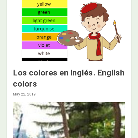
Los colores en inglés. English
colors
May 22, 2019