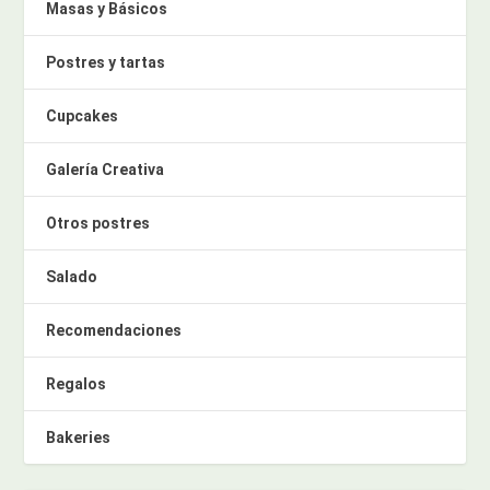
Masas y Básicos
Postres y tartas
Cupcakes
Galería Creativa
Otros postres
Salado
Recomendaciones
Regalos
Bakeries