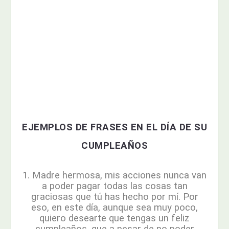
EJEMPLOS DE FRASES EN EL DÍA DE SU
CUMPLEAÑOS
1. Madre hermosa, mis acciones nunca van
a poder pagar todas las cosas tan
graciosas que tú has hecho por mí. Por
eso, en este día, aunque sea muy poco,
quiero desearte que tengas un feliz