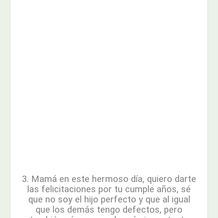
3. Mamá en este hermoso día, quiero darte
las felicitaciones por tu cumple años, sé
que no soy el hijo perfecto y que al igual
que los demás tengo defectos, pero