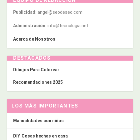
EQUIPO DE REDACCIÓN
Publicidad:
angel@seodeseo.com
Administración:
info@tecnologia.net
Acerca de Nosotros
DESTACADOS
Dibujos Para Colorear
Recomendaciones 2025
LOS MÁS IMPORTANTES
Manualidades con niños
DIY. Cosas hechas en casa