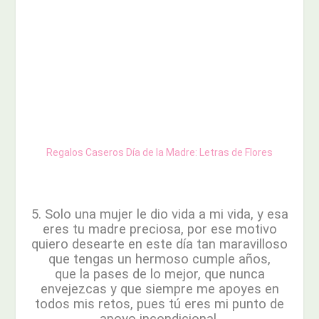
Regalos Caseros Día de la Madre: Letras de Flores
5. Solo una mujer le dio vida a mi vida, y esa
eres tu madre preciosa, por ese motivo
quiero desearte en este día tan maravilloso
que tengas un hermoso cumple años,
que la pases de lo mejor, que nunca
envejezcas y que siempre me apoyes en
todos mis retos, pues tú eres mi punto de
apoyo incondicional.