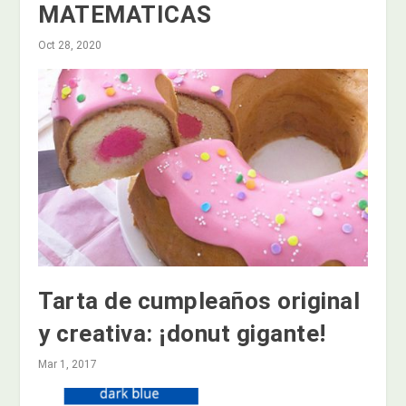
MATEMATICAS
Oct 28, 2020
Tarta de cumpleaños original
y creativa: ¡donut gigante!
Mar 1, 2017