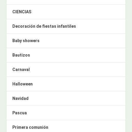
CIENCIAS
Decoración de fiestas infantiles
Baby showers
Bautizos
Carnaval
Halloween
Navidad
Pascua
Primera comunión