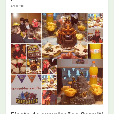
Abr 8, 2010