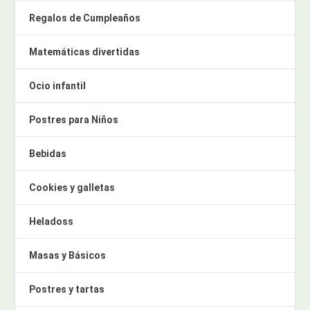
Regalos de Cumpleaños
Matemáticas divertidas
Ocio infantil
Postres para Niños
Bebidas
Cookies y galletas
Heladoss
Masas y Básicos
Postres y tartas