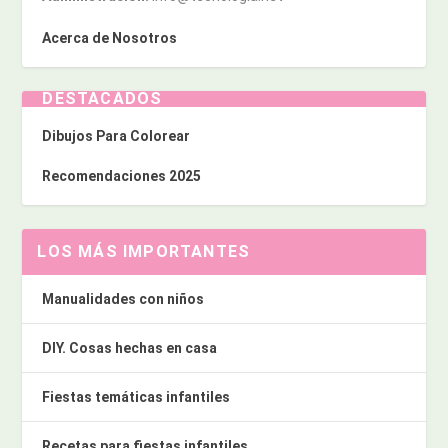
Acerca de Nosotros
DESTACADOS
Dibujos Para Colorear
Recomendaciones 2025
LOS MÁS IMPORTANTES
Manualidades con niños
DIY. Cosas hechas en casa
Fiestas temáticas infantiles
Recetas para fiestas infantiles