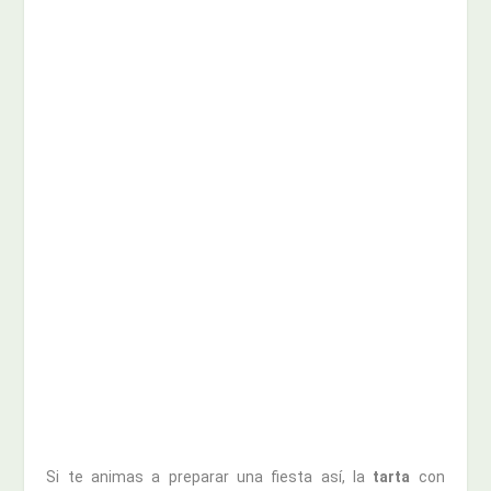
Si te animas a preparar una fiesta así, la
tarta
con