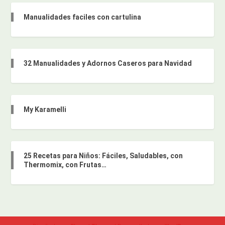
Manualidades faciles con cartulina
32 Manualidades y Adornos Caseros para Navidad
My Karamelli
25 Recetas para Niños: Fáciles, Saludables, con
Thermomix, con Frutas…