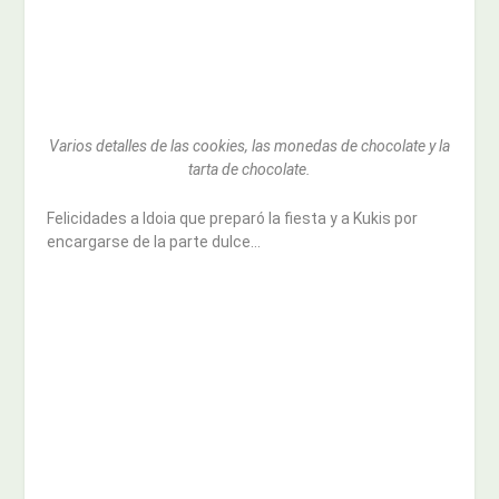
Varios detalles de las cookies, las monedas de chocolate y la
tarta de chocolate.
Felicidades a Idoia que preparó la fiesta y a Kukis por
encargarse de la parte dulce…