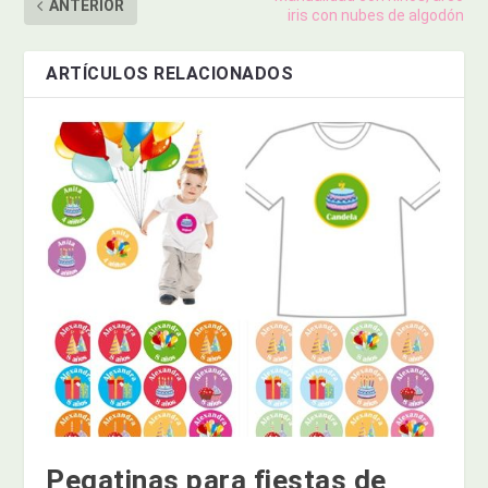
ANTERIOR
iris con nubes de algodón
ARTÍCULOS RELACIONADOS
Pegatinas para fiestas de