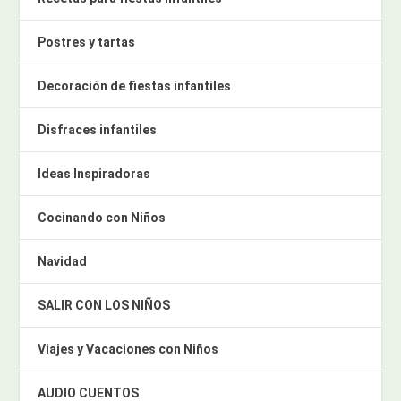
Postres y tartas
Decoración de fiestas infantiles
Disfraces infantiles
Ideas Inspiradoras
Cocinando con Niños
Navidad
SALIR CON LOS NIÑOS
Viajes y Vacaciones con Niños
AUDIO CUENTOS