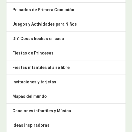
Peinados de Primera Comunión
Juegos y Actividades para Niños
DIY. Cosas hechas en casa
Fiestas de Princesas
Fiestas infantiles al aire libre
Invitaciones y tarjetas
Mapas del mundo
Canciones infantiles y Música
Ideas Inspiradoras