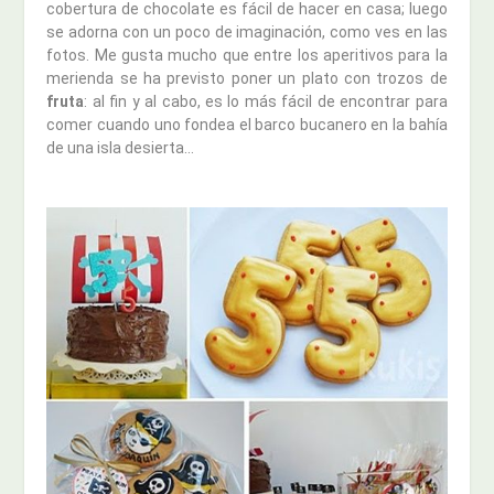
cobertura de chocolate es fácil de hacer en casa; luego
se adorna con un poco de imaginación, como ves en las
fotos. Me gusta mucho que entre los aperitivos para la
merienda se ha previsto poner un plato con trozos de
fruta
: al fin y al cabo, es lo más fácil de encontrar para
comer cuando uno fondea el barco bucanero en la bahía
de una isla desierta…