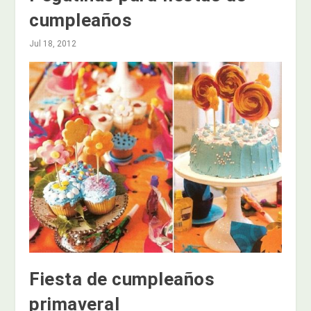
cumpleaños
Jul 18, 2012
Fiesta de cumpleaños
primaveral