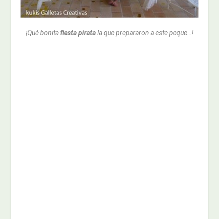
¡Qué bonita
fiesta pirata
la que prepararon a este peque…!