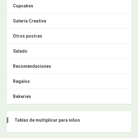
Cupcakes
Galería Creativa
Otros postres
Salado
Recomendaciones
Regalos
Bakeries
Tablas de multiplicar para niños