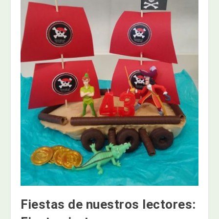
Fiestas de nuestros lectores: