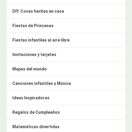
DIY. Cosas hechas en casa
Fiestas de Princesas
Fiestas infantiles al aire libre
Invitaciones y tarjetas
Mapas del mundo
Canciones infantiles y Música
Ideas Inspiradoras
Regalos de Cumpleaños
Matemáticas divertidas