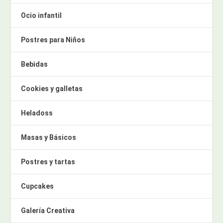
Ocio infantil
Postres para Niños
Bebidas
Cookies y galletas
Heladoss
Masas y Básicos
Postres y tartas
Cupcakes
Galería Creativa