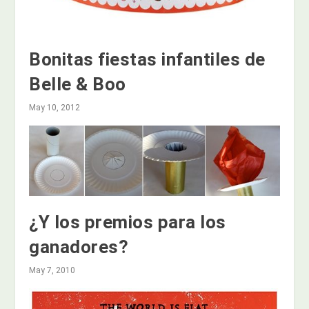
Bonitas fiestas infantiles de
Belle & Boo
May 10, 2012
¿Y los premios para los
ganadores?
May 7, 2010