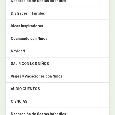
Decoración de fiestas infantiles
Disfraces infantiles
Ideas Inspiradoras
Cocinando con Niños
Navidad
SALIR CON LOS NIÑOS
Viajes y Vacaciones con Niños
AUDIO CUENTOS
CIENCIAS
Decoración de fiestas infantiles