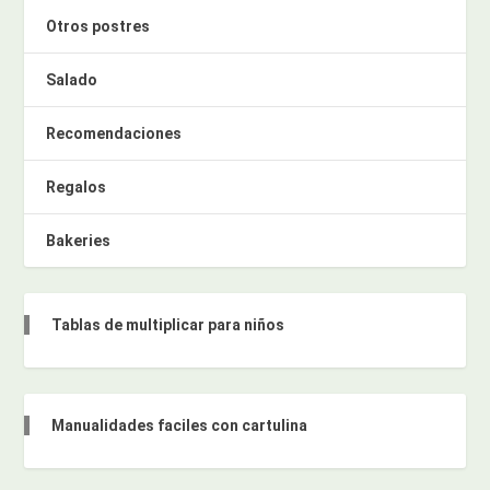
Otros postres
Salado
Recomendaciones
Regalos
Bakeries
Tablas de multiplicar para niños
Manualidades faciles con cartulina