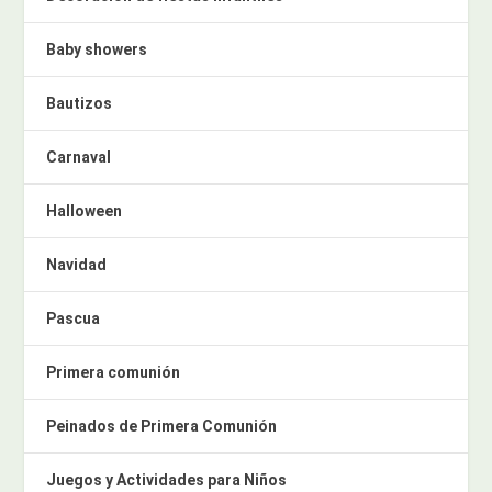
Baby showers
Bautizos
Carnaval
Halloween
Navidad
Pascua
Primera comunión
Peinados de Primera Comunión
Juegos y Actividades para Niños