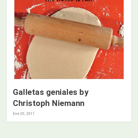
Galletas geniales by
Christoph Niemann
Ene 20, 2011