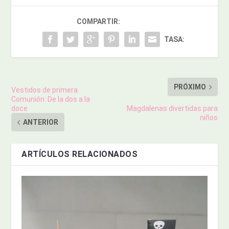
COMPARTIR:
TASA:
PRÓXIMO
Vestidos de primera
Comunión: De la dos a la
doce
Magdalenas divertidas para
niños
ANTERIOR
ARTÍCULOS RELACIONADOS