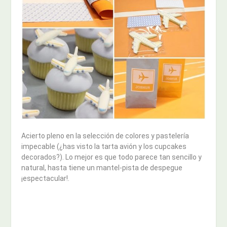
Acierto pleno en la selección de colores y pastelería
impecable (¿has visto la tarta avión y los cupcakes
decorados?). Lo mejor es que todo parece tan sencillo y
natural, hasta tiene un mantel-pista de despegue
¡espectacular!.