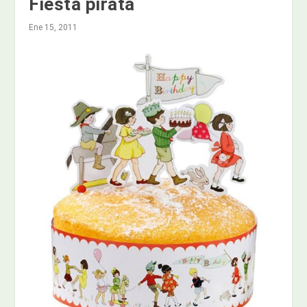
Fiesta pirata
Ene 15, 2011