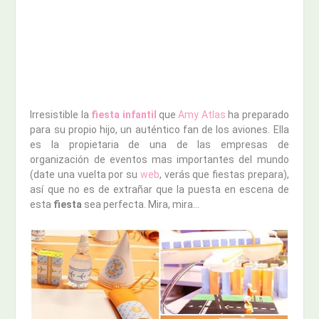
Irresistible la
fiesta infantil
que
Amy Atlas
ha preparado
para su propio hijo, un auténtico fan de los aviones. Ella
es la propietaria de una de las empresas de
organización de eventos mas importantes del mundo
(date una vuelta por su
web
, verás que fiestas prepara),
así que no es de extrañar que la puesta en escena de
esta
fiesta
sea perfecta. Mira, mira…