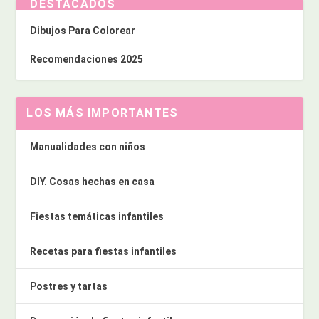
DESTACADOS
Dibujos Para Colorear
Recomendaciones 2025
LOS MÁS IMPORTANTES
Manualidades con niños
DIY. Cosas hechas en casa
Fiestas temáticas infantiles
Recetas para fiestas infantiles
Postres y tartas