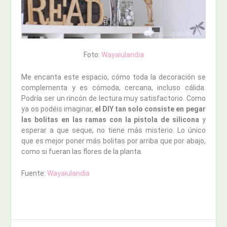
Foto:
Wayaiulandia
Me encanta este espacio, cómo toda la decoración se
complementa y es cómoda, cercana, incluso cálida.
Podría ser un rincón de lectura muy satisfactorio. Como
ya os podéis imaginar,
el DIY tan solo consiste en pegar
las bolitas en las ramas con la pistola de silicona
y
esperar a que seque, no tiene más misterio. Lo único
que es mejor poner más bolitas por arriba que por abajo,
como si fueran las flores de la planta.
Fuente:
Wayaiulandia