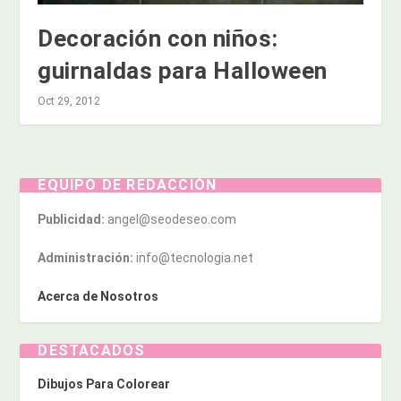
Decoración con niños:
guirnaldas para Halloween
Oct 29, 2012
EQUIPO DE REDACCIÓN
Publicidad:
angel@seodeseo.com
Administración:
info@tecnologia.net
Acerca de Nosotros
DESTACADOS
Dibujos Para Colorear