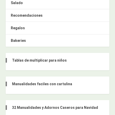
Salado
Recomendaciones
Regalos
Bakeries
Tablas de multiplicar para niños
Manualidades faciles con cartulina
32 Manualidades y Adornos Caseros para Navidad