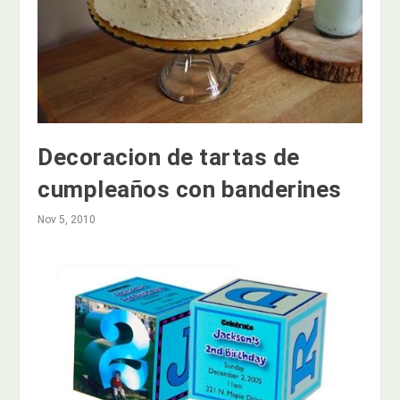
Decoracion de tartas de
cumpleaños con banderines
Nov 5, 2010