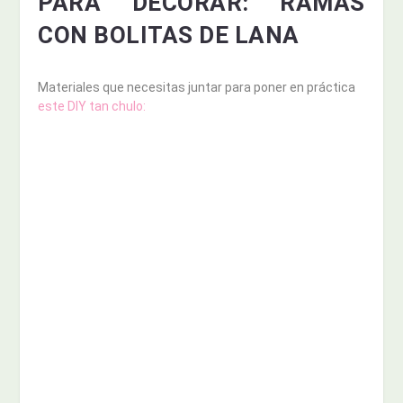
PARA DECORAR: RAMAS
CON BOLITAS DE LANA
Materiales que necesitas juntar para poner en práctica
este DIY tan chulo: