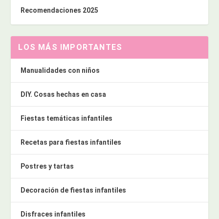
Recomendaciones 2025
LOS MÁS IMPORTANTES
Manualidades con niños
DIY. Cosas hechas en casa
Fiestas temáticas infantiles
Recetas para fiestas infantiles
Postres y tartas
Decoración de fiestas infantiles
Disfraces infantiles