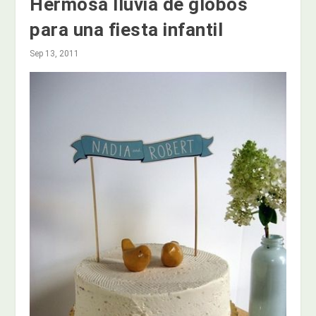
Hermosa lluvia de globos
para una fiesta infantil
Sep 13, 2011