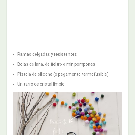
Ramas delgadas y resistentes
Bolas de lana, de fieltro o minipompones
Pistola de silicona (o pegamento termofusible)
Un tarro de cristal limpio