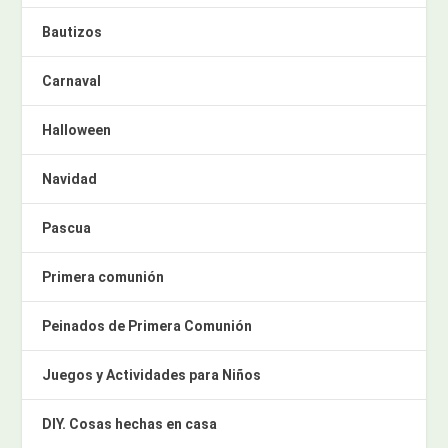
Bautizos
Carnaval
Halloween
Navidad
Pascua
Primera comunión
Peinados de Primera Comunión
Juegos y Actividades para Niños
DIY. Cosas hechas en casa