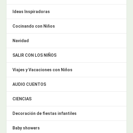
Ideas Inspiradoras
Cocinando con Niños
Navidad
SALIR CON LOS NIÑOS
Viajes y Vacaciones con Niños
AUDIO CUENTOS
CIENCIAS
Decoración de fiestas infantiles
Baby showers