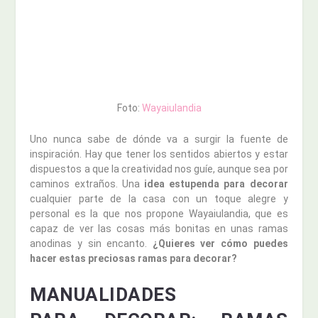
Foto:
Wayaiulandia
Uno nunca sabe de dónde va a surgir la fuente de
inspiración. Hay que tener los sentidos abiertos y estar
dispuestos a que la creatividad nos guíe, aunque sea por
caminos extraños. Una
idea estupenda para decorar
cualquier parte de la casa con un toque alegre y
personal es la que nos propone Wayaiulandia, que es
capaz de ver las cosas más bonitas en unas ramas
anodinas y sin encanto.
¿Quieres ver cómo puedes
hacer estas preciosas ramas para decorar?
MANUALIDADES