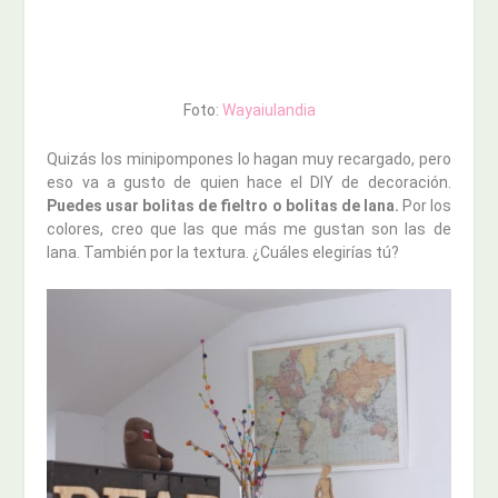
Foto:
Wayaiulandia
Quizás los minipompones lo hagan muy recargado, pero
eso va a gusto de quien hace el DIY de decoración.
Puedes usar bolitas de fieltro o bolitas de lana.
Por los
colores, creo que las que más me gustan son las de
lana. También por la textura. ¿Cuáles elegirías tú?