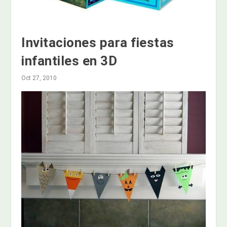
Invitaciones para fiestas
infantiles en 3D
Oct 27, 2010