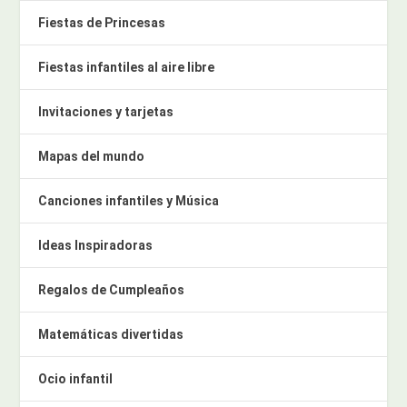
Fiestas de Princesas
Fiestas infantiles al aire libre
Invitaciones y tarjetas
Mapas del mundo
Canciones infantiles y Música
Ideas Inspiradoras
Regalos de Cumpleaños
Matemáticas divertidas
Ocio infantil