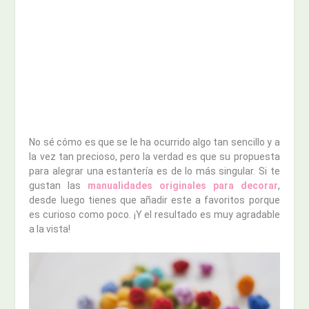
No sé cómo es que se le ha ocurrido algo tan sencillo y a
la vez tan precioso, pero la verdad es que su propuesta
para alegrar una estantería es de lo más singular. Si te
gustan las
manualidades originales para decorar
,
desde luego tienes que añadir este a favoritos porque
es curioso como poco. ¡Y el resultado es muy agradable
a la vista!