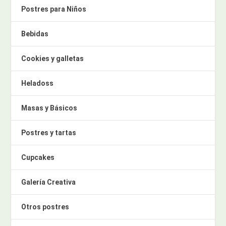
Postres para Niños
Bebidas
Cookies y galletas
Heladoss
Masas y Básicos
Postres y tartas
Cupcakes
Galería Creativa
Otros postres