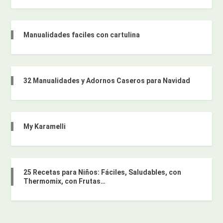
Manualidades faciles con cartulina
32 Manualidades y Adornos Caseros para Navidad
My Karamelli
25 Recetas para Niños: Fáciles, Saludables, con
Thermomix, con Frutas…