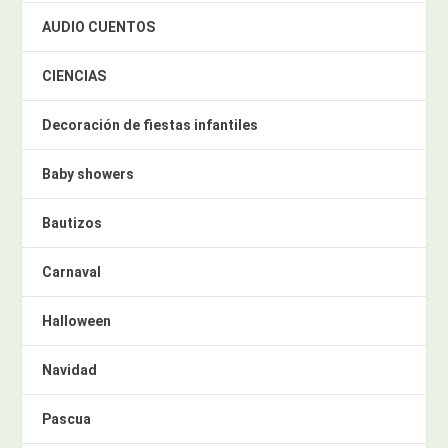
AUDIO CUENTOS
CIENCIAS
Decoración de fiestas infantiles
Baby showers
Bautizos
Carnaval
Halloween
Navidad
Pascua