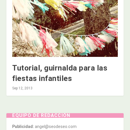
Tutorial, guirnalda para las
fiestas infantiles
Sep 12, 2013
EQUIPO DE REDACCIÓN
Publicidad:
angel@seodeseo.com