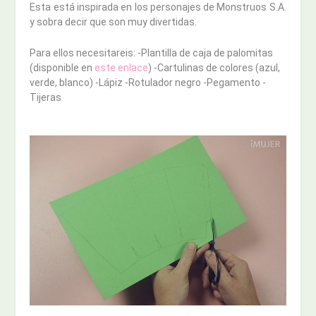
Esta está inspirada en los personajes de Monstruos S.A.
y sobra decir que son muy divertidas.
Para ellos necesitareis: -Plantilla de caja de palomitas
(disponible en
este enlace
) -Cartulinas de colores (azul,
verde, blanco) -Lápiz -Rotulador negro -Pegamento -
Tijeras