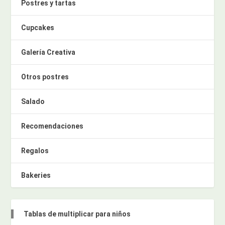
Postres y tartas
Cupcakes
Galería Creativa
Otros postres
Salado
Recomendaciones
Regalos
Bakeries
Tablas de multiplicar para niños