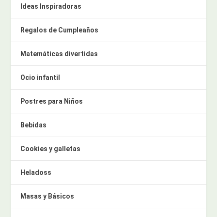
Ideas Inspiradoras
Regalos de Cumpleaños
Matemáticas divertidas
Ocio infantil
Postres para Niños
Bebidas
Cookies y galletas
Heladoss
Masas y Básicos