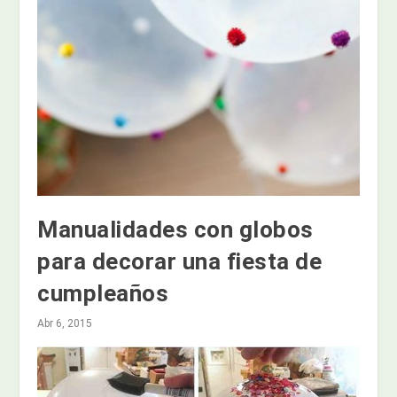
Manualidades con globos
para decorar una fiesta de
cumpleaños
Abr 6, 2015