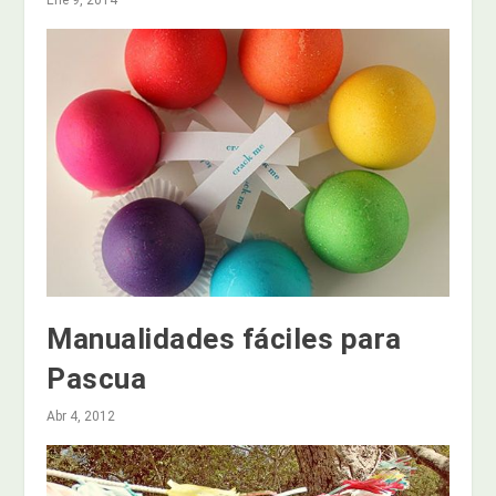
Manualidades fáciles para
Pascua
Abr 4, 2012