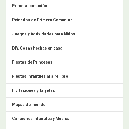
Primera comunión
Peinados de Primera Comunión
Juegos y Actividades para Niños
DIY. Cosas hechas en casa
Fiestas de Princesas
Fiestas infantiles al aire libre
Invitaciones y tarjetas
Mapas del mundo
Canciones infantiles y Música