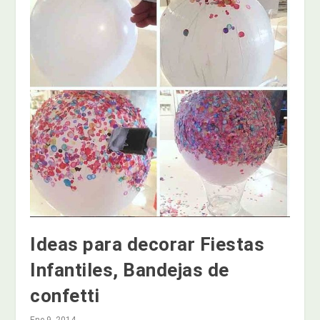
Ideas para decorar Fiestas
Infantiles, Bandejas de
confetti
Ene 9, 2014