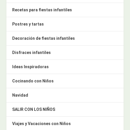
Recetas para fiestas infantiles
Postres y tartas
Decoración de fiestas infantiles
Disfraces infantiles
Ideas Inspiradoras
Cocinando con Niños
Navidad
SALIR CON LOS NIÑOS
Viajes y Vacaciones con Niños