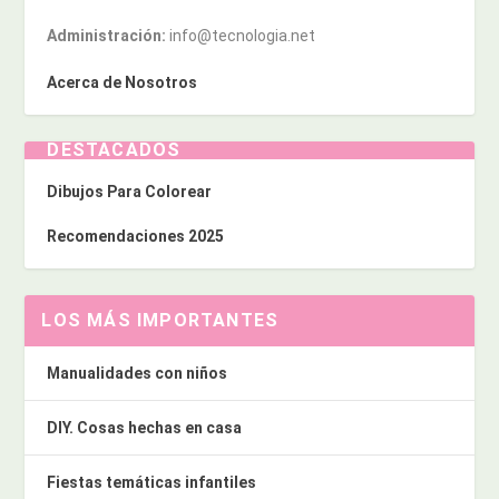
Administración:
info@tecnologia.net
Acerca de Nosotros
DESTACADOS
Dibujos Para Colorear
Recomendaciones 2025
LOS MÁS IMPORTANTES
Manualidades con niños
DIY. Cosas hechas en casa
Fiestas temáticas infantiles