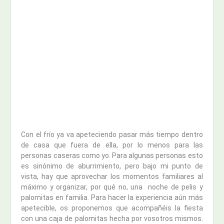
Con el frío ya va apeteciendo pasar más tiempo dentro
de casa que fuera de ella, por lo menos para las
personas caseras como yo. Para algunas personas esto
es sinónimo de aburrimiento, pero bajo mi punto de
vista, hay que aprovechar los momentos familiares al
máximo y organizar, por qué no, una noche de pelis y
palomitas en familia. Para hacer la experiencia aún más
apetecible, os proponemos que acompañéis la fiesta
con una caja de palomitas hecha por vosotros mismos.